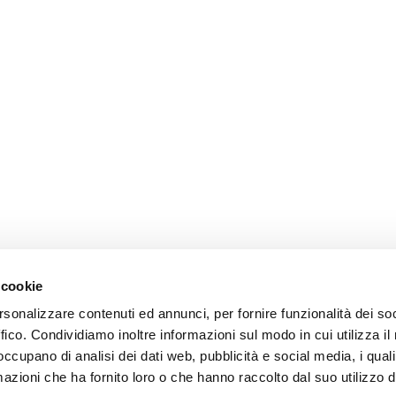
 cookie
rsonalizzare contenuti ed annunci, per fornire funzionalità dei so
ffico. Condividiamo inoltre informazioni sul modo in cui utilizza il 
 occupano di analisi dei dati web, pubblicità e social media, i qual
azioni che ha fornito loro o che hanno raccolto dal suo utilizzo d