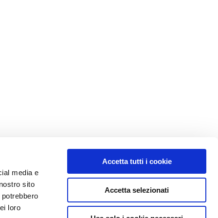
Accetta tutti i cookie
cial media e
nostro sito
Accetta selezionati
i potrebbero
ei loro