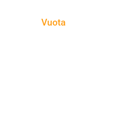
Vuota