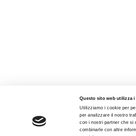
Questo sito web utilizza i
Utilizziamo i cookie per pe
per analizzare il nostro tra
con i nostri partner che si
combinarle con altre inform