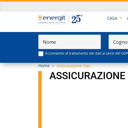
CASA
Acconsento al trattamento dei dati ai sensi del GD
Home
>
Assicurazione Gas
ASSICURAZIONE