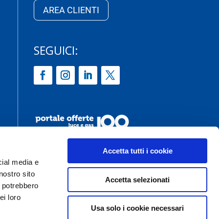
AREA CLIENTI
SEGUICI:
Accetta tutti i cookie
cial media e
nostro sito
Accetta selezionati
i potrebbero
ei loro
Usa solo i cookie necessari