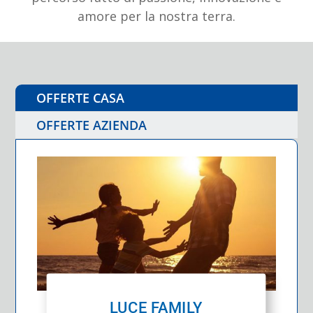
amore per la nostra terra.
OFFERTE CASA
OFFERTE AZIENDA
LUCE FAMILY