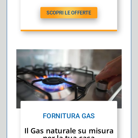
SCOPRI LE OFFERTE
FORNITURA GAS
Il Gas naturale su misura
per la tua casa