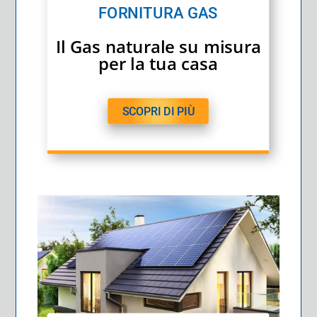
FORNITURA GAS
Il Gas naturale su misura
per la tua casa
SCOPRI DI PIÙ