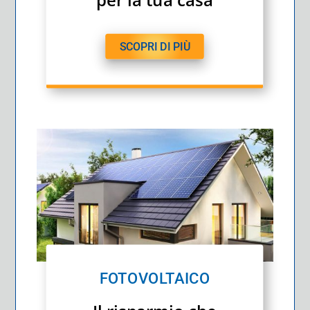
SCOPRI DI PIÙ
FOTOVOLTAICO