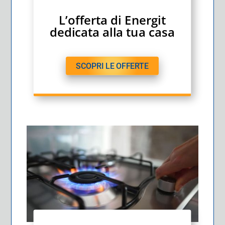
L’offerta di Energit
dedicata alla tua casa
SCOPRI LE OFFERTE