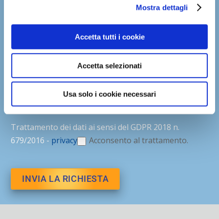
Mostra dettagli
Accetta tutti i cookie
Accetta selezionati
Usa solo i cookie necessari
Trattamento dei dati ai sensi del GDPR 2018 n.
679/2016 -
privacy
Acconsento al trattamento.