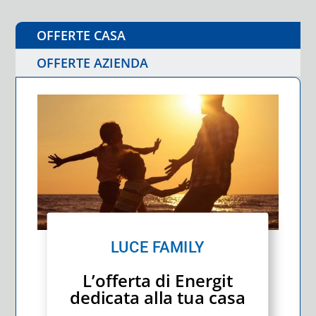
OFFERTE CASA
OFFERTE AZIENDA
LUCE FAMILY
L’offerta di Energit
dedicata alla tua casa