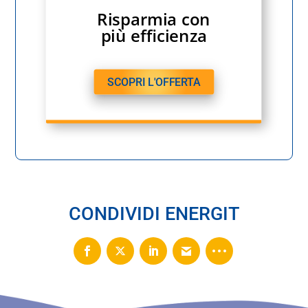
Risparmia con
più efficienza
SCOPRI L'OFFERTA
CONDIVIDI ENERGIT