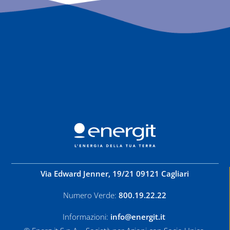
Via Edward Jenner, 19/21 09121 Cagliari
Numero Verde:
800.19.22.22
Informazioni:
info@energit.it