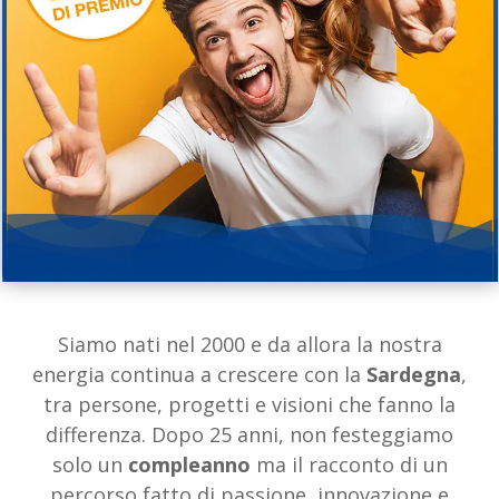
Siamo nati nel 2000 e da allora la nostra
energia continua a crescere con la
Sardegna
,
tra persone, progetti e visioni che fanno la
differenza. Dopo 25 anni, non festeggiamo
solo un
compleanno
ma il racconto di un
percorso fatto di passione, innovazione e