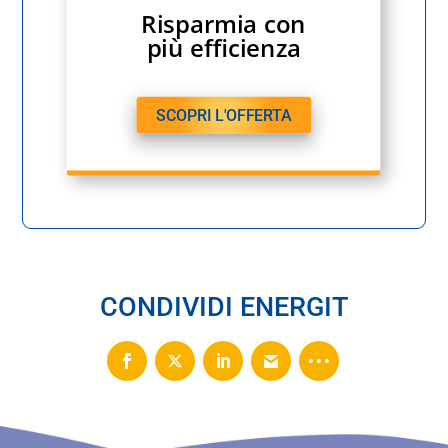
Risparmia con
più efficienza
SCOPRI L'OFFERTA
CONDIVIDI ENERGIT