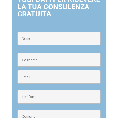
LA TUA CONSULENZA
GRATUITA