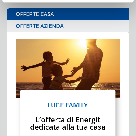
OFFERTE CASA
OFFERTE AZIENDA
LUCE FAMILY
L’offerta di Energit
dedicata alla tua casa