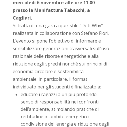
mercoledì 6 novembre alle ore 11.00
presso la Manifattura Tabacchi, a
Cagliari.
Si tratta di una gara a quiz stile “Dott.Why”
realizzata in collaborazione con Stefano Flori.
L’evento si pone l’obiettivo di informare e
sensibilizzare generazioni trasversali sull’uso
razionale delle risorse energetiche e alla
riduzione degli sprechi nonché sui principi di
economia circolare e sostenibilità
ambientale; in particolare, il format
individuato per gli studenti è finalizzato a:
educare i ragazzi a un più profondo
senso di responsabilità nei confronti
dell’ambiente, stimolando pratiche di
rettitudine in ambito energetico,
condivisione dell’energia e riduzione degli