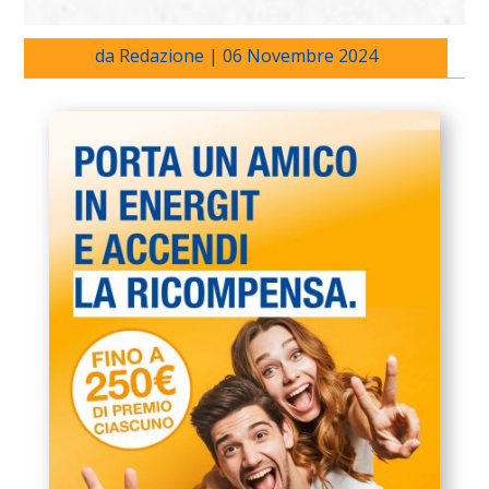
da
Redazione
|
06 Novembre 2024