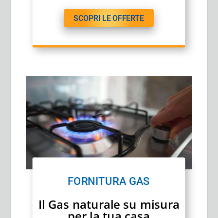
SCOPRI LE OFFERTE
FORNITURA GAS
Il Gas naturale su misura
per la tua casa