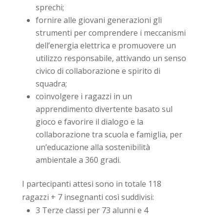
sprechi;
fornire alle giovani generazioni gli
strumenti per comprendere i meccanismi
dell’energia elettrica e promuovere un
utilizzo responsabile, attivando un senso
civico di collaborazione e spirito di
squadra;
coinvolgere i ragazzi in un
apprendimento divertente basato sul
gioco e favorire il dialogo e la
collaborazione tra scuola e famiglia, per
un’educazione alla sostenibilità
ambientale a 360 gradi.
I partecipanti attesi sono in totale 118
ragazzi + 7 insegnanti così suddivisi:
3 Terze classi per 73 alunni e 4