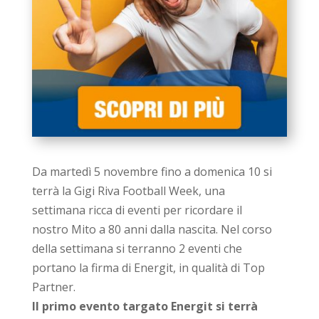
Da martedì 5 novembre fino a domenica 10 si
terrà la Gigi Riva Football Week, una
settimana ricca di eventi per ricordare il
nostro Mito a 80 anni dalla nascita. Nel corso
della settimana si terranno 2 eventi che
portano la firma di Energit, in qualità di Top
Partner.
Il primo evento targato Energit si terrà