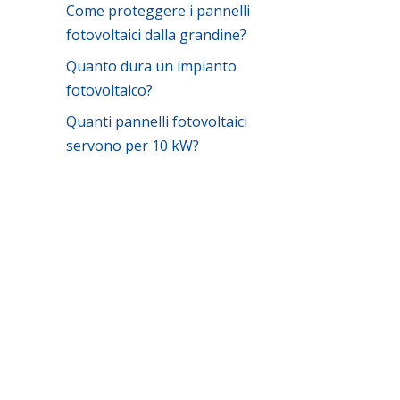
Come proteggere i pannelli
fotovoltaici dalla grandine?
Quanto dura un impianto
fotovoltaico?
Quanti pannelli fotovoltaici
servono per 10 kW?