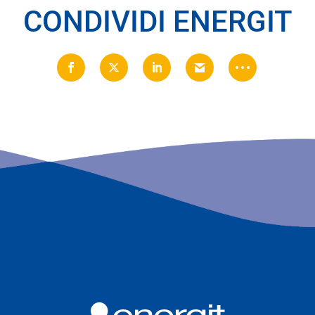
CONDIVIDI ENERGIT