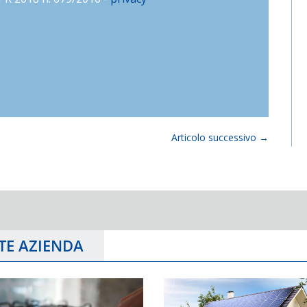
Articolo successivo
→
TE AZIENDA