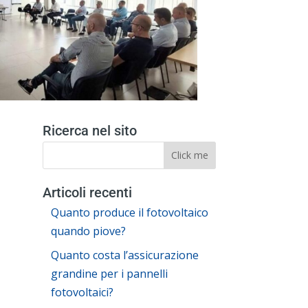
Ricerca nel sito
Articoli recenti
Quanto produce il fotovoltaico
quando piove?
Quanto costa l’assicurazione
grandine per i pannelli
fotovoltaici?