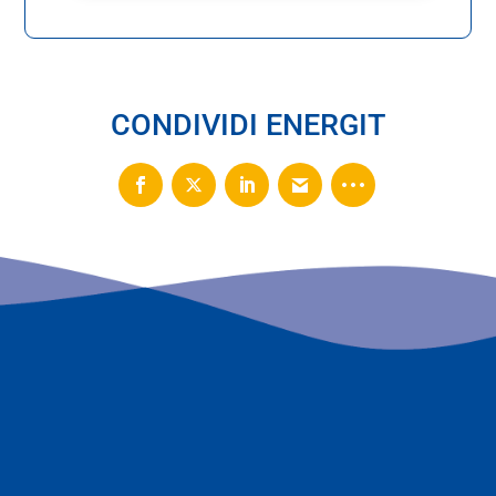
CONDIVIDI ENERGIT