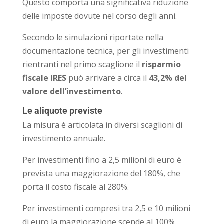
Questo comporta una significativa riduzione
delle imposte dovute nel corso degli anni.
Secondo le simulazioni riportate nella
documentazione tecnica, per gli investimenti
rientranti nel primo scaglione il
risparmio
fiscale IRES
può arrivare a circa il
43,2% del
valore dell’investimento
.
Le aliquote previste
La misura è articolata in diversi scaglioni di
investimento annuale.
Per investimenti fino a 2,5 milioni di euro è
prevista una maggiorazione del 180%, che
porta il costo fiscale al 280%.
Per investimenti compresi tra 2,5 e 10 milioni
di euro la maggiorazione scende al 100%,