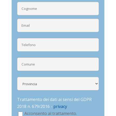
Trattamento dei dati ai sensi del GDPR
2018 n. 679/2016 -
privacy
Acconsento al trattamento.