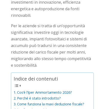
investimenti in innovazione, efficienza
energetica e autoproduzione da fonti
rinnovabili.
Per le aziende si tratta di un’opportunità
significativa: investire oggi in tecnologie
avanzate, impianti fotovoltaici e sistemi di
accumulo può tradursi in una consistente
riduzione del carico fiscale per molti anni,
migliorando allo stesso tempo competitività
e sostenibilità.
Indice dei contenuti
Cos’è l’Iper Ammortamento 2026?
Perché è stato introdotto?
Come funziona la maxi deduzione fiscale?