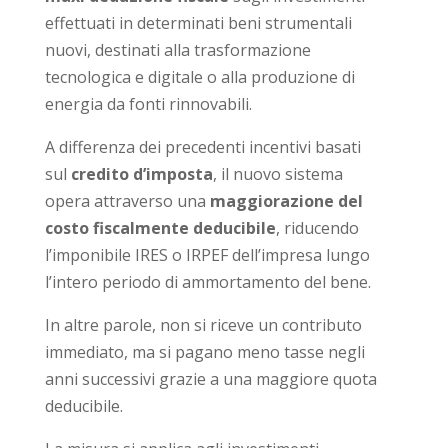
effettuati in determinati beni strumentali
nuovi, destinati alla trasformazione
tecnologica e digitale o alla produzione di
energia da fonti rinnovabili.
A differenza dei precedenti incentivi basati
sul
credito d’imposta
, il nuovo sistema
opera attraverso una
maggiorazione del
costo fiscalmente deducibile
, riducendo
l’imponibile IRES o IRPEF dell’impresa lungo
l’intero periodo di ammortamento del bene.
In altre parole, non si riceve un contributo
immediato, ma si pagano meno tasse negli
anni successivi grazie a una maggiore quota
deducibile.