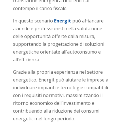
transizione energetica riducendo al
contempo il carico fiscale.
In questo scenario
Energit
può affiancare
aziende e professionisti nella valutazione
delle opportunità offerte dalla misura,
supportando la progettazione di soluzioni
energetiche orientate all’autoconsumo e
all’efficienza.
Grazie alla propria esperienza nel settore
energetico, Energit può aiutare le imprese a
individuare impianti e tecnologie compatibili
con i requisiti normativi, massimizzando il
ritorno economico dell’investimento e
contribuendo alla riduzione dei consumi
energetici nel lungo periodo.