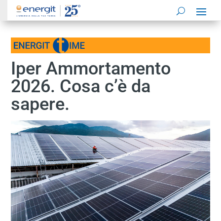
Iper Ammortamento
2026. Cosa c’è da
sapere.