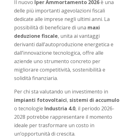
Il nuovo
Iper Ammortamento 2026
è una
delle più importanti agevolazioni fiscali
dedicate alle imprese negli ultimi anni. La
possibilità di beneficiare di una
maxi
deduzione fiscale
, unita ai vantaggi
derivanti dall’autoproduzione energetica e
dall’innovazione tecnologica, offre alle
aziende uno strumento concreto per
migliorare competitività, sostenibilità e
solidità finanziaria.
Per chi sta valutando un investimento in
impianti fotovoltaici
,
sistemi di accumulo
o tecnologie
Industria 4.0
, il periodo 2026-
2028 potrebbe rappresentare il momento
ideale per trasformare un costo in
un’opportunità di crescita.