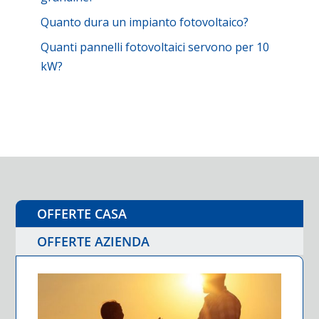
Quanto dura un impianto fotovoltaico?
Quanti pannelli fotovoltaici servono per 10
kW?
OFFERTE CASA
OFFERTE AZIENDA