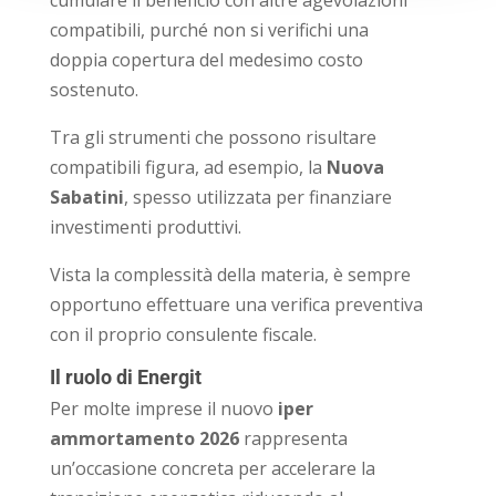
cumulare il beneficio con altre agevolazioni
compatibili, purché non si verifichi una
doppia copertura del medesimo costo
sostenuto.
Tra gli strumenti che possono risultare
compatibili figura, ad esempio, la
Nuova
Sabatini
, spesso utilizzata per finanziare
investimenti produttivi.
Vista la complessità della materia, è sempre
opportuno effettuare una verifica preventiva
con il proprio consulente fiscale.
Il ruolo di Energit
Per molte imprese il nuovo
iper
ammortamento 2026
rappresenta
un’occasione concreta per accelerare la