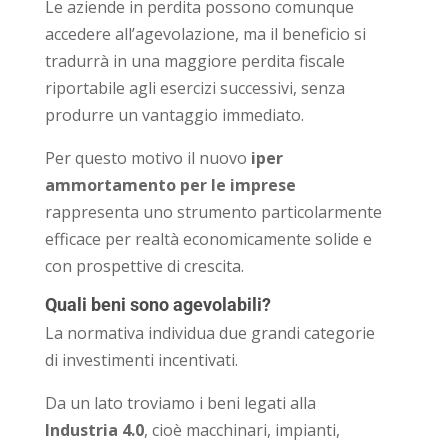
Le aziende in perdita possono comunque
accedere all’agevolazione, ma il beneficio si
tradurrà in una maggiore perdita fiscale
riportabile agli esercizi successivi, senza
produrre un vantaggio immediato.
Per questo motivo il nuovo
iper
ammortamento per le imprese
rappresenta uno strumento particolarmente
efficace per realtà economicamente solide e
con prospettive di crescita.
Quali beni sono agevolabili?
La normativa individua due grandi categorie
di investimenti incentivati.
Da un lato troviamo i beni legati alla
Industria 4.0
, cioè macchinari, impianti,