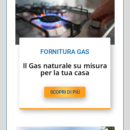
FORNITURA GAS
Il Gas naturale su misura
per la tua casa
SCOPRI DI PIÙ