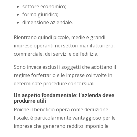
settore economico;
forma giuridica;
dimensione aziendale.
Rientrano quindi piccole, medie e grandi
imprese operanti nei settori manifatturiero,
commerciale, dei servizi e dell’edilizia.
Sono invece esclusi i soggetti che adottano il
regime forfettario e le imprese coinvolte in
determinate procedure concorsuali.
Un aspetto fondamentale: l’azienda deve
produrre utili
Poiché il beneficio opera come deduzione
fiscale, è particolarmente vantaggioso per le
imprese che generano reddito imponibile.