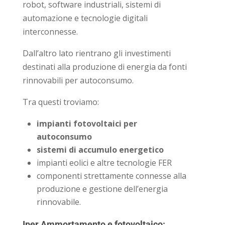
robot, software industriali, sistemi di
automazione e tecnologie digitali
interconnesse.
Dall’altro lato rientrano gli investimenti
destinati alla produzione di energia da fonti
rinnovabili per autoconsumo.
Tra questi troviamo:
impianti fotovoltaici per
autoconsumo
sistemi di accumulo energetico
impianti eolici e altre tecnologie FER
componenti strettamente connesse alla
produzione e gestione dell’energia
rinnovabile.
Iper Ammortamento e fotovoltaico: