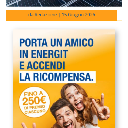
da
Redazione
|
15 Giugno 2026