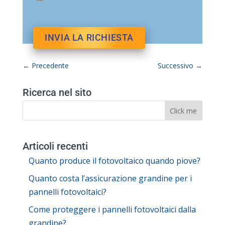
←
Precedente
Successivo
→
Ricerca nel sito
Articoli recenti
Quanto produce il fotovoltaico quando piove?
Quanto costa l’assicurazione grandine per i
pannelli fotovoltaici?
Come proteggere i pannelli fotovoltaici dalla
grandine?