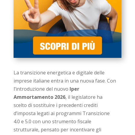
La transizione energetica e digitale delle
imprese italiane entra in una nuova fase. Con
l’introduzione del nuovo
Iper
Ammortamento 2026
, il legislatore ha
scelto di sostituire i precedenti crediti
d’imposta legati ai programmi Transizione
4.0 e 5.0 con uno strumento fiscale
strutturale, pensato per incentivare gli