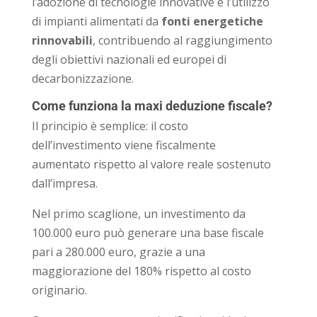
l’adozione di tecnologie innovative e l’utilizzo
di impianti alimentati da
fonti energetiche
rinnovabili
, contribuendo al raggiungimento
degli obiettivi nazionali ed europei di
decarbonizzazione.
Come funziona la maxi deduzione fiscale?
Il principio è semplice: il costo
dell’investimento viene fiscalmente
aumentato rispetto al valore reale sostenuto
dall’impresa.
Nel primo scaglione, un investimento da
100.000 euro può generare una base fiscale
pari a 280.000 euro, grazie a una
maggiorazione del 180% rispetto al costo
originario.