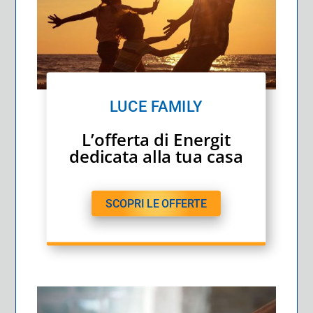
LUCE FAMILY
L’offerta di Energit
dedicata alla tua casa
SCOPRI LE OFFERTE