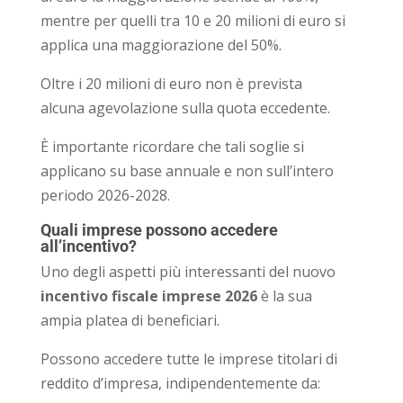
mentre per quelli tra 10 e 20 milioni di euro si
applica una maggiorazione del 50%.
Oltre i 20 milioni di euro non è prevista
alcuna agevolazione sulla quota eccedente.
È importante ricordare che tali soglie si
applicano su base annuale e non sull’intero
periodo 2026-2028.
Quali imprese possono accedere
all’incentivo?
Uno degli aspetti più interessanti del nuovo
incentivo fiscale imprese 2026
è la sua
ampia platea di beneficiari.
Possono accedere tutte le imprese titolari di
reddito d’impresa, indipendentemente da: