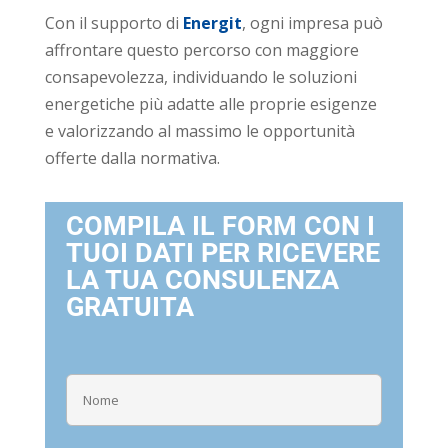
Con il supporto di
Energit
, ogni impresa può
affrontare questo percorso con maggiore
consapevolezza, individuando le soluzioni
energetiche più adatte alle proprie esigenze
e valorizzando al massimo le opportunità
offerte dalla normativa.
COMPILA IL FORM CON I
TUOI DATI PER RICEVERE
LA TUA CONSULENZA
GRATUITA