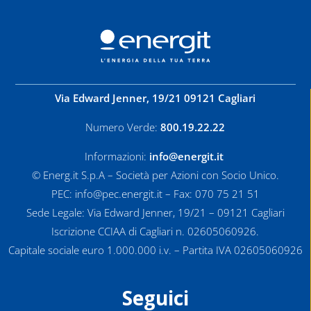
Via Edward Jenner, 19/21 09121 Cagliari
Numero Verde:
800.19.22.22
Informazioni:
info@energit.it
© Energ.it S.p.A – Società per Azioni con Socio Unico.
PEC: info@pec.energit.it – Fax: 070 75 21 51
Sede Legale: Via Edward Jenner, 19/21 – 09121 Cagliari
Iscrizione CCIAA di Cagliari n. 02605060926.
Capitale sociale euro 1.000.000 i.v. – Partita IVA 02605060926
Seguici