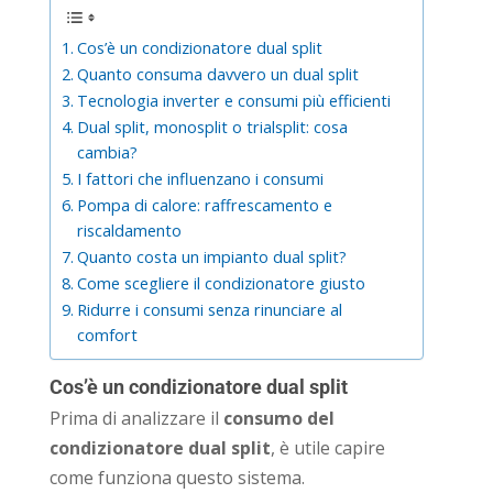
Cos’è un condizionatore dual split
Quanto consuma davvero un dual split
Tecnologia inverter e consumi più efficienti
Dual split, monosplit o trialsplit: cosa
cambia?
I fattori che influenzano i consumi
Pompa di calore: raffrescamento e
riscaldamento
Quanto costa un impianto dual split?
Come scegliere il condizionatore giusto
Ridurre i consumi senza rinunciare al
comfort
Cos’è un condizionatore dual split
Prima di analizzare il
consumo del
condizionatore dual split
, è utile capire
come funziona questo sistema.