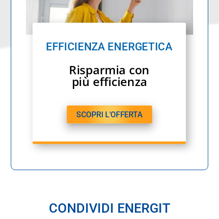
EFFICIENZA ENERGETICA
Risparmia con
più efficienza
SCOPRI L'OFFERTA
CONDIVIDI ENERGIT