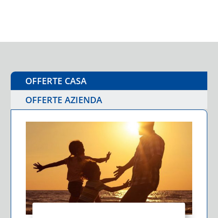
OFFERTE CASA
OFFERTE AZIENDA