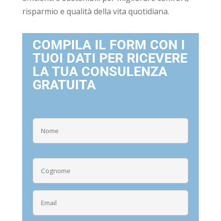
risparmio e qualità della vita quotidiana.
COMPILA IL FORM CON I
TUOI DATI PER RICEVERE
LA TUA CONSULENZA
GRATUITA