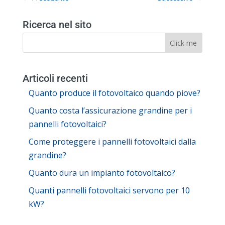
Ricerca nel sito
Articoli recenti
Quanto produce il fotovoltaico quando piove?
Quanto costa l’assicurazione grandine per i
pannelli fotovoltaici?
Come proteggere i pannelli fotovoltaici dalla
grandine?
Quanto dura un impianto fotovoltaico?
Quanti pannelli fotovoltaici servono per 10
kW?