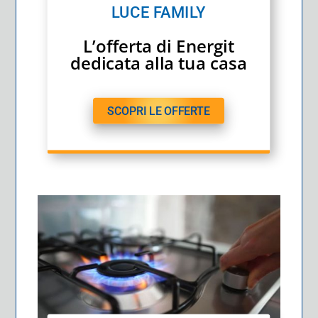
LUCE FAMILY
L’offerta di Energit
dedicata alla tua casa
SCOPRI LE OFFERTE