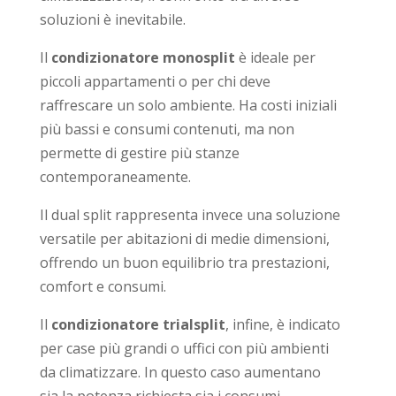
soluzioni è inevitabile.
Il
condizionatore monosplit
è ideale per
piccoli appartamenti o per chi deve
raffrescare un solo ambiente. Ha costi iniziali
più bassi e consumi contenuti, ma non
permette di gestire più stanze
contemporaneamente.
Il dual split rappresenta invece una soluzione
versatile per abitazioni di medie dimensioni,
offrendo un buon equilibrio tra prestazioni,
comfort e consumi.
Il
condizionatore trialsplit
, infine, è indicato
per case più grandi o uffici con più ambienti
da climatizzare. In questo caso aumentano