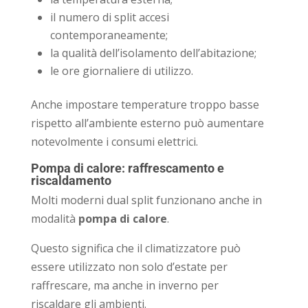
il numero di split accesi
contemporaneamente;
la qualità dell’isolamento dell’abitazione;
le ore giornaliere di utilizzo.
Anche impostare temperature troppo basse
rispetto all’ambiente esterno può aumentare
notevolmente i consumi elettrici.
Pompa di calore: raffrescamento e
riscaldamento
Molti moderni dual split funzionano anche in
modalità
pompa di calore
.
Questo significa che il climatizzatore può
essere utilizzato non solo d’estate per
raffrescare, ma anche in inverno per
riscaldare gli ambienti.