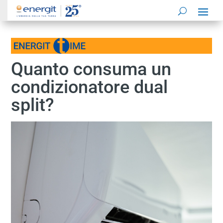
Quanto consuma un
condizionatore dual
split?