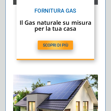
FORNITURA GAS
Il Gas naturale su misura
per la tua casa
SCOPRI DI PIÙ