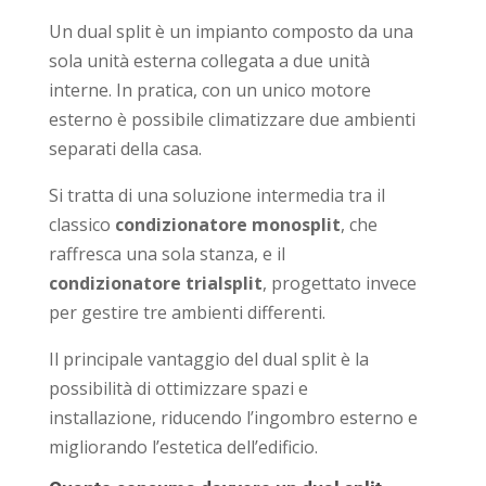
Un dual split è un impianto composto da una
sola unità esterna collegata a due unità
interne. In pratica, con un unico motore
esterno è possibile climatizzare due ambienti
separati della casa.
Si tratta di una soluzione intermedia tra il
classico
condizionatore monosplit
, che
raffresca una sola stanza, e il
condizionatore trialsplit
, progettato invece
per gestire tre ambienti differenti.
Il principale vantaggio del dual split è la
possibilità di ottimizzare spazi e
installazione, riducendo l’ingombro esterno e
migliorando l’estetica dell’edificio.