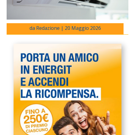
da
Redazione
|
20 Maggio 2026