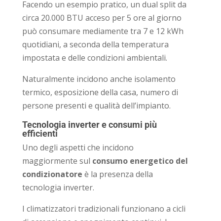
Facendo un esempio pratico, un dual split da
circa 20.000 BTU acceso per 5 ore al giorno
può consumare mediamente tra 7 e 12 kWh
quotidiani, a seconda della temperatura
impostata e delle condizioni ambientali.
Naturalmente incidono anche isolamento
termico, esposizione della casa, numero di
persone presenti e qualità dell’impianto.
Tecnologia inverter e consumi più
efficienti
Uno degli aspetti che incidono
maggiormente sul
consumo energetico del
condizionatore
è la presenza della
tecnologia inverter.
I climatizzatori tradizionali funzionano a cicli