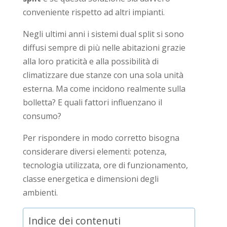
conveniente rispetto ad altri impianti.
Negli ultimi anni i sistemi dual split si sono
diffusi sempre di più nelle abitazioni grazie
alla loro praticità e alla possibilità di
climatizzare due stanze con una sola unità
esterna. Ma come incidono realmente sulla
bolletta? E quali fattori influenzano il
consumo?
Per rispondere in modo corretto bisogna
considerare diversi elementi: potenza,
tecnologia utilizzata, ore di funzionamento,
classe energetica e dimensioni degli
ambienti.
Indice dei contenuti