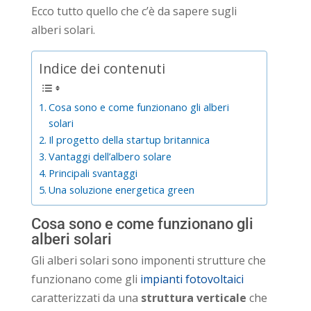
Ecco tutto quello che c’è da sapere sugli
alberi solari.
Indice dei contenuti
Cosa sono e come funzionano gli alberi
solari
Il progetto della startup britannica
Vantaggi dell’albero solare
Principali svantaggi
Una soluzione energetica green
Cosa sono e come funzionano gli
alberi solari
Gli alberi solari sono imponenti strutture che
funzionano come gli
impianti fotovoltaici
caratterizzati da una
struttura verticale
che