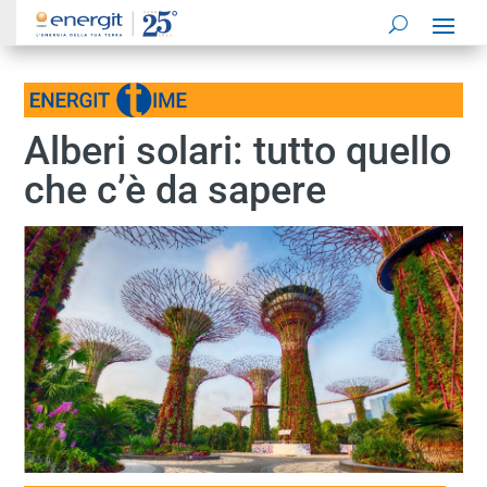
Alberi solari: tutto quello
che c’è da sapere