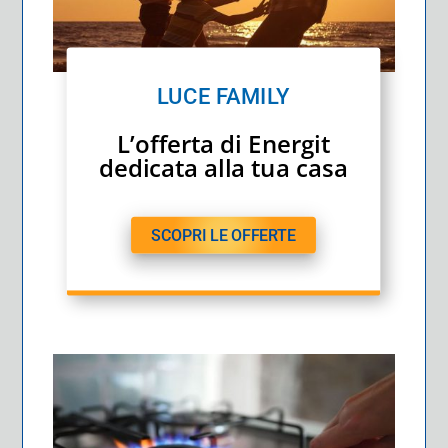
LUCE FAMILY
L’offerta di Energit
dedicata alla tua casa
SCOPRI LE OFFERTE