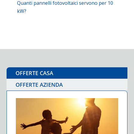
Quanti pannelli fotovoltaici servono per 10
kW?
OFFERTE CASA
OFFERTE AZIENDA