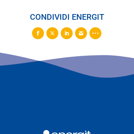
CONDIVIDI ENERGIT