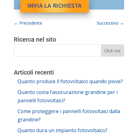
←
Precedente
Successivo
→
Ricerca nel sito
Articoli recenti
Quanto produce il fotovoltaico quando piove?
Quanto costa l’assicurazione grandine per i
pannelli fotovoltaici?
Come proteggere i pannelli fotovoltaici dalla
grandine?
Quanto dura un impianto fotovoltaico?