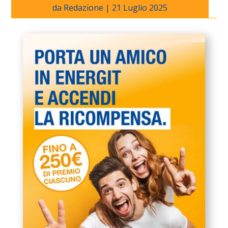
da
Redazione
|
21 Luglio 2025