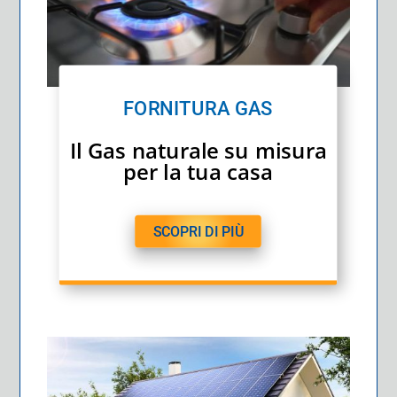
FORNITURA GAS
Il Gas naturale su misura
per la tua casa
SCOPRI DI PIÙ