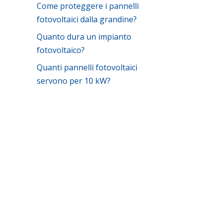
Come proteggere i pannelli
fotovoltaici dalla grandine?
Quanto dura un impianto
fotovoltaico?
Quanti pannelli fotovoltaici
servono per 10 kW?