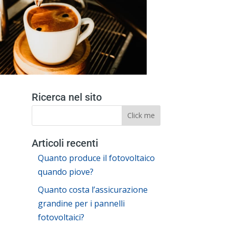
Ricerca nel sito
Articoli recenti
Quanto produce il fotovoltaico
quando piove?
Quanto costa l’assicurazione
grandine per i pannelli
fotovoltaici?