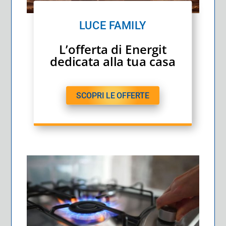
LUCE FAMILY
L’offerta di Energit
dedicata alla tua casa
SCOPRI LE OFFERTE