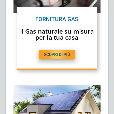
FORNITURA GAS
Il Gas naturale su misura
per la tua casa
SCOPRI DI PIÙ