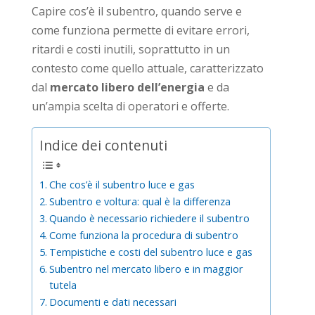
Capire cos’è il subentro, quando serve e
come funziona permette di evitare errori,
ritardi e costi inutili, soprattutto in un
contesto come quello attuale, caratterizzato
dal
mercato libero dell’energia
e da
un’ampia scelta di operatori e offerte.
Indice dei contenuti
Che cos’è il subentro luce e gas
Subentro e voltura: qual è la differenza
Quando è necessario richiedere il subentro
Come funziona la procedura di subentro
Tempistiche e costi del subentro luce e gas
Subentro nel mercato libero e in maggior
tutela
Documenti e dati necessari