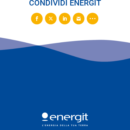
CONDIVIDI ENERGIT