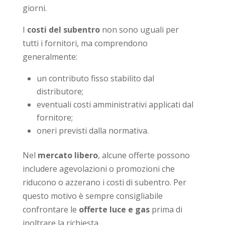
giorni.
I
costi del subentro
non sono uguali per
tutti i fornitori, ma comprendono
generalmente:
un contributo fisso stabilito dal
distributore;
eventuali costi amministrativi applicati dal
fornitore;
oneri previsti dalla normativa.
Nel
mercato libero
, alcune offerte possono
includere agevolazioni o promozioni che
riducono o azzerano i costi di subentro. Per
questo motivo è sempre consigliabile
confrontare le
offerte luce e gas
prima di
inoltrare la richiesta.