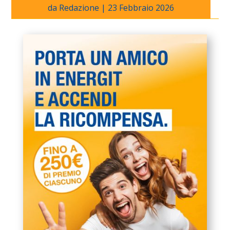
da
Redazione
|
23 Febbraio 2026