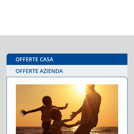
OFFERTE CASA
OFFERTE AZIENDA