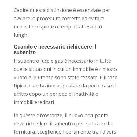
Capire questa distinzione è essenziale per
avviare la procedura corretta ed evitare
richieste respinte o tempi di attesa più
lunghi.
Quando è necessario richiedere il
subentro
Il subentro luce e gas è necessario in tutte
quelle situazioni in cui un immobile è rimasto
vuoto e le utenze sono state cessate. È il caso
tipico di abitazioni acquistate da poco, case in
affitto dopo un periodo di inattività o
immobili ereditati.
In queste circostanze, il nuovo occupante
deve richiedere il subentro per riattivare la
fornitura, scegliendo liberamente tra i diversi