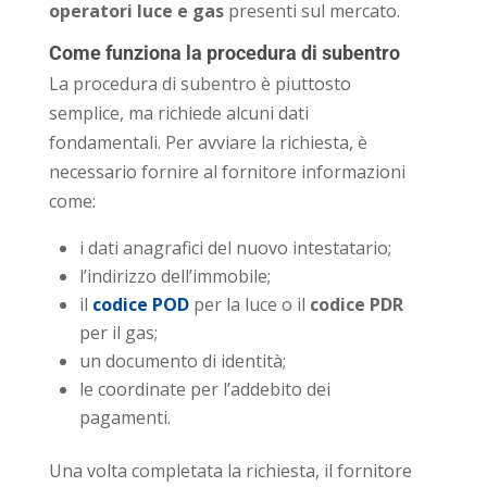
operatori luce e gas
presenti sul mercato.
Come funziona la procedura di subentro
La procedura di subentro è piuttosto
semplice, ma richiede alcuni dati
fondamentali. Per avviare la richiesta, è
necessario fornire al fornitore informazioni
come:
i dati anagrafici del nuovo intestatario;
l’indirizzo dell’immobile;
il
codice POD
per la luce o il
codice PDR
per il gas;
un documento di identità;
le coordinate per l’addebito dei
pagamenti.
Una volta completata la richiesta, il fornitore