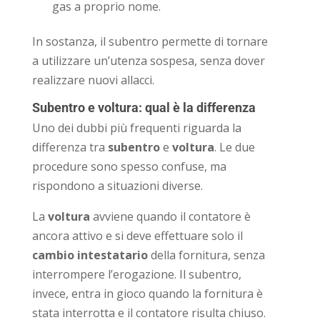
gas a proprio nome.
In sostanza, il subentro permette di tornare
a utilizzare un’utenza sospesa, senza dover
realizzare nuovi allacci.
Subentro e voltura: qual è la differenza
Uno dei dubbi più frequenti riguarda la
differenza tra
subentro
e
voltura
. Le due
procedure sono spesso confuse, ma
rispondono a situazioni diverse.
La
voltura
avviene quando il contatore è
ancora attivo e si deve effettuare solo il
cambio intestatario
della fornitura, senza
interrompere l’erogazione. Il subentro,
invece, entra in gioco quando la fornitura è
stata interrotta e il contatore risulta chiuso.