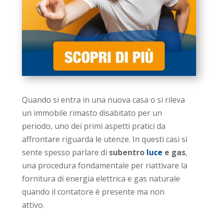
Quando si entra in una nuova casa o si rileva
un immobile rimasto disabitato per un
periodo, uno dei primi aspetti pratici da
affrontare riguarda le utenze. In questi casi si
sente spesso parlare di
subentro
luce
e gas
,
una procedura fondamentale per riattivare la
fornitura di energia elettrica e gas naturale
quando il contatore è presente ma non
attivo.