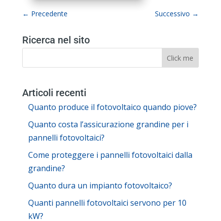
←
Precedente
Successivo
→
Ricerca nel sito
Articoli recenti
Quanto produce il fotovoltaico quando piove?
Quanto costa l’assicurazione grandine per i
pannelli fotovoltaici?
Come proteggere i pannelli fotovoltaici dalla
grandine?
Quanto dura un impianto fotovoltaico?
Quanti pannelli fotovoltaici servono per 10
kW?