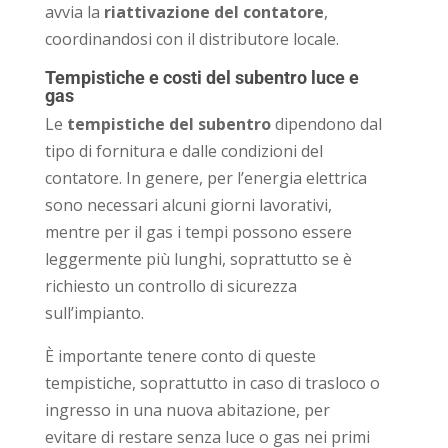
avvia la
riattivazione del contatore
,
coordinandosi con il distributore locale.
Tempistiche e costi del subentro luce e
gas
Le
tempistiche del subentro
dipendono dal
tipo di fornitura e dalle condizioni del
contatore. In genere, per l’energia elettrica
sono necessari alcuni giorni lavorativi,
mentre per il gas i tempi possono essere
leggermente più lunghi, soprattutto se è
richiesto un controllo di sicurezza
sull’impianto.
È importante tenere conto di queste
tempistiche, soprattutto in caso di trasloco o
ingresso in una nuova abitazione, per
evitare di restare senza luce o gas nei primi