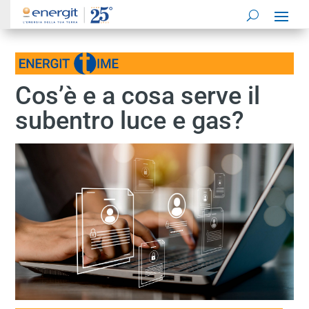
Cos’è e a cosa serve il
subentro luce e gas?