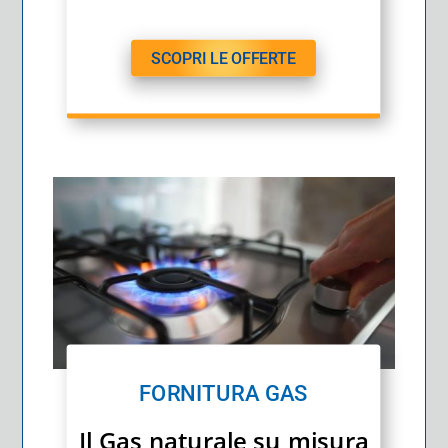
SCOPRI LE OFFERTE
FORNITURA GAS
Il Gas naturale su misura