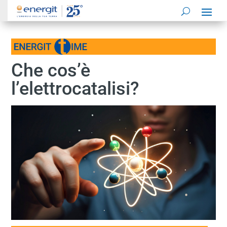
Che cos’è
l’elettrocatalisi?