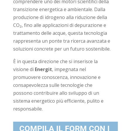
comprendere uno dei motori scientifici della
transizione energetica e ambientale. Dalla
produzione di idrogeno alla riduzione della
CO₂, fino alle applicazioni di depurazione e
trattamento delle acque, questa tecnologia
rappresenta un ponte tra ricerca avanzata e
soluzioni concrete per un futuro sostenibile.
È in questa direzione che si inserisce la
visione di
Energit
, impegnata nel
promuovere conoscenza, innovazione e
consapevolezza sulle tecnologie che
possono contribuire allo sviluppo di un
sistema energetico più efficiente, pulito e
responsabile.
COMPILA IL FORM CON I