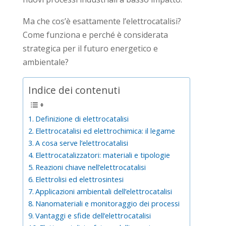
Ma che cos’è esattamente l’elettrocatalisi?
Come funziona e perché è considerata
strategica per il futuro energetico e
ambientale?
Indice dei contenuti
Definizione di elettrocatalisi
Elettrocatalisi ed elettrochimica: il legame
A cosa serve l’elettrocatalisi
Elettrocatalizzatori: materiali e tipologie
Reazioni chiave nell’elettrocatalisi
Elettrolisi ed elettrosintesi
Applicazioni ambientali dell’elettrocatalisi
Nanomateriali e monitoraggio dei processi
Vantaggi e sfide dell’elettrocatalisi