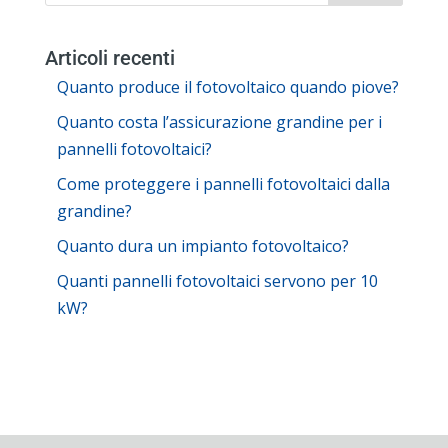
Articoli recenti
Quanto produce il fotovoltaico quando piove?
Quanto costa l’assicurazione grandine per i
pannelli fotovoltaici?
Come proteggere i pannelli fotovoltaici dalla
grandine?
Quanto dura un impianto fotovoltaico?
Quanti pannelli fotovoltaici servono per 10
kW?