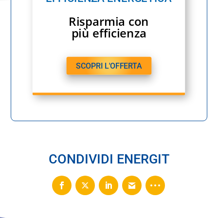
Risparmia con
più efficienza
SCOPRI L'OFFERTA
CONDIVIDI ENERGIT