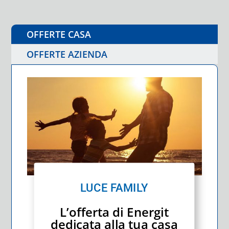
OFFERTE CASA
OFFERTE AZIENDA
LUCE FAMILY
L’offerta di Energit
dedicata alla tua casa