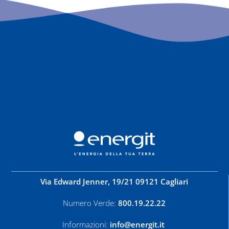
Via Edward Jenner, 19/21 09121 Cagliari
Numero Verde:
800.19.22.22
Informazioni:
info@energit.it