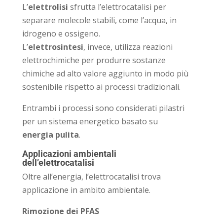
L’
elettrolisi
sfrutta l’elettrocatalisi per
separare molecole stabili, come l’acqua, in
idrogeno e ossigeno.
L’
elettrosintesi
, invece, utilizza reazioni
elettrochimiche per produrre sostanze
chimiche ad alto valore aggiunto in modo più
sostenibile rispetto ai processi tradizionali.
Entrambi i processi sono considerati pilastri
per un sistema energetico basato su
energia pulita
.
Applicazioni ambientali
dell’elettrocatalisi
Oltre all’energia, l’elettrocatalisi trova
applicazione in ambito ambientale.
Rimozione dei PFAS