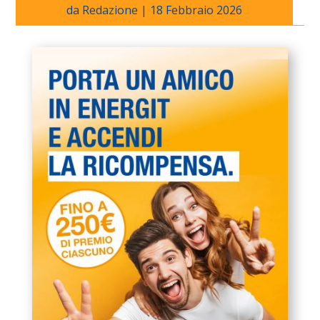
da
Redazione
|
18 Febbraio 2026