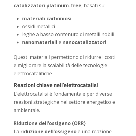
catalizzatori platinum-free
, basati su:
materiali carboniosi
ossidi metallici
leghe a basso contenuto di metalli nobili
nanomateriali
e
nanocatalizzatori
Questi materiali permettono di ridurre i costi
e migliorare la scalabilità delle tecnologie
elettrocatalitiche.
Reazioni chiave nell’elettrocatalisi
L’elettrocatalisi è fondamentale per diverse
reazioni strategiche nel settore energetico e
ambientale.
Riduzione dell’ossigeno (ORR)
La
riduzione dell’ossigeno
è una reazione