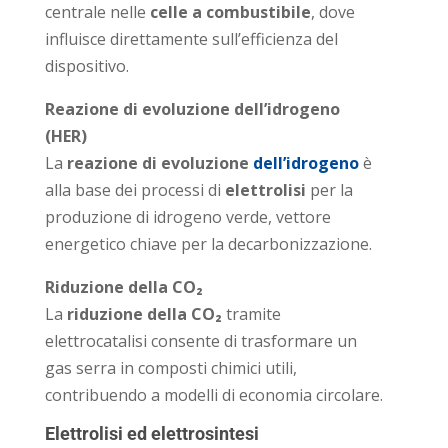
centrale nelle
celle a combustibile
, dove
influisce direttamente sull’efficienza del
dispositivo.
Reazione di evoluzione dell’idrogeno
(HER)
La
reazione di evoluzione
dell’idrogeno
è
alla base dei processi di
elettrolisi
per la
produzione di idrogeno verde, vettore
energetico chiave per la decarbonizzazione.
Riduzione della CO
₂
La
riduzione della CO
₂
tramite
elettrocatalisi consente di trasformare un
gas serra in composti chimici utili,
contribuendo a modelli di economia circolare.
Elettrolisi ed elettrosintesi