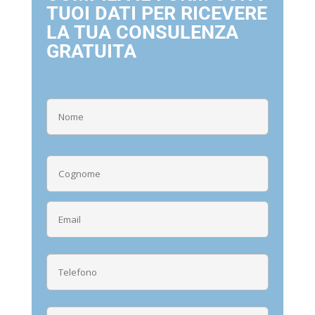
TUOI DATI PER RICEVERE
LA TUA CONSULENZA
GRATUITA