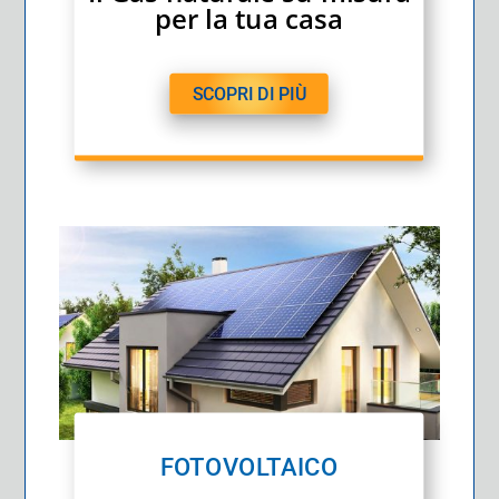
per la tua casa
SCOPRI DI PIÙ
FOTOVOLTAICO