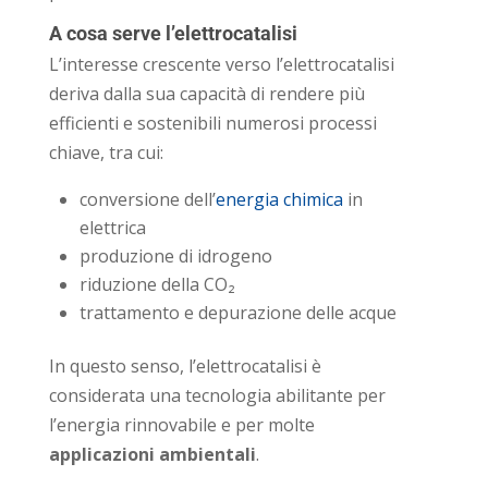
A cosa serve l’elettrocatalisi
L’interesse crescente verso l’elettrocatalisi
deriva dalla sua capacità di rendere più
efficienti e sostenibili numerosi processi
chiave, tra cui:
conversione dell’
energia chimica
in
elettrica
produzione di idrogeno
riduzione della CO₂
trattamento e depurazione delle acque
In questo senso, l’elettrocatalisi è
considerata una tecnologia abilitante per
l’energia rinnovabile e per molte
applicazioni ambientali
.