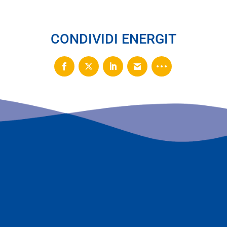
CONDIVIDI ENERGIT