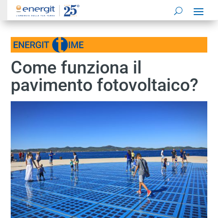
Come funziona il
pavimento fotovoltaico?