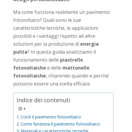
Ma come funziona realmente un pavimento
fotovoltaico? Quali sono le sue
caratteristiche tecniche, le applicazioni
possibili e i vantaggi rispetto ad altre
soluzioni per la produzione di
energia
pulita
? In questa guida analizziamo il
funzionamento delle
piastrelle
fotovoltaiche
e delle
mattonelle
fotovoltaiche
, chiarendo quando e perché
possono essere una scelta efficace.
Indice dei contenuti
Cos’è il pavimento fotovoltaico
Come funziona il pavimento fotovoltaico
Materiali e caratteristiche tecniche