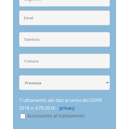
Trattamento dei dati ai sensi del GDPR
2018 n. 679/2016 -
privacy
Acconsento al trattamento.