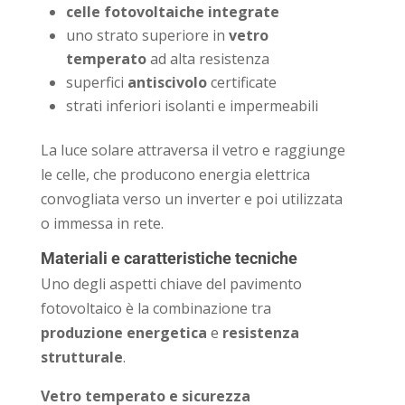
celle fotovoltaiche integrate
uno strato superiore in
vetro
temperato
ad alta resistenza
superfici
antiscivolo
certificate
strati inferiori isolanti e impermeabili
La luce solare attraversa il vetro e raggiunge
le celle, che producono energia elettrica
convogliata verso un inverter e poi utilizzata
o immessa in rete.
Materiali e caratteristiche tecniche
Uno degli aspetti chiave del pavimento
fotovoltaico è la combinazione tra
produzione energetica
e
resistenza
strutturale
.
Vetro temperato e sicurezza