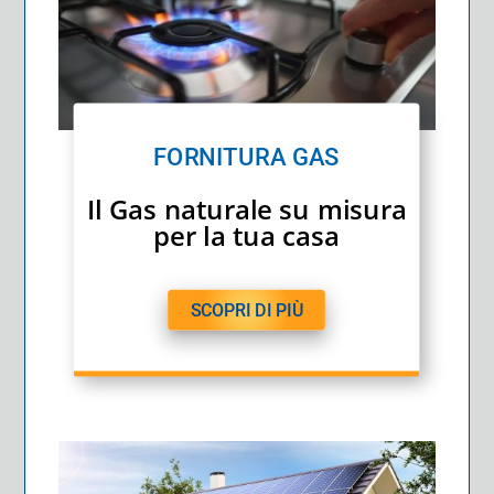
FORNITURA GAS
Il Gas naturale su misura
per la tua casa
SCOPRI DI PIÙ