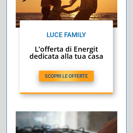
LUCE FAMILY
L’offerta di Energit
dedicata alla tua casa
SCOPRI LE OFFERTE