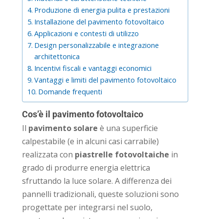
Produzione di energia pulita e prestazioni
Installazione del pavimento fotovoltaico
Applicazioni e contesti di utilizzo
Design personalizzabile e integrazione
architettonica
Incentivi fiscali e vantaggi economici
Vantaggi e limiti del pavimento fotovoltaico
Domande frequenti
Cos’è il pavimento fotovoltaico
Il
pavimento solare
è una superficie
calpestabile (e in alcuni casi carrabile)
realizzata con
piastrelle fotovoltaiche
in
grado di produrre energia elettrica
sfruttando la luce solare. A differenza dei
pannelli tradizionali, queste soluzioni sono
progettate per integrarsi nel suolo,