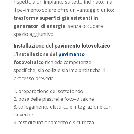
rispetto a un impianto su tetto inclinato, ma
il pavimento solare offre un vantaggio unico:
trasforma superfici già esistenti in
generatori di energia
, senza occupare
spazio aggiuntivo.
Installazione del pavimento fotovoltaico
L’
installazione del
pavimento
fotovoltaico
richiede competenze
specifiche, sia edilizie sia impiantistiche. Il
processo prevede:
preparazione del sottofondo
posa delle piastrelle fotovoltaiche
collegamento elettrico e integrazione con
l’inverter
test di funzionamento e sicurezza