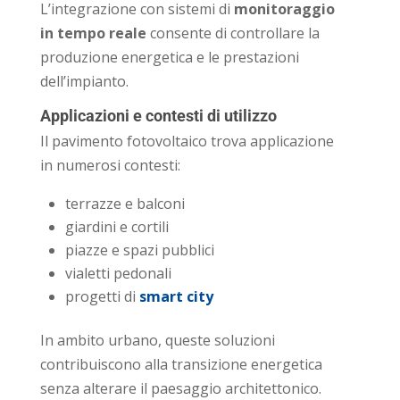
L’integrazione con sistemi di
monitoraggio
in tempo reale
consente di controllare la
produzione energetica e le prestazioni
dell’impianto.
Applicazioni e contesti di utilizzo
Il pavimento fotovoltaico trova applicazione
in numerosi contesti:
terrazze e balconi
giardini e cortili
piazze e spazi pubblici
vialetti pedonali
progetti di
smart city
In ambito urbano, queste soluzioni
contribuiscono alla transizione energetica
senza alterare il paesaggio architettonico.