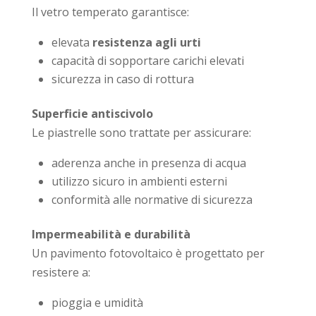
Il vetro temperato garantisce:
elevata
resistenza agli urti
capacità di sopportare carichi elevati
sicurezza in caso di rottura
Superficie antiscivolo
Le piastrelle sono trattate per assicurare:
aderenza anche in presenza di acqua
utilizzo sicuro in ambienti esterni
conformità alle normative di sicurezza
Impermeabilità e durabilità
Un pavimento fotovoltaico è progettato per
resistere a:
pioggia e umidità