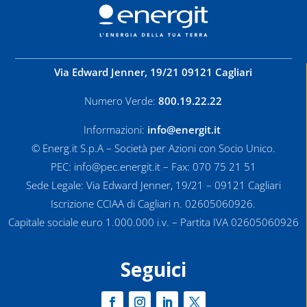
Via Edward Jenner, 19/21 09121 Cagliari
Numero Verde:
800.19.22.22
Informazioni:
info@energit.it
© Energ.it S.p.A – Società per Azioni con Socio Unico.
PEC: info@pec.energit.it – Fax: 070 75 21 51
Sede Legale: Via Edward Jenner, 19/21 – 09121 Cagliari
Iscrizione CCIAA di Cagliari n. 02605060926.
Capitale sociale euro 1.000.000 i.v. – Partita IVA 02605060926
Seguici