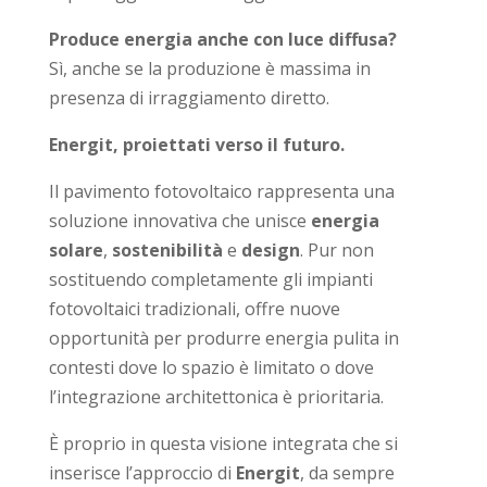
Produce energia anche con luce diffusa?
Sì, anche se la produzione è massima in
presenza di irraggiamento diretto.
Energit, proiettati verso il futuro.
Il pavimento fotovoltaico rappresenta una
soluzione innovativa che unisce
energia
solare
,
sostenibilità
e
design
. Pur non
sostituendo completamente gli impianti
fotovoltaici tradizionali, offre nuove
opportunità per produrre energia pulita in
contesti dove lo spazio è limitato o dove
l’integrazione architettonica è prioritaria.
È proprio in questa visione integrata che si
inserisce l’approccio di
Energit
, da sempre