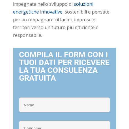
impegnata nello sviluppo di
soluzioni
energetiche innovative
, sostenibili e pensate
per accompagnare cittadini, imprese e
territori verso un futuro più efficiente e
responsabile.
COMPILA IL FORM CON I
TUOI DATI PER RICEVERE
LA TUA CONSULENZA
GRATUITA