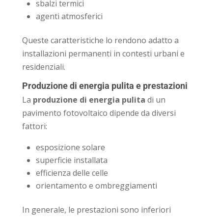
sbalzi termici
agenti atmosferici
Queste caratteristiche lo rendono adatto a
installazioni permanenti in contesti urbani e
residenziali.
Produzione di energia pulita e prestazioni
La
produzione di energia pulita
di un
pavimento fotovoltaico dipende da diversi
fattori:
esposizione solare
superficie installata
efficienza delle celle
orientamento e ombreggiamenti
In generale, le prestazioni sono inferiori