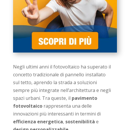
Negli ultimi anni il fotovoltaico ha superato il
concetto tradizionale di pannello installato
sul tetto, aprendo la strada a soluzioni
sempre più integrate nell’architettura e negli
spazi urbani. Tra queste, il
pavimento
fotovoltaico
rappresenta una delle
innovazioni più interessanti in termini di
efficienza energetica
,
sostenibilità
e
design personalizzabile
.