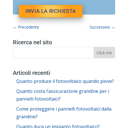
←
Precedente
Successivo
→
Ricerca nel sito
Articoli recenti
Quanto produce il fotovoltaico quando piove?
Quanto costa l’assicurazione grandine per i
pannelli fotovoltaici?
Come proteggere i pannelli fotovoltaici dalla
grandine?
Quanto dura un impianto fotovoltaico?