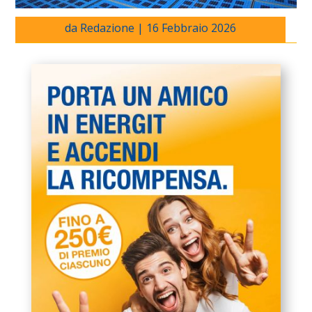
da
Redazione
|
16 Febbraio 2026