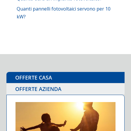
Quanti pannelli fotovoltaici servono per 10
kW?
OFFERTE CASA
OFFERTE AZIENDA