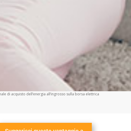
 di acquisto dell’energia all’ingrosso sulla borsa elettrica