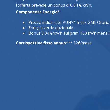
l’offerta prevede un bonus di 0,04 €/kWh.
Componente Energia*
Prezzo indicizzato PUN** Index GME Orario
Energia verde opzionale
Bonus 0,04 €/kWh sui primi 100 kWh mensil
Corrispettivo fisso annuo***
12€/mese