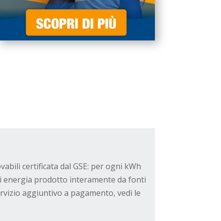
ovabili certificata dal GSE: per ogni kWh
di energia prodotto interamente da fonti
ervizio aggiuntivo a pagamento, vedi le