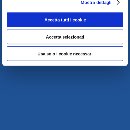
Mostra dettagli
Accetta tutti i cookie
Accetta selezionati
Usa solo i cookie necessari