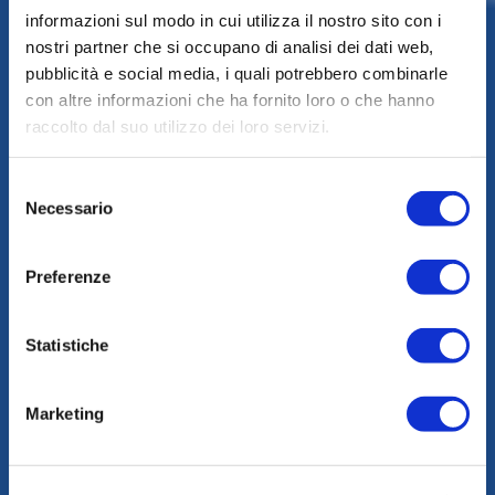
informazioni sul modo in cui utilizza il nostro sito con i
Casa luce
nostri partner che si occupano di analisi dei dati web,
pubblicità e social media, i quali potrebbero combinarle
con altre informazioni che ha fornito loro o che hanno
raccolto dal suo utilizzo dei loro servizi.
Selezione
Necessario
del
consenso
Preferenze
Statistiche
Marketing