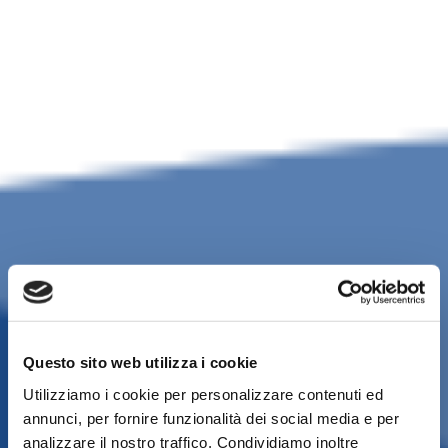
Questo sito web utilizza i cookie
Utilizziamo i cookie per personalizzare contenuti ed
annunci, per fornire funzionalità dei social media e per
analizzare il nostro traffico. Condividiamo inoltre