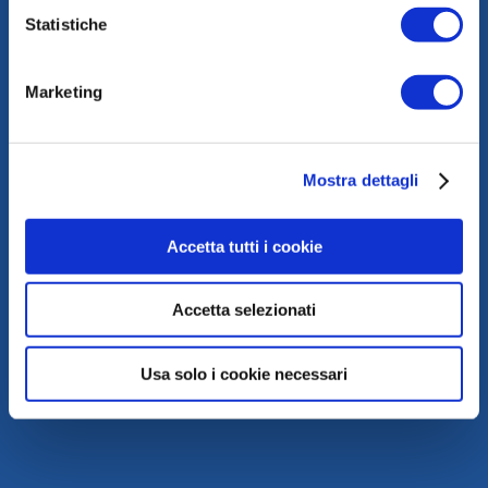
Statistiche
Marketing
Mostra dettagli
Accetta tutti i cookie
Accetta selezionati
Usa solo i cookie necessari