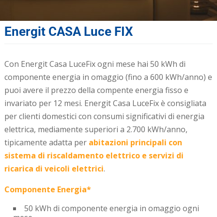
Energit CASA Luce FIX
Con Energit Casa LuceFix ogni mese hai 50 kWh di
componente energia in omaggio (fino a 600 kWh/anno) e
puoi avere il prezzo della compente energia fisso e
invariato per 12 mesi. Energit Casa LuceFix è consigliata
per clienti domestici con consumi significativi di energia
elettrica, mediamente superiori a 2.700 kWh/anno,
tipicamente adatta per
abitazioni principali con
sistema di riscaldamento elettrico e servizi di
ricarica di veicoli elettrici
.
Componente Energia*
50 kWh di componente energia in omaggio ogni