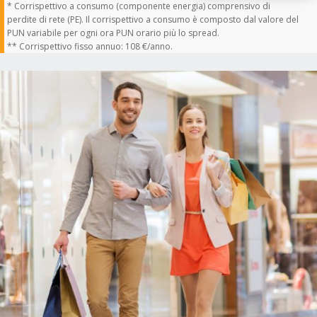
* Corrispettivo a consumo (componente energia) comprensivo di
perdite di rete (PE). Il corrispettivo a consumo è composto dal valore del
PUN variabile per ogni ora PUN orario più lo spread.
** Corrispettivo fisso annuo: 108 €/anno.