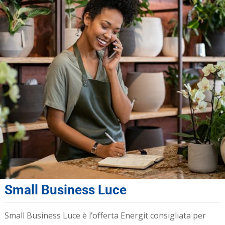
Small Business Luce
Small Business Luce è l’offerta Energit consigliata per