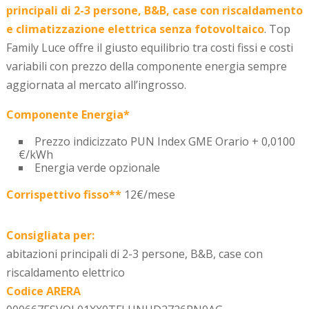
principali di 2-3 persone, B&B, case con riscaldamento
e climatizzazione elettrica senza fotovoltaico
. Top
Family Luce offre il giusto equilibrio tra costi fissi e costi
variabili con prezzo della componente energia sempre
aggiornata al mercato all’ingrosso.
Componente Energia*
Prezzo indicizzato PUN Index GME Orario + 0,0100
€/kWh
Energia verde opzionale
Corrispettivo fisso**
12€/mese
Consigliata per:
abitazioni principali di 2-3 persone, B&B, case con
riscaldamento elettrico
Codice ARERA