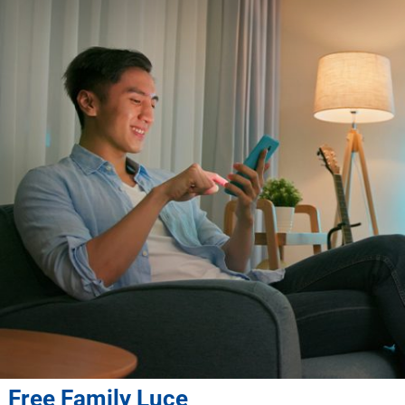
Free Family Luce