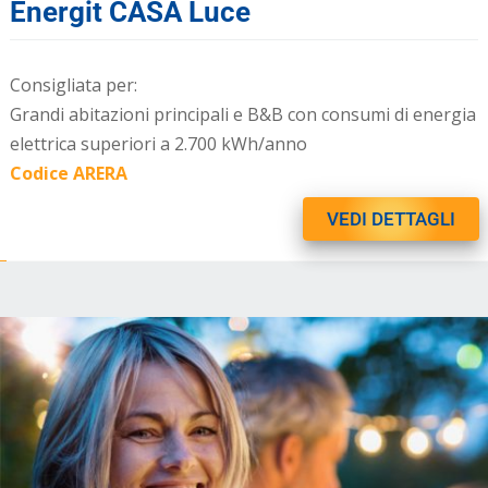
Energit CASA Luce
Consigliata per:
Grandi abitazioni principali e B&B con consumi di energia
elettrica superiori a 2.700 kWh/anno
Codice ARERA
VEDI DETTAGLI