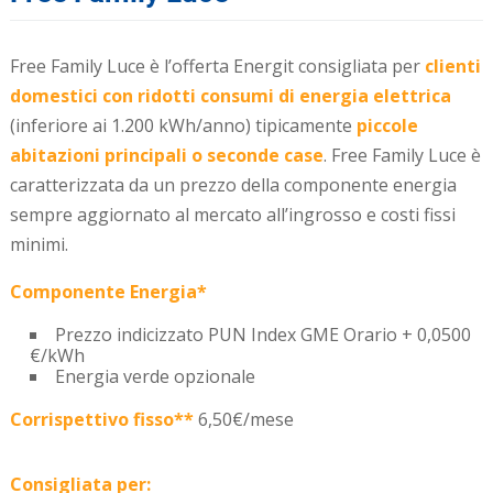
Free Family Luce è l’offerta Energit consigliata per
clienti
domestici con ridotti consumi di energia elettrica
(inferiore ai 1.200 kWh/anno) tipicamente
piccole
abitazioni principali o seconde case
. Free Family Luce è
caratterizzata da un prezzo della componente energia
sempre aggiornato al mercato all’ingrosso e costi fissi
minimi.
Componente Energia*
Prezzo indicizzato PUN Index GME Orario + 0,0500
€/kWh
Energia verde opzionale
Corrispettivo fisso**
6,50€/mese
Consigliata per: