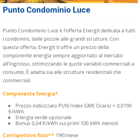
Punto Condominio Luce
Punto Condominio Luce è l’offerta Energit dedicata a tutti
i condomini, dalle piccole alle grandi strutture. Con
questa offerta, Energit ti offre un prezzo della
componente energia sempre aggiornato al mercato
all’ingrosso, ottimizzando le quote variabili commerciali a
consumo. È adatta sia alle strutture residenziali che
commerciali.
Componente Energia*
Prezzo indicizzato PUN Index GME Orario + 0,0190
€/kWh
Energia verde opzionale
Bonus 0,04 €/kWh sui primi 100 kWh mensili
Corrispettivo fisso**
19€/mese