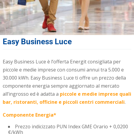
Easy Business Luce
Easy Business Luce è l’offerta Energit consigliata per
piccole e medie imprese con consumi annui tra 5.000 e
30.000 kWh. Easy Business Luce ti offre un prezzo della
componente energia sempre aggiornato al mercato
all’ingrosso ed è adatta a
piccole e medie imprese quali
bar, ristoranti, officine e piccoli centri commerciali
.
Componente Energia*
Prezzo indicizzato PUN Index GME Orario + 0,0200
€/kWh