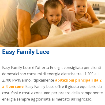
Easy Family Luce
Easy Family Luce è l’offerta Energit consigliata per clienti
domestici con consumi di energia elettrica tra i 1.200 e i
2.700 kWh/anno, tipicamente
abitazioni principali da 2
a 4 persone
. Easy Family Luce offre il giusto equilibrio da
costi fissi e costi a consumo per prezzo della componente
energia sempre aggiornata al mercato all’ingrosso.