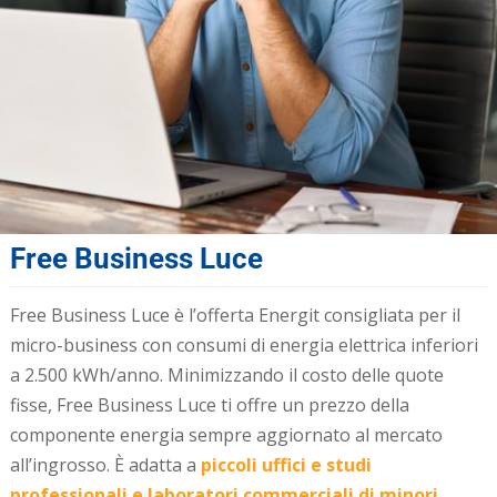
Free Business Luce
Free Business Luce è l’offerta Energit consigliata per il
micro-business con consumi di energia elettrica inferiori
a 2.500 kWh/anno. Minimizzando il costo delle quote
fisse, Free Business Luce ti offre un prezzo della
componente energia sempre aggiornato al mercato
all’ingrosso. È adatta a
piccoli uffici e studi
professionali e laboratori commerciali di minori