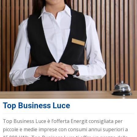
Top Business Luce
Top Business Luce è l’offerta Energit consigliata per
piccole e medie imprese con consumi annui superiori a