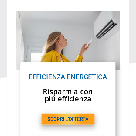
EFFICIENZA ENERGETICA
Risparmia con
più efficienza
SCOPRI L'OFFERTA