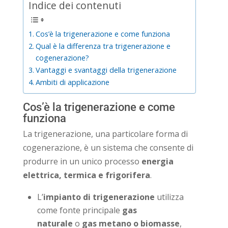
Indice dei contenuti
Cos’è la trigenerazione e come funziona
Qual è la differenza tra trigenerazione e
cogenerazione?
Vantaggi e svantaggi della trigenerazione
Ambiti di applicazione
Cos’è la trigenerazione e come
funziona
La trigenerazione, una particolare forma di
cogenerazione, è un sistema che consente di
produrre in un unico processo
energia
elettrica, termica e frigorifera
.
L’
impianto di trigenerazione
utilizza
come fonte principale
gas
naturale
o
gas metano o biomasse
,