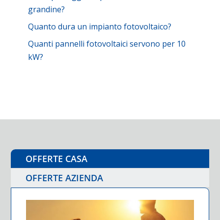
grandine?
Quanto dura un impianto fotovoltaico?
Quanti pannelli fotovoltaici servono per 10
kW?
OFFERTE CASA
OFFERTE AZIENDA