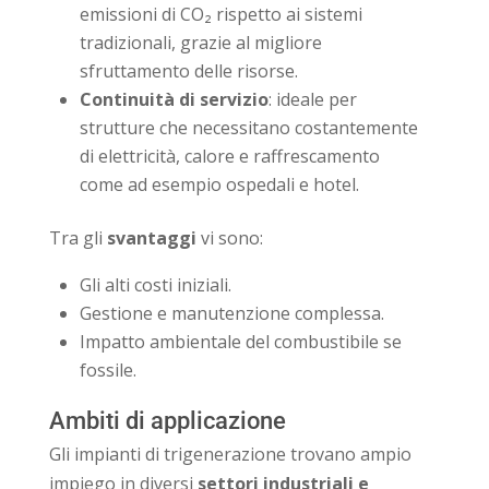
emissioni di CO₂ rispetto ai sistemi
tradizionali, grazie al migliore
sfruttamento delle risorse.
Continuità di servizio
: ideale per
strutture che necessitano costantemente
di elettricità, calore e raffrescamento
come ad esempio ospedali e hotel.
Tra gli
svantaggi
vi sono:
Gli alti costi iniziali.
Gestione e manutenzione complessa.
Impatto ambientale del combustibile se
fossile.
Ambiti di applicazione
Gli impianti di trigenerazione trovano ampio
impiego in diversi
settori industriali
e