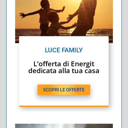
LUCE FAMILY
L’offerta di Energit
dedicata alla tua casa
SCOPRI LE OFFERTE