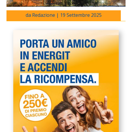
da
Redazione
|
19 Settembre 2025