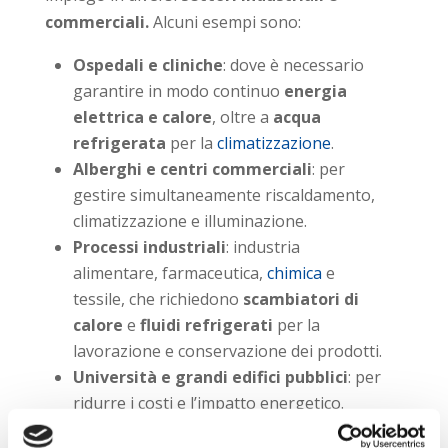
commerciali.
Alcuni esempi sono:
Ospedali e cliniche
: dove è necessario
garantire in modo continuo
energia
elettrica e calore
, oltre a
acqua
refrigerata
per la
climatizzazione
.
Alberghi e centri commerciali
: per
gestire simultaneamente riscaldamento,
climatizzazione e illuminazione.
Processi industriali
: industria
alimentare, farmaceutica,
chimica
e
tessile, che richiedono
scambiatori di
calore
e
fluidi refrigerati
per la
lavorazione e conservazione dei prodotti.
Università e grandi edifici pubblici
: per
ridurre i costi e l’impatto energetico.
Aeroporti
.