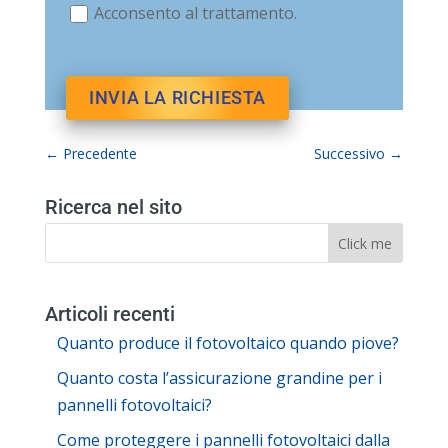
Acconsento al trattamento.
←
Precedente
Successivo
→
Ricerca nel sito
Articoli recenti
Quanto produce il fotovoltaico quando piove?
Quanto costa l’assicurazione grandine per i
pannelli fotovoltaici?
Come proteggere i pannelli fotovoltaici dalla