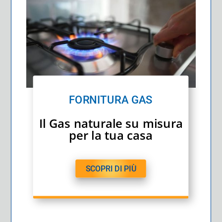
FORNITURA GAS
Il Gas naturale su misura
per la tua casa
SCOPRI DI PIÙ