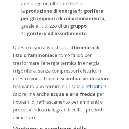
aggiunge un ulteriore livello:
la
produzione di energia frigorifera
per gli impianti di condizionamento
,
grazie all’utilizzo di un
gruppo
frigorifero ad assorbimento
.
Questo dispositivo sfrutta il
bromuro di
litio
o l’ammoniaca
come fluido per
trasformare l’energia termica in energia
frigorifera, senza compressori elettrici. In
questo modo, tramite
scambiatori di calore
,
l’impianto può fornire non solo
elettricità
e
calore, ma anche
acqua e aria fredda
per
impianti di raffrescamento per ambienti o
processi industriali, grandi edifici, prodotti
alimentari.