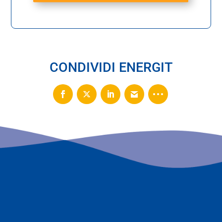
CONDIVIDI ENERGIT