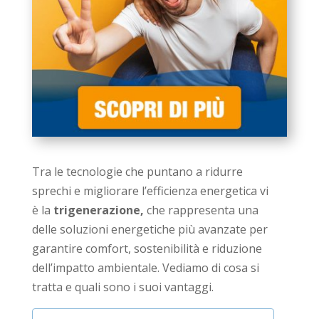
Tra le tecnologie che puntano a ridurre
sprechi e migliorare l’efficienza energetica vi
è la
trigenerazione,
che rappresenta una
delle soluzioni energetiche più avanzate per
garantire comfort, sostenibilità e riduzione
dell’impatto ambientale. Vediamo di cosa si
tratta e quali sono i suoi vantaggi.