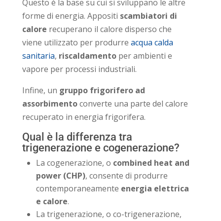
Questo è la base su cui si sviluppano le altre
forme di energia. Appositi
scambiatori di
calore
recuperano il calore disperso che
viene utilizzato per produrre
acqua calda
sanitaria
,
riscaldamento
per ambienti e
vapore per processi industriali.
Infine, un
gruppo frigorifero ad
assorbimento
converte una parte del calore
recuperato in energia frigorifera.
Qual è la differenza tra
trigenerazione e cogenerazione?
La cogenerazione, o
combined heat and
power (CHP)
, consente di produrre
contemporaneamente
energia elettrica
e calore
.
La trigenerazione, o co-trigenerazione,