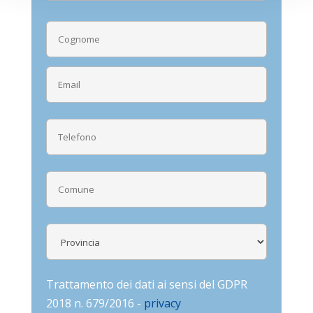
Trattamento dei dati ai sensi del GDPR
2018 n. 679/2016 -
privacy