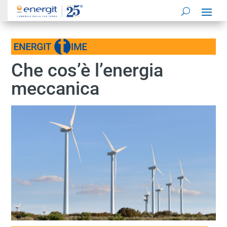
Che cos’è l’energia
meccanica