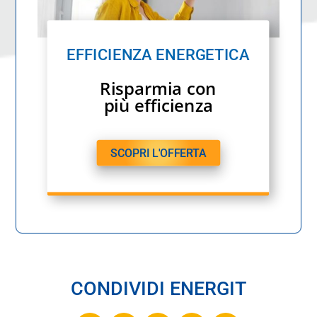
EFFICIENZA ENERGETICA
Risparmia con
più efficienza
SCOPRI L'OFFERTA
CONDIVIDI ENERGIT