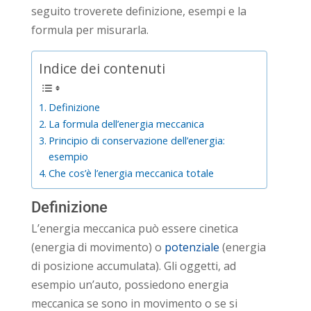
seguito troverete definizione, esempi e la
formula per misurarla.
Indice dei contenuti
Definizione
La formula dell’energia meccanica
Principio di conservazione dell’energia:
esempio
Che cos’è l’energia meccanica totale
Definizione
L’energia meccanica può essere cinetica
(energia di movimento) o
potenziale
(energia
di posizione accumulata). Gli oggetti, ad
esempio un’auto, possiedono energia
meccanica se sono in movimento o se si