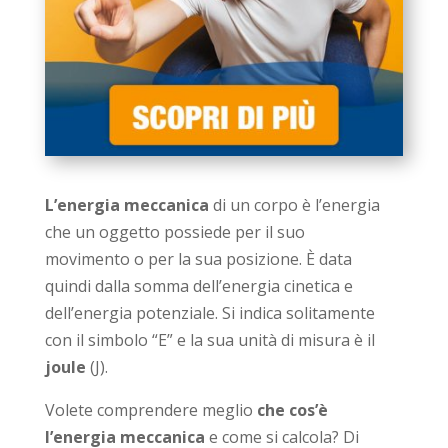
L’energia meccanica
di un corpo è l’energia
che un oggetto possiede per il suo
movimento o per la sua posizione. È data
quindi dalla somma dell’energia cinetica e
dell’energia potenziale. Si indica solitamente
con il simbolo “E” e la sua unità di misura è il
joule
(J).
Volete comprendere meglio
che cos’è
l’energia meccanica
e come si calcola? Di