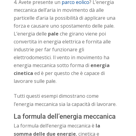
Avete presente un
parco eolico
? L’energia
meccanica dell’aria in movimento dà alle
particelle d’aria la possibilità di applicare una
forza e causare uno spostamento delle pale.
L’energia delle
pale
che girano viene poi
convertita in energia elettrica e fornita alle
industrie per far funzionare gli
elettrodomestici. Il vento in movimento ha
energia meccanica sotto forma di
energia
cinetica
ed è per questo che è capace di
lavorare sulle pale.
Tutti questi esempi dimostrano come
l’energia meccanica sia la capacità di lavorare.
La formula dell’energia meccanica
La formula dell’energia meccanica è
la
somma delle due energie
, cinetica e