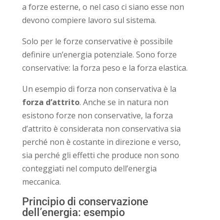
a forze esterne, o nel caso ci siano esse non
devono compiere lavoro sul sistema.
Solo per le forze conservative è possibile
definire un’energia potenziale. Sono forze
conservative: la forza peso e la forza elastica.
Un esempio di forza non conservativa è la
forza d’attrito
. Anche se in natura non
esistono forze non conservative, la forza
d’attrito è considerata non conservativa sia
perché non è costante in direzione e verso,
sia perché gli effetti che produce non sono
conteggiati nel computo dell’energia
meccanica.
Principio di conservazione
dell’energia: esempio