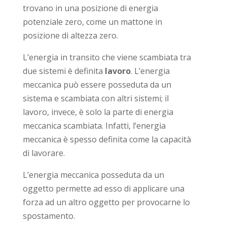
trovano in una posizione di energia
potenziale zero, come un mattone in
posizione di altezza zero.
L’energia in transito che viene scambiata tra
due sistemi è definita
lavoro
. L’energia
meccanica può essere posseduta da un
sistema e scambiata con altri sistemi; il
lavoro, invece, è solo la parte di energia
meccanica scambiata. Infatti, l’energia
meccanica è spesso definita come la capacità
di lavorare.
L’energia meccanica posseduta da un
oggetto permette ad esso di applicare una
forza ad un altro oggetto per provocarne lo
spostamento.