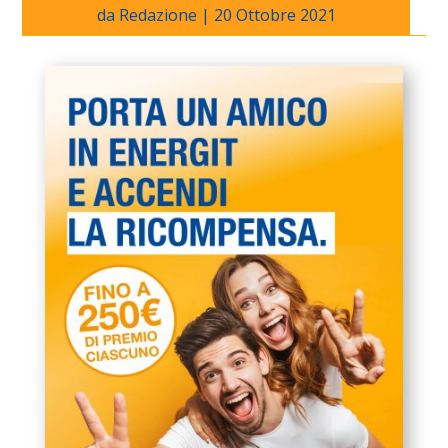
da
Redazione
|
20 Ottobre 2021