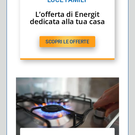
LUCE FAMILY
L’offerta di Energit
dedicata alla tua casa
SCOPRI LE OFFERTE