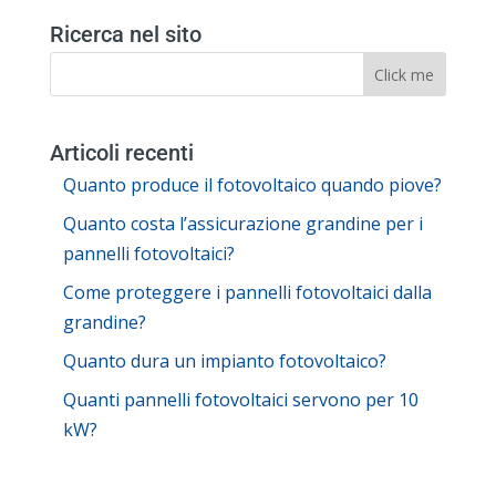
Ricerca nel sito
Articoli recenti
Quanto produce il fotovoltaico quando piove?
Quanto costa l’assicurazione grandine per i
pannelli fotovoltaici?
Come proteggere i pannelli fotovoltaici dalla
grandine?
Quanto dura un impianto fotovoltaico?
Quanti pannelli fotovoltaici servono per 10
kW?