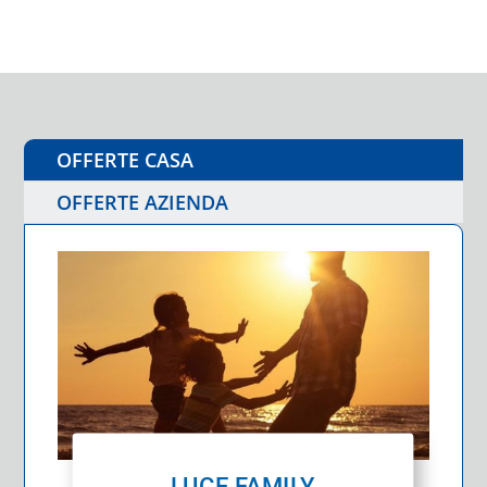
OFFERTE CASA
OFFERTE AZIENDA