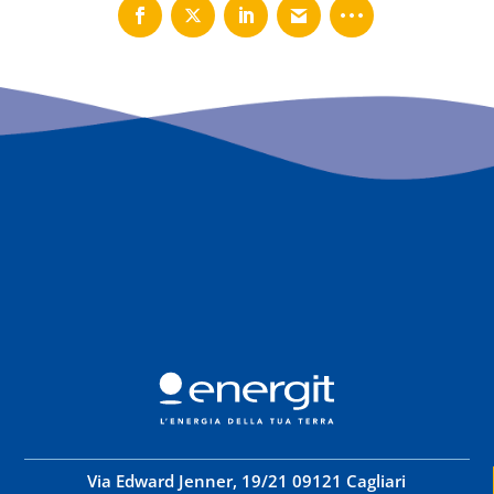
Via Edward Jenner, 19/21 09121 Cagliari