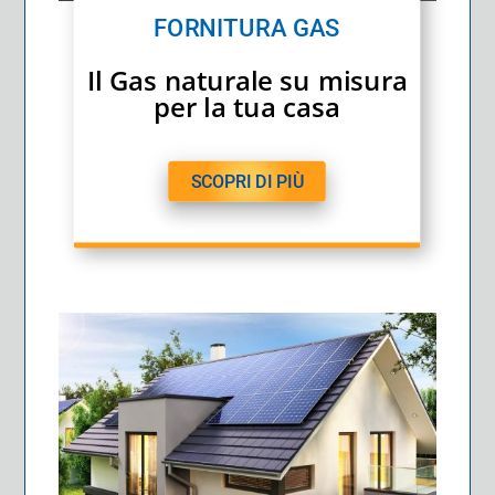
FORNITURA GAS
Il Gas naturale su misura
per la tua casa
SCOPRI DI PIÙ