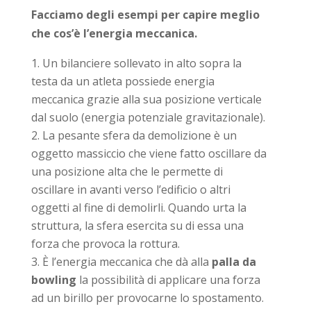
Facciamo degli esempi per capire meglio
che cos’è l’energia meccanica.
Un bilanciere sollevato in alto sopra la
testa da un atleta possiede energia
meccanica grazie alla sua posizione verticale
dal suolo (energia potenziale gravitazionale).
La pesante sfera da demolizione è un
oggetto massiccio che viene fatto oscillare da
una posizione alta che le permette di
oscillare in avanti verso l’edificio o altri
oggetti al fine di demolirli. Quando urta la
struttura, la sfera esercita su di essa una
forza che provoca la rottura.
È l’energia meccanica che dà alla
palla da
bowling
la possibilità di applicare una forza
ad un birillo per provocarne lo spostamento.