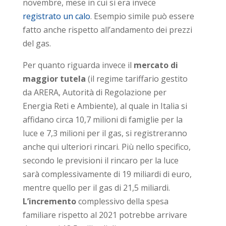
novembre, mese in cui si era invece
registrato un calo
. Esempio simile può essere
fatto anche rispetto all’andamento dei prezzi
del gas.
Per quanto riguarda invece il
mercato di
maggior tutela
(il regime tariffario gestito
da ARERA, Autorità di Regolazione per
Energia Reti e Ambiente), al quale in Italia si
affidano circa 10,7 milioni di famiglie per la
luce e 7,3 milioni per il gas, si registreranno
anche qui ulteriori rincari. Più nello specifico,
secondo le previsioni il rincaro per la luce
sarà complessivamente di 19 miliardi di euro,
mentre quello per il gas di 21,5 miliardi.
L’incremento
complessivo della spesa
familiare rispetto al 2021 potrebbe arrivare