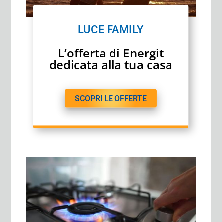
LUCE FAMILY
L’offerta di Energit
dedicata alla tua casa
SCOPRI LE OFFERTE