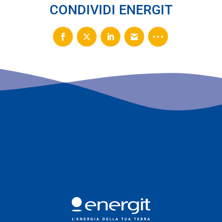
CONDIVIDI ENERGIT