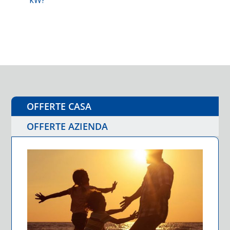
kW?
OFFERTE CASA
OFFERTE AZIENDA