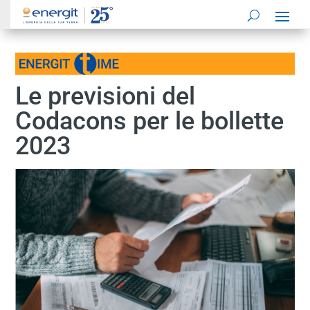
Le previsioni del
Codacons per le bollette
2023