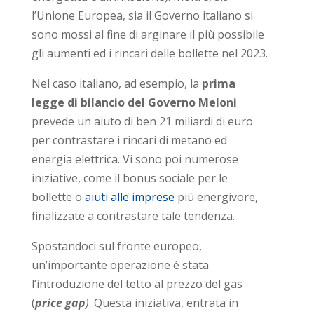
l’Unione Europea, sia il Governo italiano si
sono mossi al fine di arginare il più possibile
gli aumenti ed i rincari delle bollette nel 2023.
Nel caso italiano, ad esempio, la
prima
legge di bilancio del Governo Meloni
prevede un aiuto di ben 21 miliardi di euro
per contrastare i rincari di metano ed
energia elettrica. Vi sono poi numerose
iniziative, come il bonus sociale per le
bollette o
aiuti alle imprese
più energivore,
finalizzate a contrastare tale tendenza.
Spostandoci sul fronte europeo,
un’importante operazione è stata
l’introduzione del tetto al prezzo del gas
(
price gap
)
. Questa iniziativa, entrata in