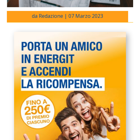
da
Redazione
|
07 Marzo 2023