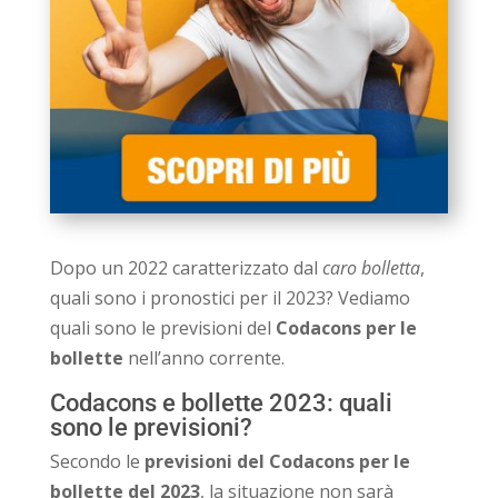
Dopo un 2022 caratterizzato dal
caro bolletta
,
quali sono i pronostici per il 2023? Vediamo
quali sono le previsioni del
Codacons per le
bollette
nell’anno corrente.
Codacons e bollette 2023: quali
sono le previsioni?
Secondo le
previsioni del Codacons per le
bollette del 2023
, la situazione non sarà