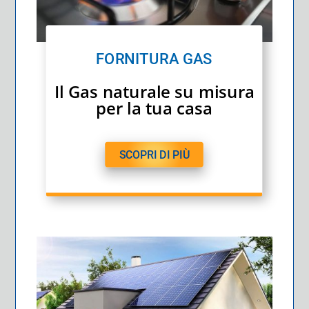
FORNITURA GAS
Il Gas naturale su misura
per la tua casa
SCOPRI DI PIÙ