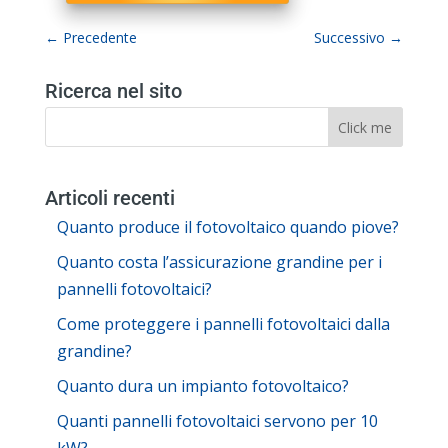
←
Precedente
Successivo
→
Ricerca nel sito
Articoli recenti
Quanto produce il fotovoltaico quando piove?
Quanto costa l’assicurazione grandine per i
pannelli fotovoltaici?
Come proteggere i pannelli fotovoltaici dalla
grandine?
Quanto dura un impianto fotovoltaico?
Quanti pannelli fotovoltaici servono per 10