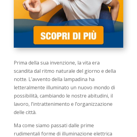
Prima della sua invenzione, la vita era
scandita dal ritmo naturale del giorno e della
notte. L’avvento della lampadina ha
letteralmente illuminato un nuovo mondo di
possibilità, cambiando le nostre abitudini, il
lavoro, l’intrattenimento e l’organizzazione
delle città.
Ma come siamo passati dalle prime
rudimentali forme di illuminazione elettrica