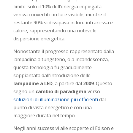
limite: solo il 10% dell’energia impiegata
veniva convertito in luce visibile, mentre il
restante 90% si dissipava in luce infrarossa e
calore, rappresentando una notevole
dispersione energetica.
Nonostante il progresso rappresentato dalla
lampadina a tungsteno, o a incandescenza,
questa tecnologia fu gradualmente
soppiantata dall’introduzione delle
lampadine a LED
, a partire dal
2009
. Questo
segnò un
cambio di paradigma
verso
soluzioni di illuminazione più efficienti
dal
punto di vista energetico e con una
maggiore durata nel tempo.
Negli anni successivi alle scoperte di Edison e