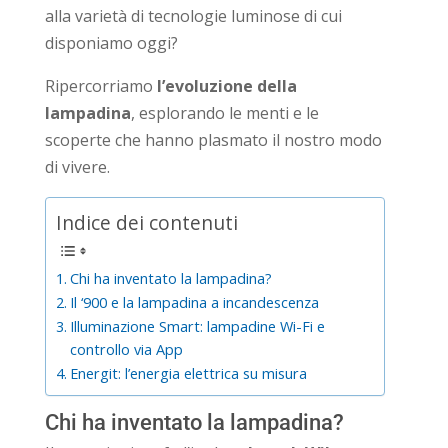
alla varietà di tecnologie luminose di cui
disponiamo oggi?
Ripercorriamo
l’evoluzione della
lampadina
, esplorando le menti e le
scoperte che hanno plasmato il nostro modo
di vivere.
Indice dei contenuti
Chi ha inventato la lampadina?
Il ‘900 e la lampadina a incandescenza
Illuminazione Smart: lampadine Wi-Fi e
controllo via App
Energit: l’energia elettrica su misura
Chi ha inventato la lampadina?