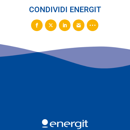
CONDIVIDI ENERGIT