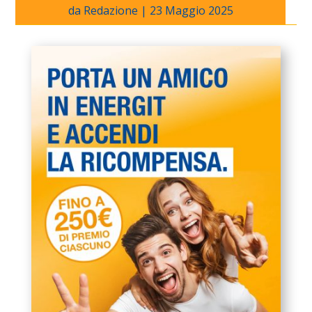
da
Redazione
|
23 Maggio 2025