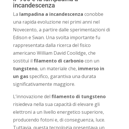
incandescenza
La
lampadina a incandescenza
conobbe
una rapida evoluzione nei primi anni nel
Novecento, a partire dalle sperimentazioni di
Edison e Swan. Una svolta importante fu
rappresentata dalla ricerca del fisico
americano William David Coolidge, che
sostituì il
filamento di carbonio
con un
tungsteno
, un materiale che,
immerso in
un gas
specifico, garantiva una durata
significativamente maggiore.
L’innovazione del
filamento di tungsteno
risiedeva nella sua capacità di elevare gli
elettroni a un livello energetico superiore,
producendo fotoni e, di conseguenza, luce.
Tuttavia, questa tecnologia presentava un