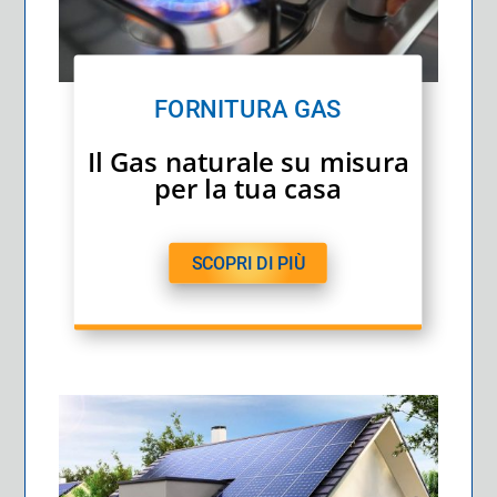
FORNITURA GAS
Il Gas naturale su misura
per la tua casa
SCOPRI DI PIÙ