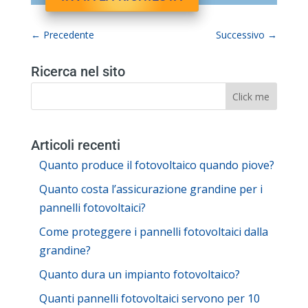
←
Precedente
Successivo
→
Ricerca nel sito
Articoli recenti
Quanto produce il fotovoltaico quando piove?
Quanto costa l’assicurazione grandine per i
pannelli fotovoltaici?
Come proteggere i pannelli fotovoltaici dalla
grandine?
Quanto dura un impianto fotovoltaico?
Quanti pannelli fotovoltaici servono per 10