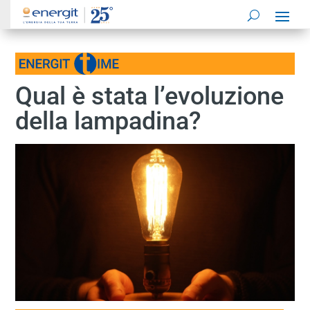
Qual è stata l’evoluzione
della lampadina?