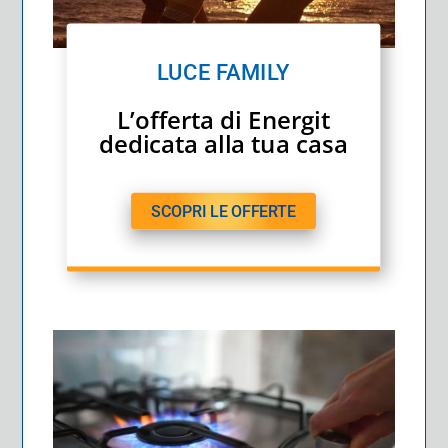
LUCE FAMILY
L’offerta di Energit
dedicata alla tua casa
SCOPRI LE OFFERTE