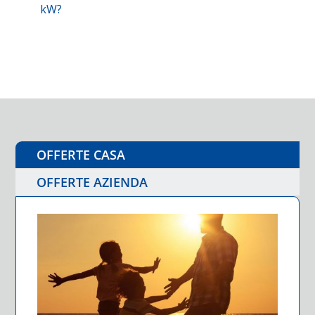
kW?
OFFERTE CASA
OFFERTE AZIENDA