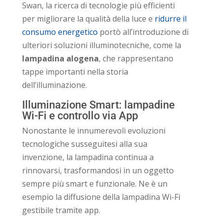
Swan, la ricerca di tecnologie più efficienti
per migliorare la qualità della luce e
ridurre il
consumo energetico
portò all’introduzione di
ulteriori soluzioni illuminotecniche, come la
lampadina alogena
, che rappresentano
tappe importanti nella storia
dell’illuminazione.
Illuminazione Smart: lampadine
Wi-Fi e controllo via App
Nonostante le innumerevoli evoluzioni
tecnologiche susseguitesi alla sua
invenzione, la lampadina continua a
rinnovarsi, trasformandosi in un oggetto
sempre più smart e funzionale. Ne è un
esempio la diffusione della lampadina Wi-Fi
gestibile tramite app.