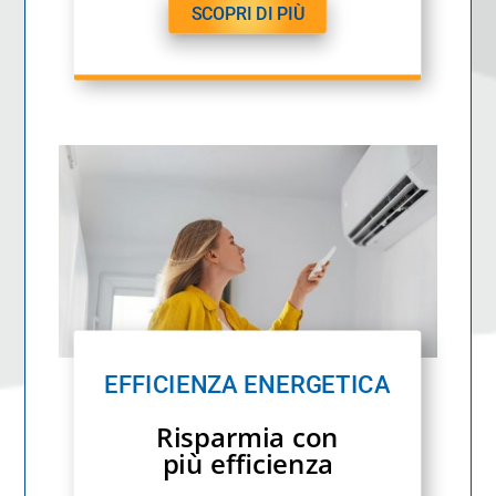
SCOPRI DI PIÙ
EFFICIENZA ENERGETICA
Risparmia con
più efficienza