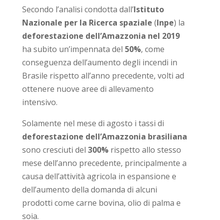
Secondo l’analisi condotta dall’
Istituto
Nazionale per la Ricerca spaziale
(
Inpe
) la
deforestazione dell’Amazzonia nel 2019
ha subito un’impennata del
50%
, come
conseguenza dell’aumento degli incendi in
Brasile rispetto all’anno precedente, volti ad
ottenere nuove aree di allevamento
intensivo.
Solamente nel mese di agosto i tassi di
deforestazione dell’Amazzonia brasiliana
sono cresciuti del
300%
rispetto allo stesso
mese dell’anno precedente, principalmente a
causa dell’attività agricola in espansione e
dell’aumento della domanda di alcuni
prodotti come carne bovina, olio di palma e
soia.