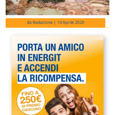
da
Redazione
|
14 Aprile 2020