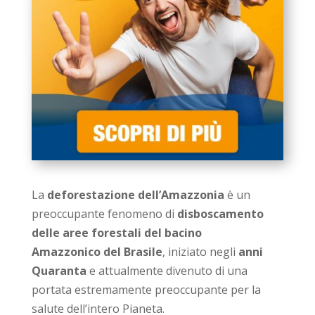
La
deforestazione dell’Amazzonia
è un
preoccupante fenomeno di
disboscamento
delle aree forestali del bacino
Amazzonico del Brasile
, iniziato negli
anni
Quaranta
e attualmente divenuto di una
portata estremamente preoccupante per la
salute dell’intero Pianeta.