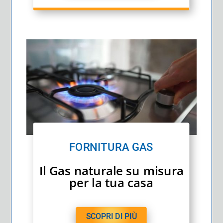
FORNITURA GAS
Il Gas naturale su misura
per la tua casa
SCOPRI DI PIÙ