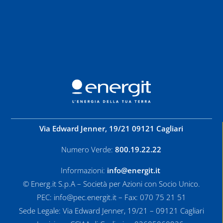
Via Edward Jenner, 19/21 09121 Cagliari
Numero Verde:
800.19.22.22
Informazioni:
info@energit.it
© Energ.it S.p.A – Società per Azioni con Socio Unico.
PEC: info@pec.energit.it – Fax: 070 75 21 51
Sede Legale: Via Edward Jenner, 19/21 – 09121 Cagliari