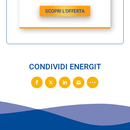
SCOPRI L'OFFERTA
CONDIVIDI ENERGIT