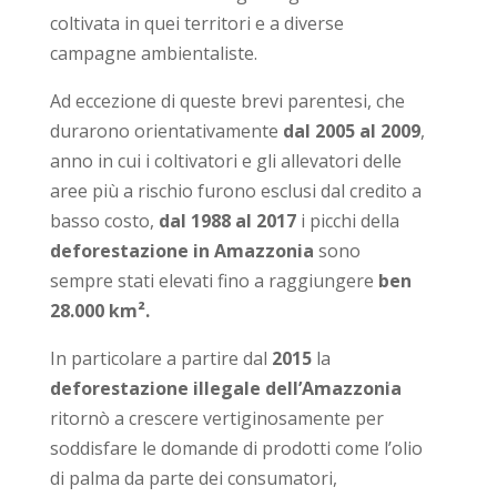
coltivata in quei territori e a diverse
campagne ambientaliste.
Ad eccezione di queste brevi parentesi, che
durarono orientativamente
dal 2005 al 2009
,
anno in cui i coltivatori e gli allevatori delle
aree più a rischio furono esclusi dal credito a
basso costo,
dal 1988 al 2017
i picchi della
deforestazione in Amazzonia
sono
sempre stati elevati fino a raggiungere
ben
28.000 km².
In particolare a partire dal
2015
la
deforestazione illegale dell’Amazzonia
ritornò a crescere vertiginosamente per
soddisfare le domande di prodotti come l’olio
di palma da parte dei consumatori,