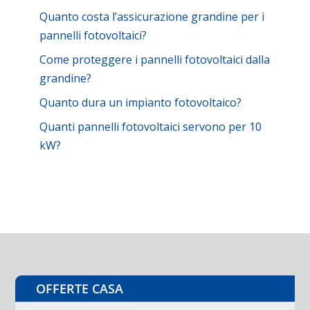
Quanto costa l’assicurazione grandine per i
pannelli fotovoltaici?
Come proteggere i pannelli fotovoltaici dalla
grandine?
Quanto dura un impianto fotovoltaico?
Quanti pannelli fotovoltaici servono per 10
kW?
OFFERTE CASA