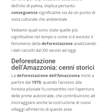
dell’olio di palma, implica pertanto
conseguenze
significative sia da un punto di
vista culturale che ambientale.
Vediamo quali sono state quelle più
significative nel tempo e come si è evoluto il
fenomeno della
deforestazione
analizzando
i dati raccolti dal XXI secolo ad oggi.
Deforestazione
dell’Amazzonia: cenni storici
La
deforestazione dell’Amazzonia
iniziò a
partire dal
1970
, quando l’accesso alla
foresta pluviale fu consentito con l’apertura
delle prime autostrade, che contribuirono ad
incoraggiare anche la costruzione di nuovi
villaggi all’interno di queste aree.