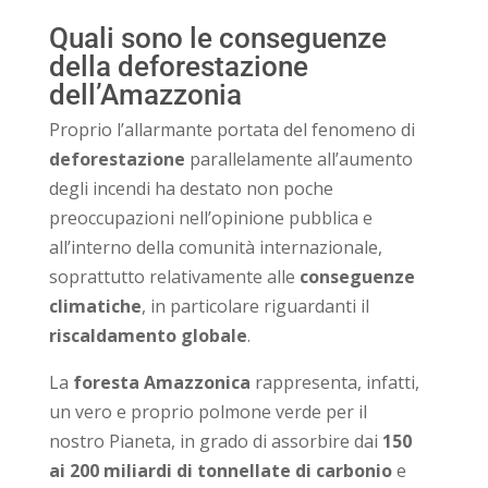
Quali sono le conseguenze
della deforestazione
dell’Amazzonia
Proprio l’allarmante portata del fenomeno di
deforestazione
parallelamente all’aumento
degli incendi ha destato non poche
preoccupazioni nell’opinione pubblica e
all’interno della comunità internazionale,
soprattutto relativamente alle
conseguenze
climatiche
, in particolare riguardanti il
riscaldamento globale
.
La
foresta Amazzonica
rappresenta, infatti,
un vero e proprio polmone verde per il
nostro Pianeta, in grado di assorbire dai
150
ai 200 miliardi di tonnellate di carbonio
e