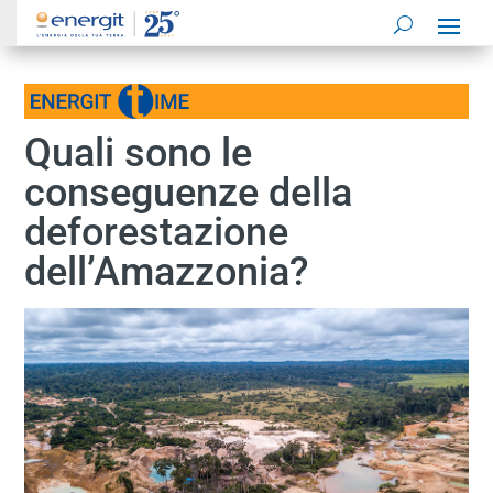
Quali sono le
conseguenze della
deforestazione
dell’Amazzonia?