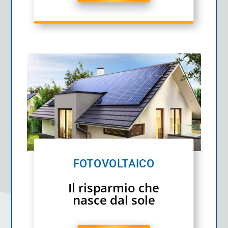
FOTOVOLTAICO
Il risparmio che
nasce dal sole