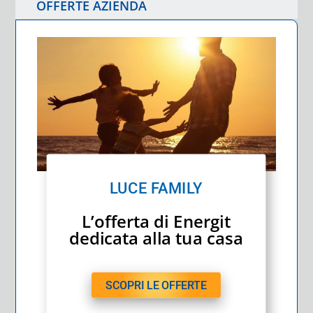
OFFERTE AZIENDA
LUCE FAMILY
L’offerta di Energit
dedicata alla tua casa
SCOPRI LE OFFERTE