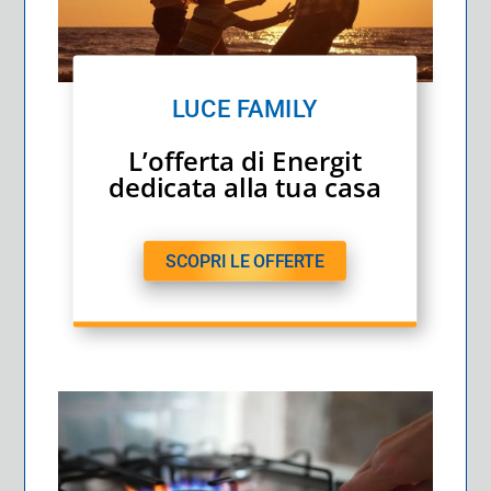
LUCE FAMILY
L’offerta di Energit
dedicata alla tua casa
SCOPRI LE OFFERTE