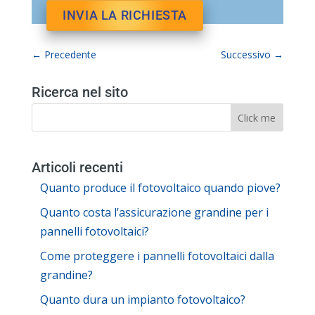
←
Precedente
Successivo
→
Ricerca nel sito
Articoli recenti
Quanto produce il fotovoltaico quando piove?
Quanto costa l’assicurazione grandine per i
pannelli fotovoltaici?
Come proteggere i pannelli fotovoltaici dalla
grandine?
Quanto dura un impianto fotovoltaico?