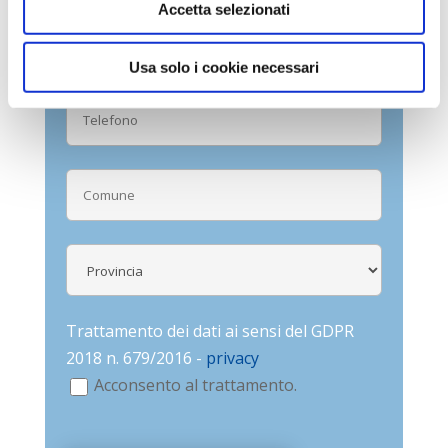
Accetta selezionati
Usa solo i cookie necessari
Trattamento dei dati ai sensi del GDPR
2018 n. 679/2016 -
privacy
Acconsento al trattamento.