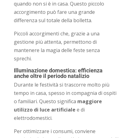
quando non si è in casa. Questo piccolo
accorgimento può fare una grande
differenza sul totale della bolletta.
Piccoli accorgimenti che, grazie a una
gestione più attenta, permettono di
mantenere la magia delle feste senza
sprechi.
Illuminazione domestica: efficienza
anche oltre il periodo natalizio
Durante le festività si trascorre molto più
tempo in casa, spesso in compagnia di ospiti
o familiari. Questo significa
maggiore
utilizzo di luce artificiale
e di
elettrodomestici.
Per ottimizzare i consumi, conviene