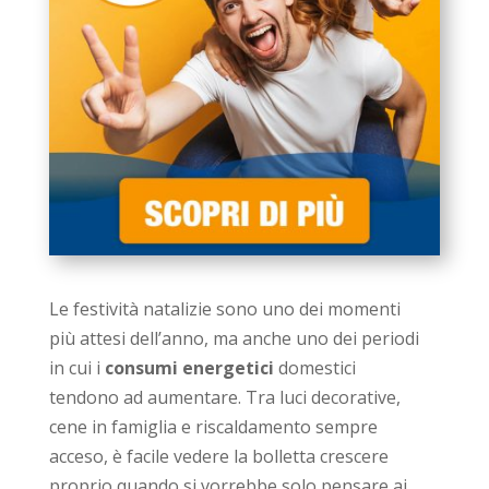
Le festività natalizie sono uno dei momenti
più attesi dell’anno, ma anche uno dei periodi
in cui i
consumi energetici
domestici
tendono ad aumentare. Tra luci decorative,
cene in famiglia e riscaldamento sempre
acceso, è facile vedere la bolletta crescere
proprio quando si vorrebbe solo pensare ai