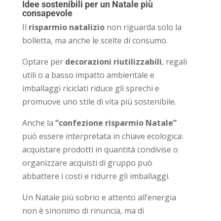
Idee sostenibili per un Natale più
consapevole
Il
risparmio natalizio
non riguarda solo la
bolletta, ma anche le scelte di consumo.
Optare per
decorazioni riutilizzabili
, regali
utili o a basso impatto ambientale e
imballaggi riciclati riduce gli sprechi e
promuove uno stile di vita più sostenibile.
Anche la
“confezione risparmio Natale”
può essere interpretata in chiave ecologica:
acquistare prodotti in quantità condivise o
organizzare acquisti di gruppo può
abbattere i costi e ridurre gli imballaggi.
Un Natale più sobrio e attento all’energia
non è sinonimo di rinuncia, ma di