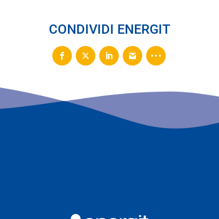
CONDIVIDI ENERGIT