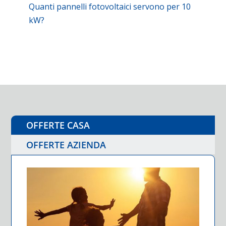
Quanti pannelli fotovoltaici servono per 10
kW?
OFFERTE CASA
OFFERTE AZIENDA