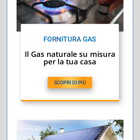
FORNITURA GAS
Il Gas naturale su misura
per la tua casa
SCOPRI DI PIÙ