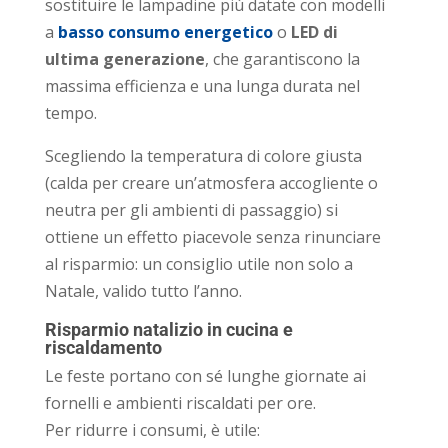
sostituire le lampadine più datate con modelli
a
basso consumo energetico
o
LED di
ultima generazione
, che garantiscono la
massima efficienza e una lunga durata nel
tempo.
Scegliendo la temperatura di colore giusta
(calda per creare un’atmosfera accogliente o
neutra per gli ambienti di passaggio) si
ottiene un effetto piacevole senza rinunciare
al risparmio: un consiglio utile non solo a
Natale, valido tutto l’anno.
Risparmio natalizio in cucina e
riscaldamento
Le feste portano con sé lunghe giornate ai
fornelli e ambienti riscaldati per ore.
Per ridurre i consumi, è utile: