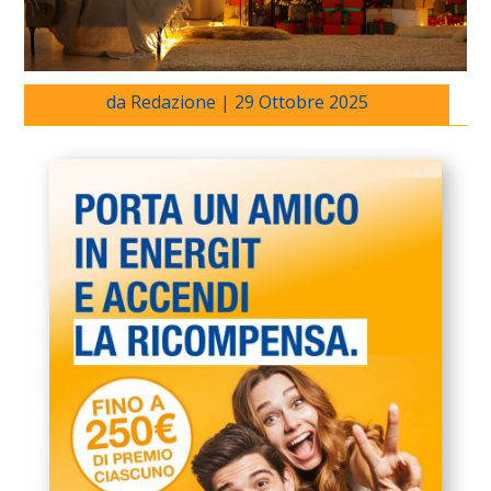
da
Redazione
|
29 Ottobre 2025