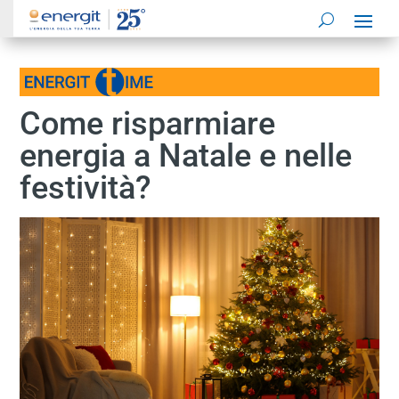
Come risparmiare
energia a Natale e nelle
festività?