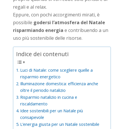
regali e al relax.
Eppure, con pochi accorgimenti mirati, è
possibile
godersi l’atmosfera del Natale
risparmiando energia
e contribuendo a un
uso più sostenibile delle risorse.
Indice dei contenuti
Luci di Natale: come scegliere quelle a
risparmio energetico
Illuminazione domestica: efficienza anche
oltre il periodo natalizio
Risparmio natalizio in cucina e
riscaldamento
Idee sostenibili per un Natale più
consapevole
L’energia giusta per un Natale sostenibile