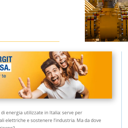
 di energia utilizzate in Italia: serve per
rali elettriche e sostenere l’industria. Ma da dove