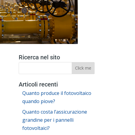
Ricerca nel sito
Articoli recenti
Quanto produce il fotovoltaico
quando piove?
Quanto costa l’assicurazione
grandine per i pannelli
fotovoltaici?