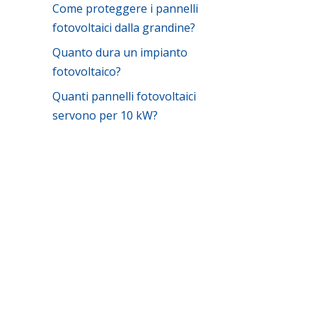
Come proteggere i pannelli
fotovoltaici dalla grandine?
Quanto dura un impianto
fotovoltaico?
Quanti pannelli fotovoltaici
servono per 10 kW?