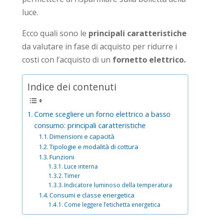
luce.
Ecco quali sono le
principali caratteristiche
da valutare in fase di acquisto per ridurre i
costi con l’acquisto di un
fornetto elettrico.
Indice dei contenuti
Come scegliere un forno elettrico a basso
consumo: principali caratteristiche
Dimensioni e capacità
Tipologie e modalità di cottura
Funzioni
Luce interna
Timer
Indicatore luminoso della temperatura
Consumi e classe energetica
Come leggere l’etichetta energetica