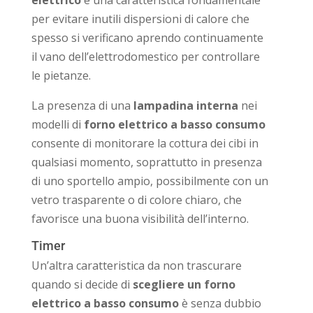
per evitare inutili dispersioni di calore che
spesso si verificano aprendo continuamente
il vano dell’elettrodomestico per controllare
le pietanze.
La presenza di una
lampadina interna
nei
modelli di
forno elettrico a basso consumo
consente di monitorare la cottura dei cibi in
qualsiasi momento, soprattutto in presenza
di uno sportello ampio, possibilmente con un
vetro trasparente o di colore chiaro, che
favorisce una buona visibilità dell’interno.
Timer
Un’altra caratteristica da non trascurare
quando si decide di
scegliere un forno
elettrico a basso consumo
è senza dubbio