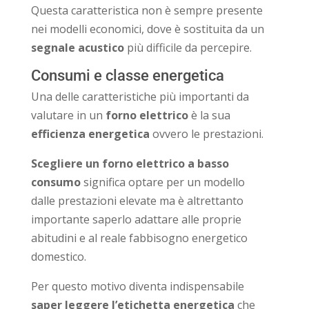
Questa caratteristica non è sempre presente
nei modelli economici, dove è sostituita da un
segnale acustico
più difficile da percepire.
Consumi e classe energetica
Una delle caratteristiche più importanti da
valutare in un
forno elettrico
è la sua
efficienza energetica
ovvero le prestazioni.
Scegliere un forno elettrico a basso
consumo
significa optare per un modello
dalle prestazioni elevate ma è altrettanto
importante saperlo adattare alle proprie
abitudini e al reale fabbisogno energetico
domestico.
Per questo motivo diventa indispensabile
saper leggere l’etichetta energetica
che