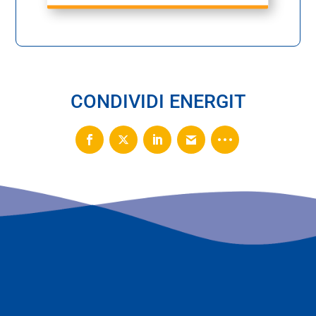
CONDIVIDI ENERGIT