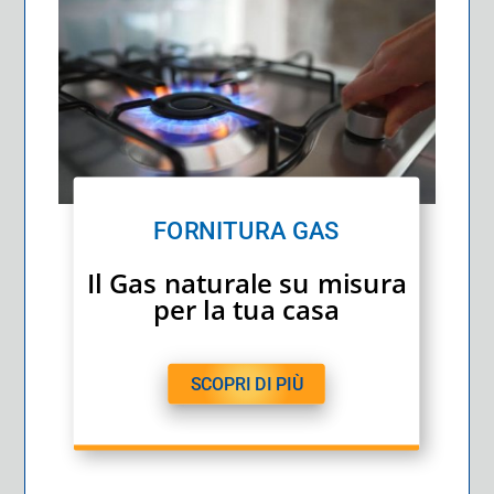
FORNITURA GAS
Il Gas naturale su misura
per la tua casa
SCOPRI DI PIÙ