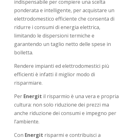
indispensabile per compiere una scelta
ponderata e intelligente, per acquistare un
elettrodomestico efficiente che consenta di
ridurre i consumi di energia elettrica,
limitando le dispersioni termiche e
garantendo un taglio netto delle spese in
bolletta.
Rendere impianti ed elettrodomestici più
efficienti è infatti il miglior modo di
risparmiare.
Per
Energit
il risparmio è una vera e propria
cultura: non solo riduzione dei prezzi ma
anche riduzione dei consumi e impegno per
l’ambiente.
Con
Energit
risparmi e contribuisci a