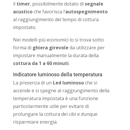
il
timer
, possibilmente dotato di
segnale
acustico
che favorisca l’
autospegnimento
al raggiungimento del tempo di cottura
impostato.
Nei modelli più economici lo si trova sotto
forma di
ghiera girevole
da utilizzare per
impostare manualmente la durata della
cottura da 1 a 60 minuti
.
Indicatore luminoso della temperatura
La presenza di un
Led luminoso
che si
accende e si spegne al raggiungimento della
temperatura impostata è una funzione
particolarmente utile per evitare di
prolungare la cottura dei cibi e dunque
risparmiare energia.