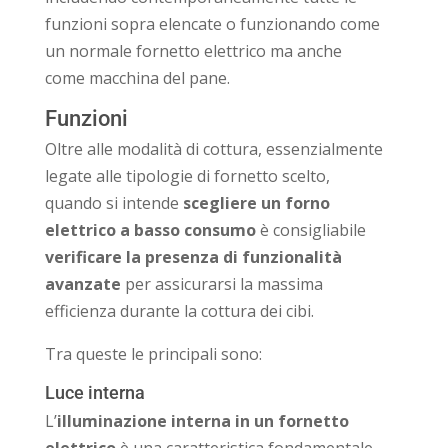
funzioni sopra elencate o funzionando come
un normale fornetto elettrico ma anche
come macchina del pane.
Funzioni
Oltre alle modalità di cottura, essenzialmente
legate alle tipologie di fornetto scelto,
quando si intende
scegliere un forno
elettrico a basso consumo
è consigliabile
verificare la presenza di funzionalità
avanzate
per assicurarsi la massima
efficienza durante la cottura dei cibi.
Tra queste le principali sono:
Luce interna
L’
illuminazione interna in un fornetto
elettrico
è una caratteristica fondamentale