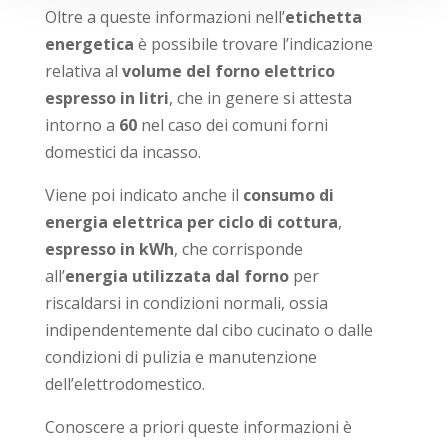
Oltre a queste informazioni nell’
etichetta
energetica
è possibile trovare l’indicazione
relativa al
volume del forno elettrico
espresso in litri
, che in genere si attesta
intorno a
60
nel caso dei comuni forni
domestici da incasso.
Viene poi indicato anche il
consumo di
energia elettrica per ciclo di cottura
,
espresso in kWh
, che corrisponde
all’
energia utilizzata dal forno
per
riscaldarsi in condizioni normali, ossia
indipendentemente dal cibo cucinato o dalle
condizioni di pulizia e manutenzione
dell’elettrodomestico.
Conoscere a priori queste informazioni è