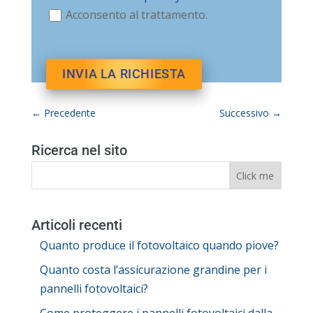
Acconsento al trattamento.
←
Precedente
Successivo
→
Ricerca nel sito
Articoli recenti
Quanto produce il fotovoltaico quando piove?
Quanto costa l’assicurazione grandine per i
pannelli fotovoltaici?