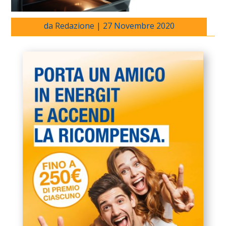
da
Redazione
|
27 Novembre 2020