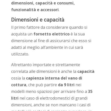
dimensioni, capacità e consumi,
funzionalità e accessori
.
Dimensioni e capacità
Il primo fattore da considerare quando si
acquista un
fornetto elettrico
è la sua
dimensione al fine di assicurarsi che esso si
adatti al meglio all’ambiente in cui sarà
utilizzato.
Altrettanto importate e strettamente
correlata alle dimensioni è anche la
capacità
ossia la
capienza interna del vano di
cottura
, che può partire
da 9 litri
nei
modelli meno spaziosi per arrivare fino a
35
litri
nel caso di elettrodomestici di grandi
dimensioni, anche se non mancano i casi di