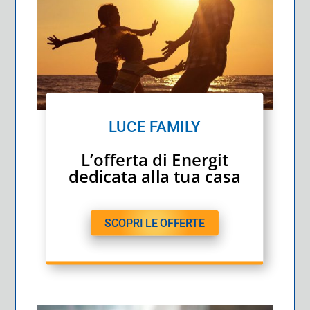
LUCE FAMILY
L’offerta di Energit
dedicata alla tua casa
SCOPRI LE OFFERTE