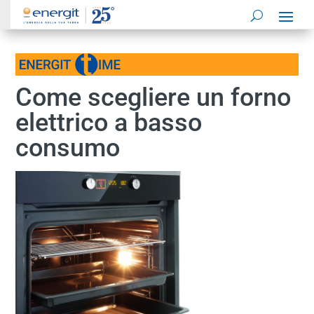
Come scegliere un forno
elettrico a basso
consumo