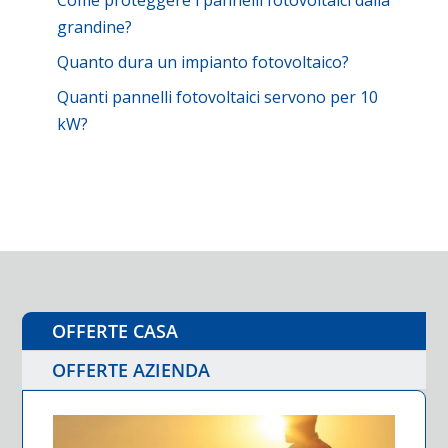
Come proteggere i pannelli fotovoltaici dalla
grandine?
Quanto dura un impianto fotovoltaico?
Quanti pannelli fotovoltaici servono per 10
kW?
OFFERTE CASA
OFFERTE AZIENDA