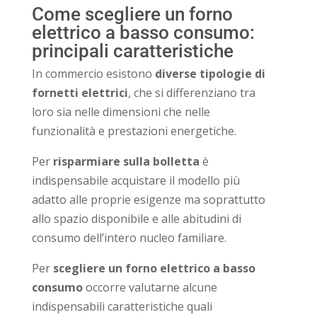
Come scegliere un forno
elettrico a basso consumo:
principali caratteristiche
In commercio esistono
diverse tipologie di
fornetti elettrici
, che si differenziano tra
loro sia nelle dimensioni che nelle
funzionalità e prestazioni energetiche.
Per
risparmiare sulla bolletta
è
indispensabile acquistare il modello più
adatto alle proprie esigenze ma soprattutto
allo spazio disponibile e alle abitudini di
consumo dell’intero nucleo familiare.
Per
scegliere un forno elettrico a basso
consumo
occorre valutarne alcune
indispensabili caratteristiche quali