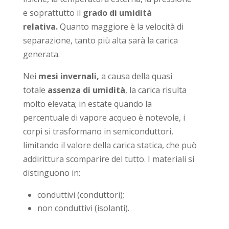
e soprattutto il
grado di umidità
relativa.
Quanto maggiore è la velocità di
separazione, tanto più alta sarà la carica
generata.
Nei
mesi invernali,
a causa della quasi
totale
assenza di umidità
, la carica risulta
molto elevata; in estate quando la
percentuale di vapore acqueo è notevole, i
corpi si trasformano in semiconduttori,
limitando il valore della carica statica, che può
addirittura scomparire del tutto. I materiali si
distinguono in:
conduttivi (conduttori);
non conduttivi (isolanti).