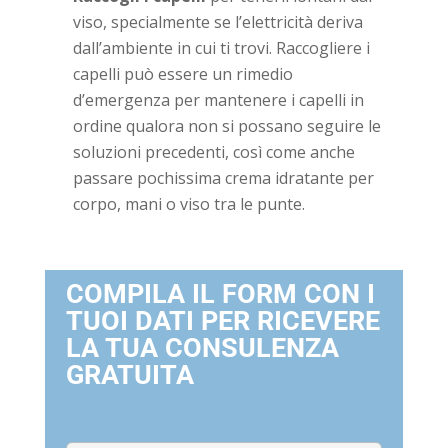
viso, specialmente se l’elettricità deriva
dall’ambiente in cui ti trovi. Raccogliere i
capelli può essere un rimedio
d’emergenza per mantenere i capelli in
ordine qualora non si possano seguire le
soluzioni precedenti, così come anche
passare pochissima crema idratante per
corpo, mani o viso tra le punte.
COMPILA IL FORM CON I
TUOI DATI PER RICEVERE
LA TUA CONSULENZA
GRATUITA