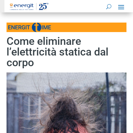
Come eliminare
l’elettricità statica dal
corpo