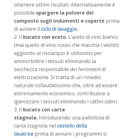
ottenere ottimi risultati. Alternativamente è
possibile
spargere la polvere del
composto sugli indumenti e coperte
prima
di avviare il
ciclo di lavaggio
.
Il
bucato con aceto.
L’aceto di vino bianco
(mai quello di vino rosso che macchia i vestiti)
aggiunto al risciacquo è utilissimo per
ammorbidire i tessuti eliminando la
secchezza responsabile dei fenomeni di
elettrizzazione. Si tratta di un rimedio
naturale collaudatissimo che, oltre ad essere
estremamente economico, contribuisce a
igienizzare i tessuti eliminando i cattivi odori.
Il
bucato con carta
stagnola.
Introducendo una pallottola di
carta stagnola nel
cestello della
lavatrice
prima di avviare i programmi si