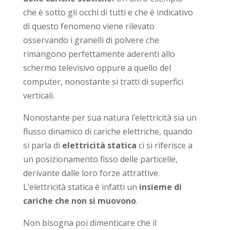
che è sotto gli occhi di tutti e che è indicativo
di questo fenomeno viene rilevato
osservando i granelli di polvere che
rimangono perfettamente aderenti allo
schermo televisivo oppure a quello del
computer, nonostante si tratti di superfici
verticali.
Nonostante per sua natura l’elettricità sia un
flusso dinamico di cariche elettriche, quando
si parla di
elettricità statica
ci si riferisce a
un posizionamento fisso delle particelle,
derivante dalle loro forze attrattive.
L’elettricità statica è infatti un
insieme di
cariche che non si muovono
.
Non bisogna poi dimenticare che il