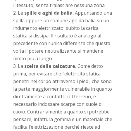
il tessuto, senza tralasciare nessuna zona.
Le
spille e aghi da balia.
Appuntando una
spilla oppure un comune ago da balia su un
indumento elettrizzato, subito la carica
statica si dissipa. Il risultato è analogo al
precedente con l’unica differenza che questa
volta il potere neutralizzante si mantiene
molto più a lungo.
La
scelta delle calzature.
Come detto
prima, per evitare che l’elettricità statica
penetri nel corpo attraverso i piedi, che sono
la parte maggiormente vulnerabile in quanto
direttamente a contatto col terreno, è
necessario indossare scarpe con suole di
cuoio. Contrariamente a quanto si potrebbe
pensare, infatti, la gomma è un materiale che
facilita l’elettrizzazione perché riesce ad