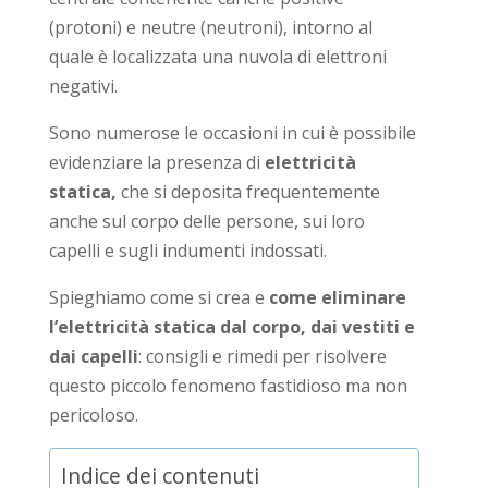
(protoni) e neutre (neutroni), intorno al
quale è localizzata una nuvola di elettroni
negativi.
Sono numerose le occasioni in cui è possibile
evidenziare la presenza di
elettricità
statica,
che si deposita frequentemente
anche sul corpo delle persone, sui loro
capelli e sugli indumenti indossati.
Spieghiamo come si crea e
come eliminare
l’elettricità statica
dal corpo, dai vestiti e
dai capelli
: consigli e rimedi per risolvere
questo piccolo fenomeno fastidioso ma non
pericoloso.
Indice dei contenuti