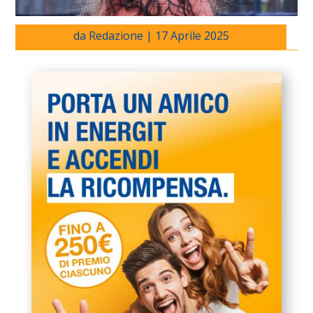
da
Redazione
|
17 Aprile 2025