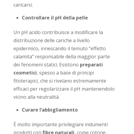
caricarsi.
Controllare il pH della pelle
Un pH acido contribuisce a modificare la
distribuzione delle cariche a livello
epidermico, innescando il temuto “effetto
calamita” responsabile della maggior parte
dei fenomeni statici. Esistono
preparati
cosmetici
, spesso a base di principi
fitoterapici, che si rivelano estremamente
efficaci per regolarizzare il pH mantenendolo
vicino alla neutralità.
Curare l’abbigliamento
È molto importante privilegiare indumenti
prodotti con
fibre naturali
, come cotone,