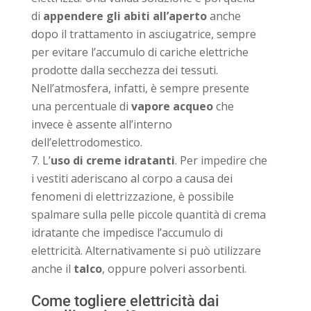
di
appendere gli abiti all’aperto
anche
dopo il trattamento in asciugatrice, sempre
per evitare l’accumulo di cariche elettriche
prodotte dalla secchezza dei tessuti.
Nell’atmosfera, infatti, è sempre presente
una percentuale di
vapore acqueo
che
invece è assente all’interno
dell’elettrodomestico.
L’
uso di creme idratanti
. Per impedire che
i vestiti aderiscano al corpo a causa dei
fenomeni di elettrizzazione, è possibile
spalmare sulla pelle piccole quantità di crema
idratante che impedisce l’accumulo di
elettricità. Alternativamente si può utilizzare
anche il
talco
, oppure polveri assorbenti.
Come togliere elettricità dai