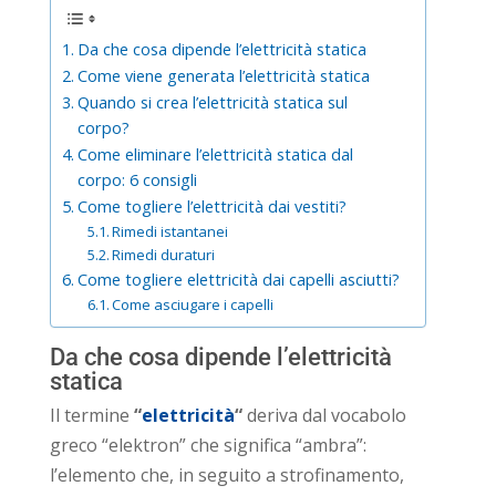
Da che cosa dipende l’elettricità statica
Come viene generata l’elettricità statica
Quando si crea l’elettricità statica sul
corpo?
Come eliminare l’elettricità statica dal
corpo: 6 consigli
Come togliere l’elettricità dai vestiti?
Rimedi istantanei
Rimedi duraturi
Come togliere elettricità dai capelli asciutti?
Come asciugare i capelli
Da che cosa dipende l’elettricità
statica
Il termine
“
elettricità
“
deriva dal vocabolo
greco “elektron” che significa “ambra”:
l’elemento che, in seguito a strofinamento,