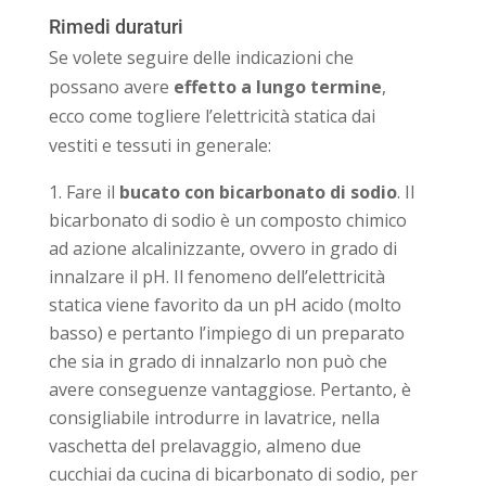
Rimedi duraturi
Se volete seguire delle indicazioni che
possano avere
effetto a lungo termine
,
ecco come togliere l’elettricità statica dai
vestiti e tessuti in generale:
Fare il
bucato con bicarbonato di sodio
. Il
bicarbonato di sodio è un composto chimico
ad azione alcalinizzante, ovvero in grado di
innalzare il pH. Il fenomeno dell’elettricità
statica viene favorito da un pH acido (molto
basso) e pertanto l’impiego di un preparato
che sia in grado di innalzarlo non può che
avere conseguenze vantaggiose. Pertanto, è
consigliabile introdurre in lavatrice, nella
vaschetta del prelavaggio, almeno due
cucchiai da cucina di bicarbonato di sodio, per