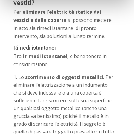
vestiti?
Per
eliminare
l’
elettricità statica
dai
vestiti e dalle coperte
si possono mettere
in atto sia rimedi istantanei di pronto
intervento, sia soluzioni a lungo termine.
Rimedi istantanei
Tra i
rimedi istantanei,
è bene tenere in
considerazione:
Lo
scorrimento di oggetti metallici.
Per
eliminare l’elettrizzazione a un indumento
che si deve indossare o a una coperta è
sufficiente fare scorrere sulla sua superficie
un qualsiasi oggetto metallico (anche una
gruccia va benissimo) poiché il metallo è in
grado di scaricare l’elettricità. Il segreto è
quello di passare l’oggetto prescelto su tutto