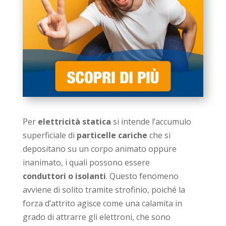
Per
elettricità statica
si intende l’accumulo
superficiale di
particelle cariche
che si
depositano su un corpo animato oppure
inanimato, i quali possono essere
conduttori o isolanti
. Questo fenomeno
avviene di solito tramite strofinio, poiché la
forza d’attrito agisce come una calamita in
grado di attrarre gli elettroni, che sono