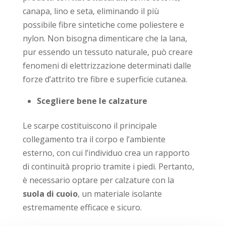
canapa, lino e seta, eliminando il più
possibile fibre sintetiche come poliestere e
nylon. Non bisogna dimenticare che la lana,
pur essendo un tessuto naturale, può creare
fenomeni di elettrizzazione determinati dalle
forze d’attrito tre fibre e superficie cutanea.
Scegliere bene le calzature
Le scarpe costituiscono il principale
collegamento tra il corpo e l’ambiente
esterno, con cui l’individuo crea un rapporto
di continuità proprio tramite i piedi. Pertanto,
è necessario optare per calzature con la
suola di cuoio
, un materiale isolante
estremamente efficace e sicuro.