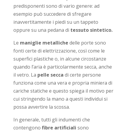
predisponenti sono di vario genere: ad
esempio può succedere di sfregare
inavvertitamente i piedi su un tappeto
oppure su una pedana di
tessuto sintetico.
Le
maniglie metalliche
delle porte sono
fonti certe di elettrizzazione, così come le
superfici plastiche o, in alcune circostanze
quando l’aria è particolarmente secca, anche
il vetro. La
pelle secca
di certe persone
funziona come una vera e propria miniera di
cariche statiche e questo spiega il motivo per
cui stringendo la mano a questi individui si
possa avvertire la scossa.
In generale, tutti gli indumenti che
contengono
fibre artificiali
sono