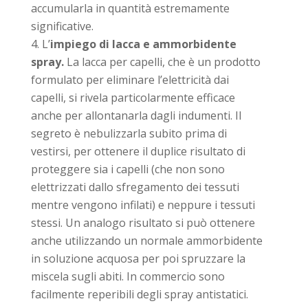
accumularla in quantità estremamente
significative.
L’
impiego di lacca e ammorbidente
spray.
La lacca per capelli, che è un prodotto
formulato per eliminare l’elettricità dai
capelli, si rivela particolarmente efficace
anche per allontanarla dagli indumenti. Il
segreto è nebulizzarla subito prima di
vestirsi, per ottenere il duplice risultato di
proteggere sia i capelli (che non sono
elettrizzati dallo sfregamento dei tessuti
mentre vengono infilati) e neppure i tessuti
stessi. Un analogo risultato si può ottenere
anche utilizzando un normale ammorbidente
in soluzione acquosa per poi spruzzare la
miscela sugli abiti. In commercio sono
facilmente reperibili degli spray antistatici.