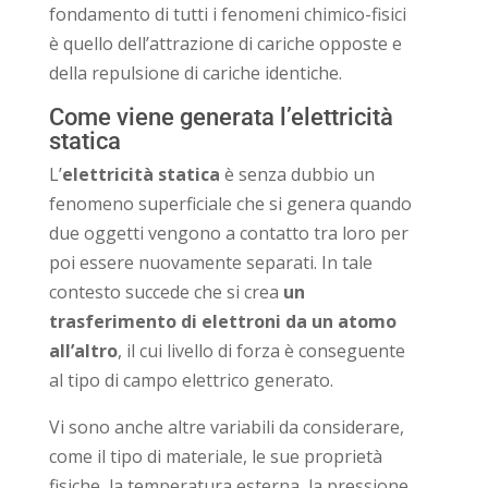
fondamento di tutti i fenomeni chimico-fisici
è quello dell’attrazione di cariche opposte e
della repulsione di cariche identiche.
Come viene generata l’elettricità
statica
L’
elettricità statica
è senza dubbio un
fenomeno superficiale che si genera quando
due oggetti vengono a contatto tra loro per
poi essere nuovamente separati. In tale
contesto succede che si crea
un
trasferimento di elettroni da un atomo
all’altro
, il cui livello di forza è conseguente
al tipo di campo elettrico generato.
Vi sono anche altre variabili da considerare,
come il tipo di materiale, le sue proprietà
fisiche, la temperatura esterna, la pressione