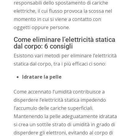
responsabili dello spostamento di cariche
elettriche, il cui flusso provoca la scossa nel
momento in cui si viene a contatto con
oggetti oppure persone.
Come eliminare l’elettricità statica
dal corpo: 6 consigli
Esistono vari metodi per eliminare l’elettricità
statica dal corpo, tra i più efficaci ci sono:
Idratare la pelle
Come accennato l’umidità contribuisce a
disperdere l’elettricità statica impedendo
l’accumulo delle cariche superficiali.
Mantenendo la pelle adeguatamente idratata
si crea un sottile strato di umidità in grado di
disperdere gli elettroni, evitando al corpo di