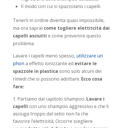
Il modo con cui si spazzolano i capelli.
Tenerli in ordine diventa quasi impossibile,
ma ora saprai
come togliere elettricità dai
capelli asciutti
e come prevenire questo
problema.
Lavare i capelli meno spesso,
utilizzare un
phon
a effetto ionizzante ed
evitare le
spazzole in plastica
sono solo alcuni dei
rimedi che si possono adottare.
Ecco cosa
fare:
Partiamo dal capitolo shampoo.
Lavare i
capelli
con uno shampoo aggressivo e che li
asciuga troppo dal sebo non fa che
favorire l’elettricità. Occorre scegliere