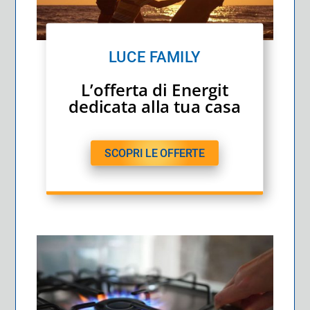
LUCE FAMILY
L’offerta di Energit
dedicata alla tua casa
SCOPRI LE OFFERTE