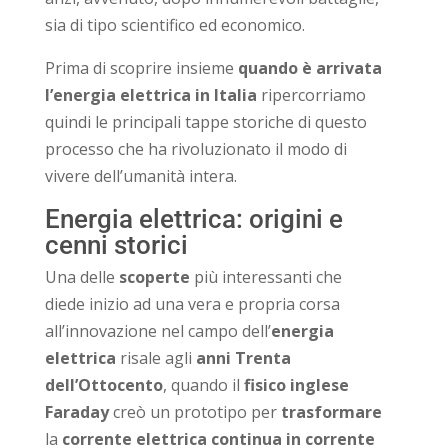
sia di tipo scientifico ed economico.
Prima di scoprire insieme
quando è arrivata
l’energia elettrica in Italia
ripercorriamo
quindi le principali tappe storiche di questo
processo che ha rivoluzionato il modo di
vivere dell’umanità intera.
Energia elettrica: origini e
cenni storici
Una delle
scoperte
più interessanti che
diede inizio ad una vera e propria corsa
all’innovazione nel campo dell’
energia
elettrica
risale agli
anni Trenta
dell’Ottocento
, quando il
fisico inglese
Faraday
creò un prototipo per
trasformare
la
corrente elettrica continua in corrente