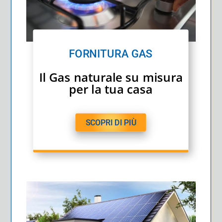
FORNITURA GAS
Il Gas naturale su misura
per la tua casa
SCOPRI DI PIÙ