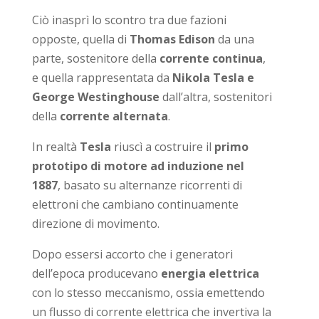
Ciò inasprì lo scontro tra due fazioni
opposte, quella di
Thomas Edison
da una
parte, sostenitore della
corrente continua
,
e quella rappresentata da
Nikola Tesla e
George Westinghouse
dall’altra, sostenitori
della
corrente alternata
.
In realtà
Tesla
riuscì a costruire il
primo
prototipo di motore ad induzione nel
1887
, basato su alternanze ricorrenti di
elettroni che cambiano continuamente
direzione di movimento.
Dopo essersi accorto che i generatori
dell’epoca producevano
energia elettrica
con lo stesso meccanismo, ossia emettendo
un flusso di corrente elettrica che invertiva la