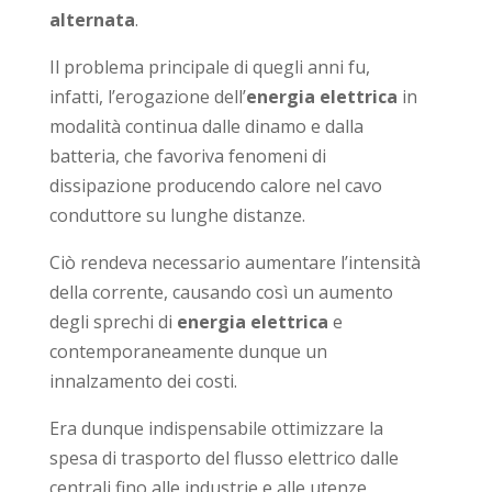
alternata
.
Il problema principale di quegli anni fu,
infatti, l’erogazione dell’
energia elettrica
in
modalità continua dalle dinamo e dalla
batteria, che favoriva fenomeni di
dissipazione producendo calore nel cavo
conduttore su lunghe distanze.
Ciò rendeva necessario aumentare l’intensità
della corrente, causando così un aumento
degli sprechi di
energia elettrica
e
contemporaneamente dunque un
innalzamento dei costi.
Era dunque indispensabile ottimizzare la
spesa di trasporto del flusso elettrico dalle
centrali fino alle industrie e alle utenze