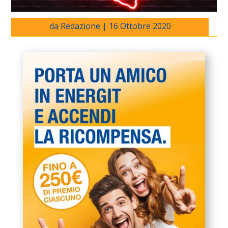
da
Redazione
|
16 Ottobre 2020