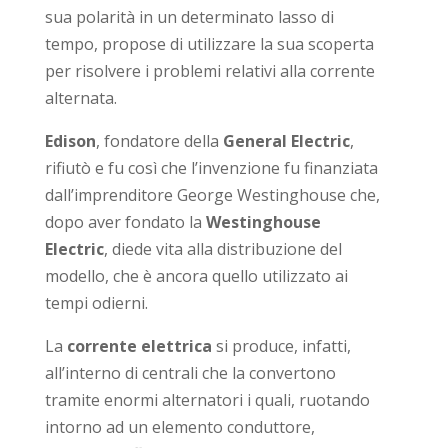
sua polarità in un determinato lasso di
tempo, propose di utilizzare la sua scoperta
per risolvere i problemi relativi alla corrente
alternata.
Edison
, fondatore della
General Electric
,
rifiutò e fu così che l’invenzione fu finanziata
dall’imprenditore George Westinghouse che,
dopo aver fondato la
Westinghouse
Electric
, diede vita alla distribuzione del
modello, che è ancora quello utilizzato ai
tempi odierni.
La
corrente elettrica
si produce, infatti,
all’interno di centrali che la convertono
tramite enormi alternatori i quali, ruotando
intorno ad un elemento conduttore,