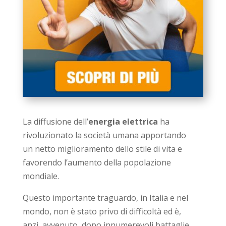
La diffusione dell’
energia elettrica
ha
rivoluzionato la società umana apportando
un netto miglioramento dello stile di vita e
favorendo l’aumento della popolazione
mondiale.
Questo importante traguardo, in Italia e nel
mondo, non è stato privo di difficoltà ed è,
anzi, avvenuto, dopo innumerevoli battaglie,