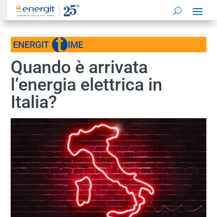
Quando è arrivata
l’energia elettrica in
Italia?