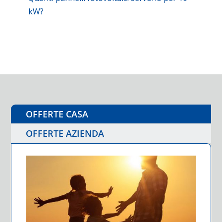
kW?
OFFERTE CASA
OFFERTE AZIENDA