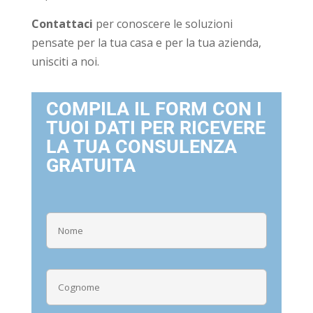
Contattaci
per conoscere le soluzioni
pensate per la tua casa e per la tua azienda,
unisciti a noi.
COMPILA IL FORM CON I
TUOI DATI PER RICEVERE
LA TUA CONSULENZA
GRATUITA