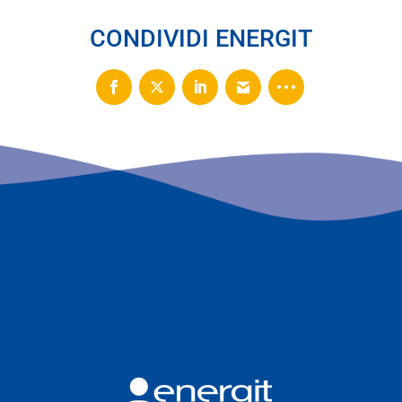
CONDIVIDI ENERGIT