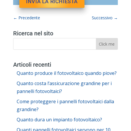
←
Precedente
Successivo
→
Ricerca nel sito
Articoli recenti
Quanto produce il fotovoltaico quando piove?
Quanto costa l’assicurazione grandine per i
pannelli fotovoltaici?
Come proteggere i pannelli fotovoltaici dalla
grandine?
Quanto dura un impianto fotovoltaico?
Quanti pannelli fotovoltaici servono per 10