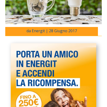
da
Energit
|
28 Giugno 2017