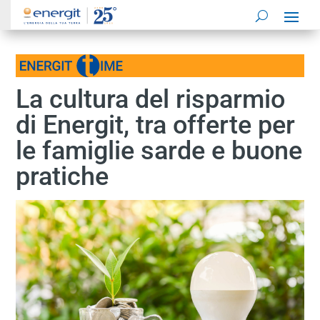
La cultura del risparmio
di Energit, tra offerte per
le famiglie sarde e buone
pratiche