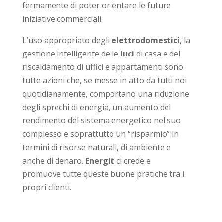
fermamente di poter orientare le future
iniziative commerciali.
L’uso appropriato degli
elettrodomestici
, la
gestione intelligente delle
luci
di casa e del
riscaldamento di uffici e appartamenti sono
tutte azioni che, se messe in atto da tutti noi
quotidianamente, comportano una riduzione
degli sprechi di energia, un aumento del
rendimento del sistema energetico nel suo
complesso e soprattutto un “risparmio” in
termini di risorse naturali, di ambiente e
anche di denaro.
Energit
ci crede e
promuove tutte queste buone pratiche tra i
propri clienti.