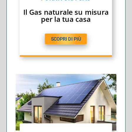
Il Gas naturale su misura
per la tua casa
SCOPRI DI PIÙ