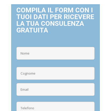
COMPILA IL FORM CON I
TUOI DATI PER RICEVERE
LA TUA CONSULENZA
GRATUITA