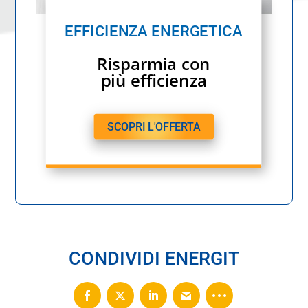
EFFICIENZA ENERGETICA
Risparmia con
più efficienza
SCOPRI L'OFFERTA
CONDIVIDI ENERGIT