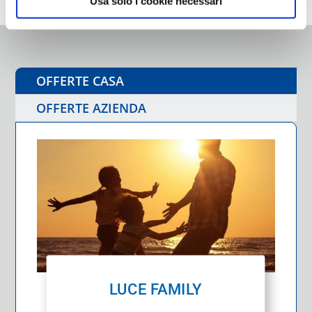
Usa solo i cookie necessari
OFFERTE CASA
OFFERTE AZIENDA
LUCE FAMILY