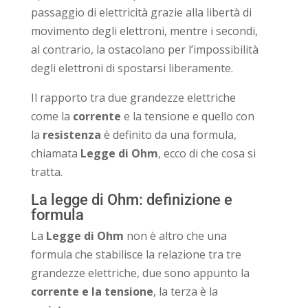
passaggio di elettricità grazie alla libertà di
movimento degli elettroni, mentre i secondi,
al contrario, la ostacolano per l’impossibilità
degli elettroni di spostarsi liberamente.
Il rapporto tra due grandezze elettriche
come la
corrente
e la tensione e quello con
la
resistenza
è definito da una formula,
chiamata
Legge di Ohm
, ecco di che cosa si
tratta.
La legge di Ohm: definizione e
formula
La
Legge di Ohm
non è altro che una
formula che stabilisce la relazione tra tre
grandezze elettriche, due sono appunto la
corrente e la tensione
, la terza è la