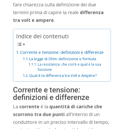
fare chiarezza sulla definizione dei due
termini prima di capire la reale
differenza
tra volt e ampere
.
Indice dei contenuti
Corrente e tensione: definizioni e differenze
La legge di Ohm: definizione e formula
La resistenza: che cos’è e qual è la sua
funzione
Qual è la differenza tra Volt e Ampère?
Corrente e tensione:
definizioni e differenze
La
corrente
è la
quantità di cariche che
scorrono tra due punti
all’interno di un
conduttore in un preciso intervallo di tempo,