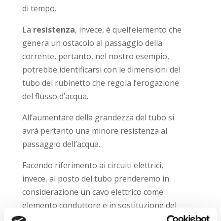
di tempo.
La
resistenza
, invece, è quell’elemento che
genera un ostacolo al passaggio della
corrente, pertanto, nel nostro esempio,
potrebbe identificarsi con le dimensioni del
tubo del rubinetto che regola l’erogazione
del flusso d’acqua.
All’aumentare della grandezza del tubo si
avrà pertanto una minore resistenza al
passaggio dell’acqua.
Facendo riferimento ai circuiti elettrici,
invece, al posto del tubo prenderemo in
considerazione un cavo elettrico come
elemento conduttore e in sostituzione del
flusso d’acqua sarà analizzata la corrente