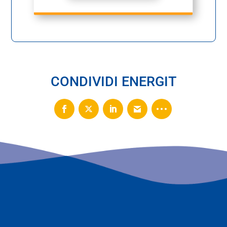
CONDIVIDI ENERGIT