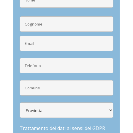
Trattamento dei dati ai sensi del GDPR