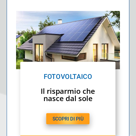
FOTOVOLTAICO
Il risparmio che
nasce dal sole
SCOPRI DI PIÙ