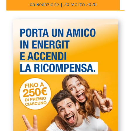
da
Redazione
|
20 Marzo 2020