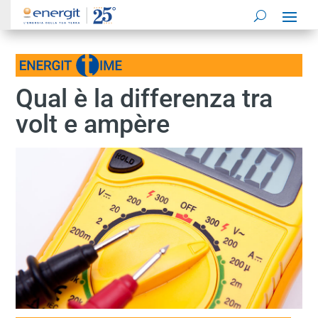
Qual è la differenza tra
volt e ampère