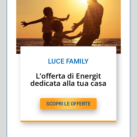
LUCE FAMILY
L’offerta di Energit
dedicata alla tua casa
SCOPRI LE OFFERTE