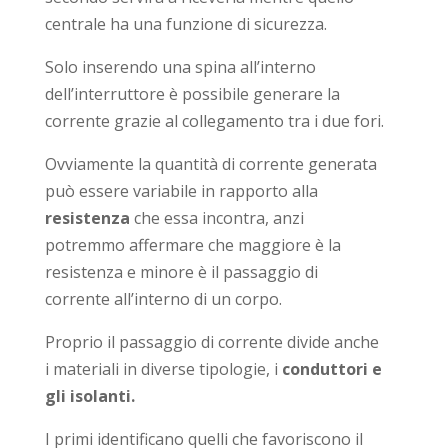
centrale ha una funzione di sicurezza.
Solo inserendo una spina all’interno
dell’interruttore è possibile generare la
corrente grazie al collegamento tra i due fori.
Ovviamente la quantità di corrente generata
può essere variabile in rapporto alla
resistenza
che essa incontra, anzi
potremmo affermare che maggiore è la
resistenza e minore è il passaggio di
corrente all’interno di un corpo.
Proprio il passaggio di corrente divide anche
i materiali in diverse tipologie, i
conduttori e
gli isolanti.
I primi identificano quelli che favoriscono il