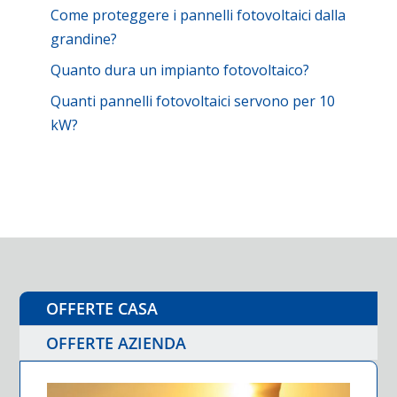
Come proteggere i pannelli fotovoltaici dalla
grandine?
Quanto dura un impianto fotovoltaico?
Quanti pannelli fotovoltaici servono per 10
kW?
OFFERTE CASA
OFFERTE AZIENDA