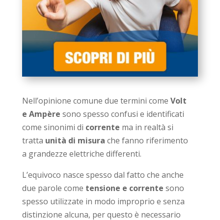
Nell’opinione comune due termini come
Volt
e Ampère
sono spesso confusi e identificati
come sinonimi di
corrente
ma in realtà si
tratta
unità di misura
che fanno riferimento
a grandezze elettriche differenti.
L’equivoco nasce spesso dal fatto che anche
due parole come
tensione e corrente
sono
spesso utilizzate in modo improprio e senza
distinzione alcuna, per questo è necessario