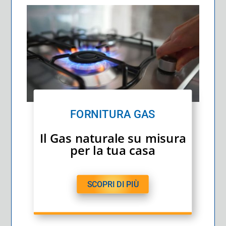
FORNITURA GAS
Il Gas naturale su misura
per la tua casa
SCOPRI DI PIÙ