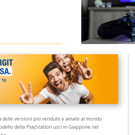
a delle versioni più vendute e amate al mondo
modello della PlayStation uscì in Giappone nel