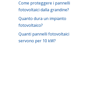
Come proteggere i pannelli
fotovoltaici dalla grandine?
Quanto dura un impianto
fotovoltaico?
Quanti pannelli fotovoltaici
servono per 10 kW?