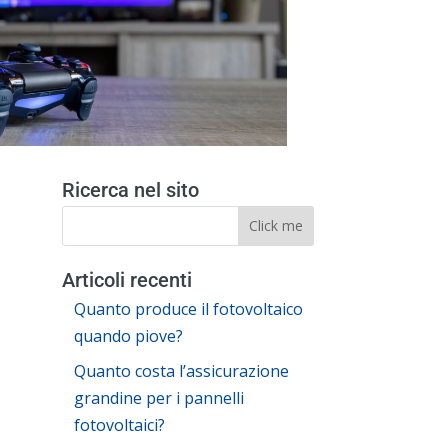
Ricerca nel sito
Articoli recenti
Quanto produce il fotovoltaico
quando piove?
Quanto costa l’assicurazione
grandine per i pannelli
fotovoltaici?