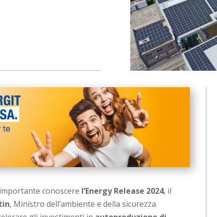
 è importante conoscere
l’Energy Release 2024
, il
tin
, Ministro dell’ambiente e della sicurezza