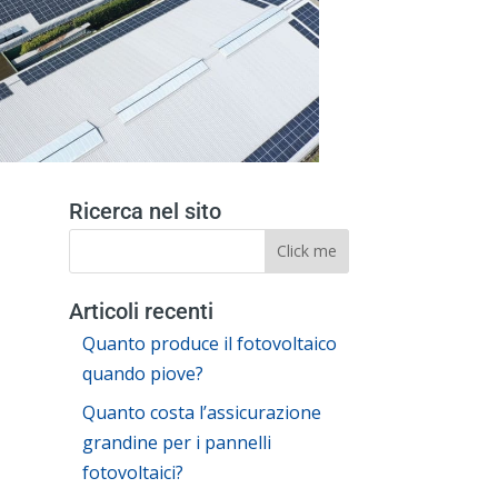
Ricerca nel sito
Articoli recenti
Quanto produce il fotovoltaico
quando piove?
Quanto costa l’assicurazione
grandine per i pannelli
fotovoltaici?