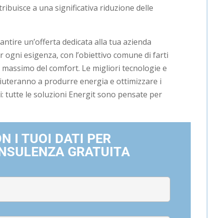
tribuisce a una significativa riduzione delle
antire un’offerta dedicata alla tua azienda
 ogni esigenza, con l’obiettivo comune di farti
l massimo del comfort. Le migliori tecnologie e
iuteranno a produrre energia e ottimizzare i
i: tutte le soluzioni Energit sono pensate per
 I TUOI DATI PER
ONSULENZA GRATUITA