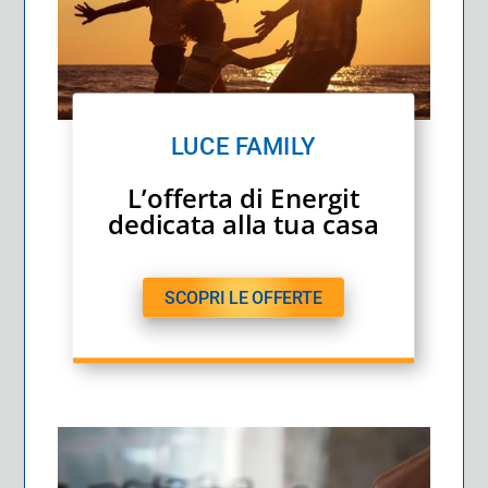
LUCE FAMILY
L’offerta di Energit
dedicata alla tua casa
SCOPRI LE OFFERTE