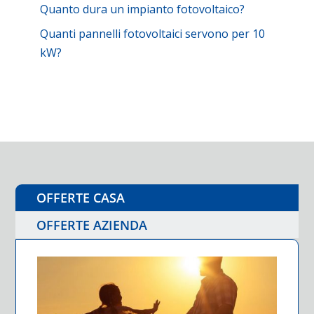
Quanto dura un impianto fotovoltaico?
Quanti pannelli fotovoltaici servono per 10
kW?
OFFERTE CASA
OFFERTE AZIENDA