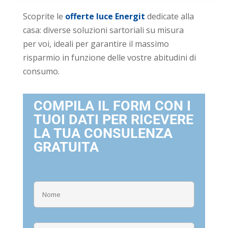
Scoprite le
offerte luce Energit
dedicate alla
casa: diverse soluzioni sartoriali su misura
per voi, ideali per garantire il massimo
risparmio in funzione delle vostre abitudini di
consumo.
COMPILA IL FORM CON I
TUOI DATI PER RICEVERE
LA TUA CONSULENZA
GRATUITA