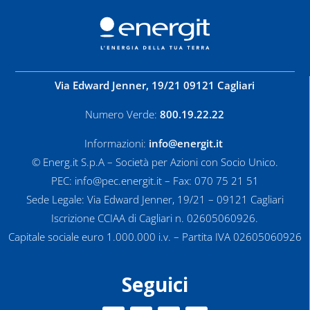
Via Edward Jenner, 19/21 09121 Cagliari
Numero Verde:
800.19.22.22
Informazioni:
info@energit.it
© Energ.it S.p.A – Società per Azioni con Socio Unico.
PEC: info@pec.energit.it – Fax: 070 75 21 51
Sede Legale: Via Edward Jenner, 19/21 – 09121 Cagliari
Iscrizione CCIAA di Cagliari n. 02605060926.
Capitale sociale euro 1.000.000 i.v. – Partita IVA 02605060926
Seguici