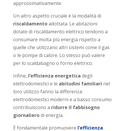
approssimativamente.
Un altro aspetto cruciale è la modalità di
riscaldamento
adottata. Le abitazioni
dotate di riscaldamento elettrico tendono a
consumare molta più energia rispetto a
quelle che utilizzano altri sistemi come il gas
o le pompe di calore. Lo stesso può valere
per lo scaldabagno o forno elettrico.
Infine,
l’efficienza energetica
degli
elettrodomestici e le
abitudini familiari
nel
loro utilizzo fanno la differenza:
elettrodomestici moderni e a basso consumo
contribuiscono a
ridurre il fabbisogno
giornaliero
di energia.
È fondamentale promuovere
l’efficienza