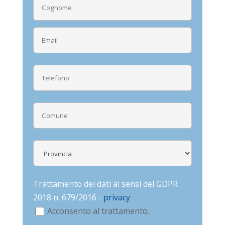
Trattamento dei dati ai sensi del GDPR
2018 n. 679/2016 -
privacy
Acconsento al trattamento.