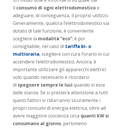
il
consumo di ogni elettrodomestico
e
adeguare, di conseguenza, il proprio utilizzo.
Generalmente, qualora l’elettrodomestico sia
dotato di tale funzione, è conveniente
scegliere la
modalità “eco”
; è poi
consigliabile, nel caso di
tariffa bi- o
multioraria
, scegliere con cura l’orario in cui
accendere l’elettrodomestico. Ancora, è
importante utilizzare gli apparecchi elettrici
solo quando necessario e ricordarsi
di
spegnere sempre le luci
quando si esce
dalle stanze. Se si presterà attenzione a tutti
questi fattori si ridurranno sicuramente i
propri consumi di energia elettrica, oltre ad
avere maggiore coscienza circa
quanti kW si
consumano al giorno
, perlomeno