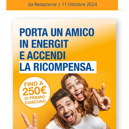
da
Redazione
|
11 Ottobre 2024