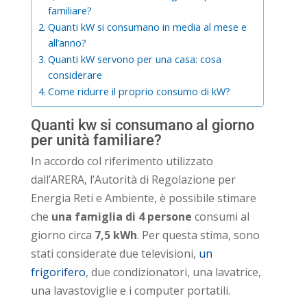
familiare?
Quanti kW si consumano in media al mese e
all’anno?
Quanti kW servono per una casa: cosa
considerare
Come ridurre il proprio consumo di kW?
Quanti kw si consumano al giorno
per unità familiare?
In accordo col riferimento utilizzato
dall’ARERA, l’Autorità di Regolazione per
Energia Reti e Ambiente, è possibile stimare
che
una famiglia di 4 persone
consumi al
giorno circa
7,5 kWh
. Per questa stima, sono
stati considerate due televisioni,
un
frigorifero
, due condizionatori, una lavatrice,
una lavastoviglie e i computer portatili.