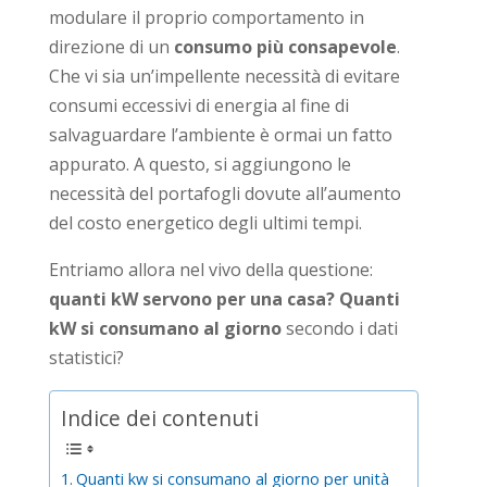
modulare il proprio comportamento in
direzione di un
consumo più consapevole
.
Che vi sia un’impellente necessità di evitare
consumi eccessivi di energia al fine di
salvaguardare l’ambiente è ormai un fatto
appurato. A questo, si aggiungono le
necessità del portafogli dovute all’aumento
del costo energetico degli ultimi tempi.
Entriamo allora nel vivo della questione:
quanti kW servono per una casa?
Quanti
kW si consumano al giorno
secondo i dati
statistici?
Indice dei contenuti
Quanti kw si consumano al giorno per unità