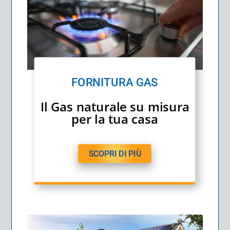
FORNITURA GAS
Il Gas naturale su misura
per la tua casa
SCOPRI DI PIÙ