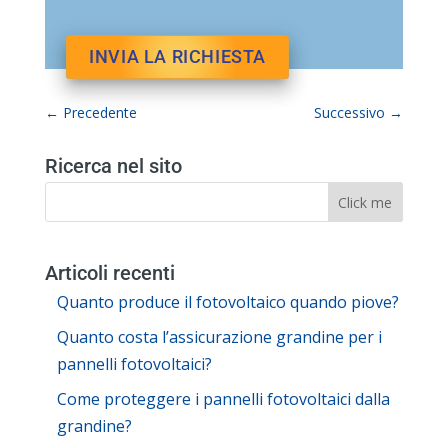
←
Precedente
Successivo
→
Ricerca nel sito
Articoli recenti
Quanto produce il fotovoltaico quando piove?
Quanto costa l’assicurazione grandine per i
pannelli fotovoltaici?
Come proteggere i pannelli fotovoltaici dalla
grandine?