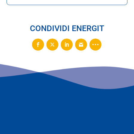
CONDIVIDI ENERGIT