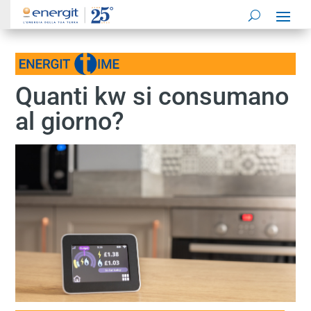
Quanti kw si consumano
al giorno?