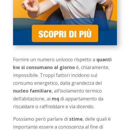
Fornire un numero univoco rispetto a
quanti
kw si consumano al giorno
è, chiaramente,
impossibile. Troppi fattori incidono sul
consumo energetico, dalla grandezza del
nucleo familiare
, all’isolamento termico
dell’abitazione, ai
mq
di appartamento da
riscaldare o raffreddare e via dicendo.
Possiamo però parlare di
stime
, delle quali è
importante essere a conoscenza al fine di