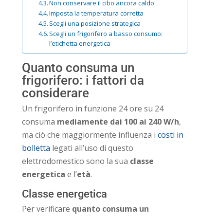
Non conservare il cibo ancora caldo
Imposta la temperatura corretta
Scegli una posizione strategica
Scegli un frigorifero a basso consumo:
l’etichetta energetica
Quanto consuma un
frigorifero: i fattori da
considerare
Un frigorifero in funzione 24 ore su 24
consuma
mediamente dai
100 ai 240 W/h
,
ma ciò che maggiormente influenza i
costi in
bolletta
legati all’uso di questo
elettrodomestico sono la sua
classe
energetica
e l’
età
.
Classe energetica
Per verificare
quanto consuma un