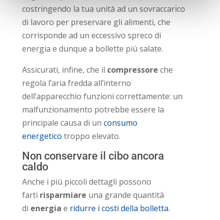
costringendo la tua unità ad un sovraccarico
di lavoro per preservare gli alimenti, che
corrisponde ad un eccessivo spreco di
energia e dunque a bollette più salate.
Assicurati, infine, che il
compressore
che
regola l’aria fredda all’interno
dell’apparecchio funzioni correttamente: un
malfunzionamento potrebbe essere la
principale causa di un
consumo
energetico
troppo elevato.
Non conservare il cibo ancora
caldo
Anche i più piccoli dettagli possono
farti
risparmiare
una grande quantità
di
energia
e
ridurre i costi della bolletta
.