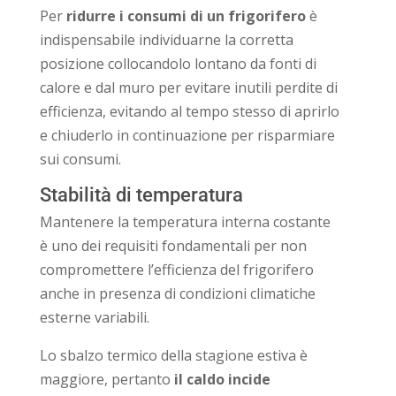
Per
ridurre i consumi di un frigorifero
è
indispensabile individuarne la corretta
posizione collocandolo lontano da fonti di
calore e dal muro per evitare inutili perdite di
efficienza, evitando al tempo stesso di aprirlo
e chiuderlo in continuazione per risparmiare
sui consumi.
Stabilità di temperatura
Mantenere la temperatura interna costante
è uno dei requisiti fondamentali per non
compromettere l’efficienza del frigorifero
anche in presenza di condizioni climatiche
esterne variabili.
Lo sbalzo termico della stagione estiva è
maggiore, pertanto
il caldo incide