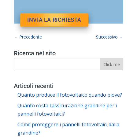
←
Precedente
Successivo
→
Ricerca nel sito
Articoli recenti
Quanto produce il fotovoltaico quando piove?
Quanto costa l’assicurazione grandine per i
pannelli fotovoltaici?
Come proteggere i pannelli fotovoltaici dalla
grandine?