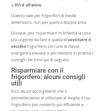
a
351 € all’anno
.
Questo vale per frigoriferi di medie
dimensioni, non per quelli a doppia anta.
Dunque, per risparmiare in bolletta la cosa
più urgente da fare è quella di
sostituire il
vecchio
frigorifero con uno di classe
energetica elevata, e poi mettere in pratica i
consigli che trovi qui di seguito.
Risparmiare con il
frigorifero: alcuni consigli
utili
Ecco alcuni accorgimenti che ti
permetteranno di utilizzare al meglio il tuo
frigorifero per renderlo più efficiente e