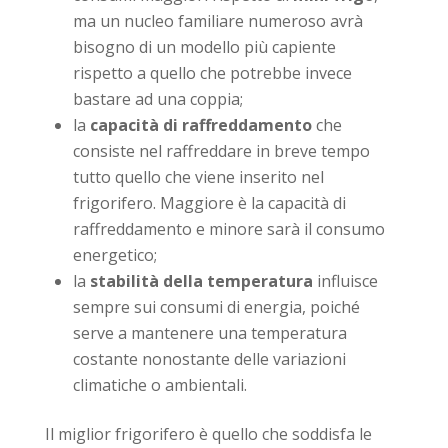
ma un nucleo familiare numeroso avrà
bisogno di un modello più capiente
rispetto a quello che potrebbe invece
bastare ad una coppia;
la
capacità di raffreddamento
che
consiste nel raffreddare in breve tempo
tutto quello che viene inserito nel
frigorifero. Maggiore è la capacità di
raffreddamento e minore sarà il consumo
energetico;
la
stabilità della temperatura
influisce
sempre sui consumi di energia, poiché
serve a mantenere una temperatura
costante nonostante delle variazioni
climatiche o ambientali.
Il miglior frigorifero è quello che soddisfa le