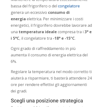
bassa del frigorifero o del
congelatore
genera un eccessivo
consumo di
energia
elettrica. Per minimizzare i costi
energetici, il frigorifero dovrebbe lavorare ad
una
temperatura ideale
compresa tra i
3° e
i 5°C
, il congelatore tra
-18° e -15
°
C
.
Ogni grado di raffreddamento in più
aumenta il consumo di energia elettrica del
6%.
Regolare la temperatura nel modo corretto ti
aiuterà a risparmiare, ti basterà attendere 24
ore per rendere effettivi gli aggiornamenti
dei gradi.
Scegli una posizione strategica