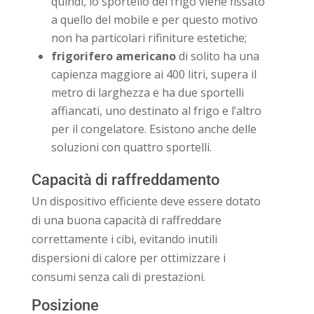
quindi, lo sportello del frigo viene fissato
a quello del mobile e per questo motivo
non ha particolari rifiniture estetiche;
frigorifero americano
di solito ha una
capienza maggiore ai 400 litri, supera il
metro di larghezza e ha due sportelli
affiancati, uno destinato al frigo e l’altro
per il congelatore. Esistono anche delle
soluzioni con quattro sportelli.
Capacità di raffreddamento
Un dispositivo efficiente deve essere dotato
di una buona capacità di raffreddare
correttamente i cibi, evitando inutili
dispersioni di calore per ottimizzare i
consumi senza cali di prestazioni.
Posizione