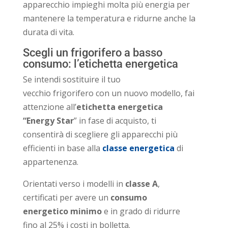
apparecchio impieghi molta più energia per
mantenere la temperatura e ridurne anche la
durata di vita.
Scegli un frigorifero a basso
consumo: l’etichetta energetica
Se intendi sostituire il tuo
vecchio frigorifero con un nuovo modello, fai
attenzione all’
etichetta energetica
“Energy Star
” in fase di acquisto, ti
consentirà di scegliere gli apparecchi più
efficienti in base alla
classe energetica
di
appartenenza.
Orientati verso i modelli in
classe A
,
certificati per avere un
consumo
energetico
minimo
e in grado di ridurre
fino al 25% i costi in bolletta.