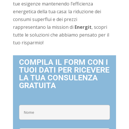
tue esigenze mantenendo l’efficienza
energetica della tua casa: la riduzione dei
consumi superflui e dei prezzi
rappresentano la mission di
Energit
, scopri
tutte le soluzioni che abbiamo pensato per il
tuo risparmio!
COMPILA IL FORM CON I
TUOI DATI PER RICEVERE
LA TUA CONSULENZA
GRATUITA