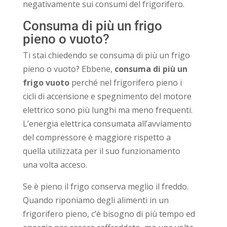
negativamente sui consumi del frigorifero.
Consuma di più un frigo
pieno o vuoto?
Ti stai chiedendo se consuma di più un frigo
pieno o vuoto? Ebbene,
consuma di più un
frigo vuoto
perché nel frigorifero pieno i
cicli di accensione e spegnimento del motore
elettrico sono più lunghi ma meno frequenti.
L’energia elettrica consumata all’avviamento
del compressore è maggiore rispetto a
quella utilizzata per il suo funzionamento
una volta acceso.
Se è pieno il frigo conserva meglio il freddo.
Quando riponiamo degli alimenti in un
frigorifero pieno, c’è bisogno di più tempo ed