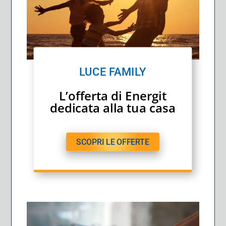
LUCE FAMILY
L’offerta di Energit
dedicata alla tua casa
SCOPRI LE OFFERTE