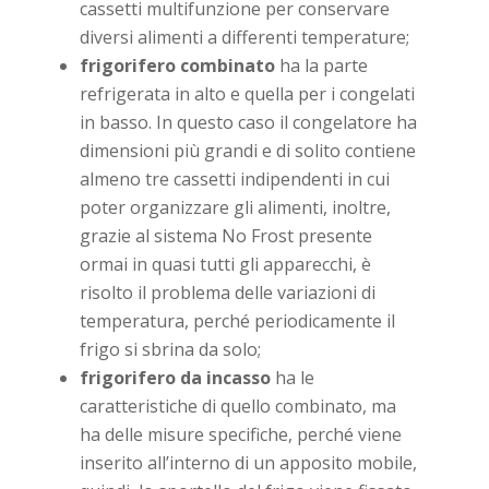
cassetti multifunzione per conservare
diversi alimenti a differenti temperature;
frigorifero combinato
ha la parte
refrigerata in alto e quella per i congelati
in basso. In questo caso il congelatore ha
dimensioni più grandi e di solito contiene
almeno tre cassetti indipendenti in cui
poter organizzare gli alimenti, inoltre,
grazie al sistema No Frost presente
ormai in quasi tutti gli apparecchi, è
risolto il problema delle variazioni di
temperatura, perché periodicamente il
frigo si sbrina da solo;
frigorifero da incasso
ha le
caratteristiche di quello combinato, ma
ha delle misure specifiche, perché viene
inserito all’interno di un apposito mobile,