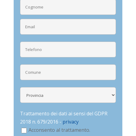
Trattamento dei dati ai sensi del GDPR
2018 n. 679/2016 -
privacy
Acconsento al trattamento.