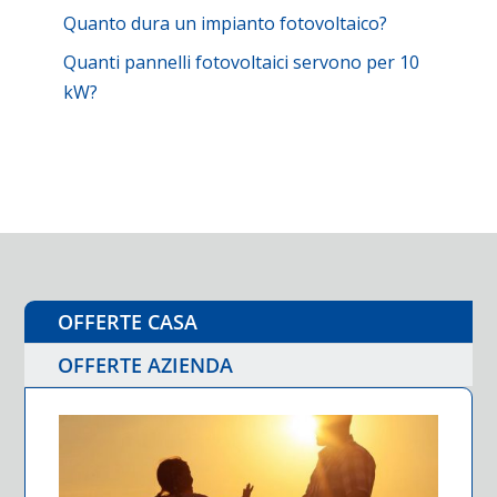
Quanto dura un impianto fotovoltaico?
Quanti pannelli fotovoltaici servono per 10
kW?
OFFERTE CASA
OFFERTE AZIENDA