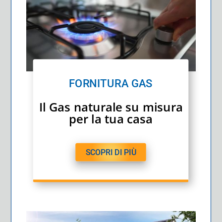
FORNITURA GAS
Il Gas naturale su misura
per la tua casa
SCOPRI DI PIÙ