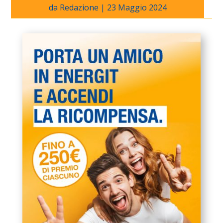
da
Redazione
|
23 Maggio 2024