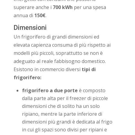
superare anche i
700 kWh
per una spesa
annua di
150€
.
Dimensioni
Un frigorifero di grandi dimensioni ed
elevata capienza consuma di più rispetto ai
modelli più piccoli, soprattutto se non è
adeguato al reale fabbisogno domestico.
Esistono in commercio diversi
tipi di
frigorifero:
frigorifero a due porte
è composto
dalla parte alta per il freezer di piccole
dimensioni che di solito ha un solo
ripiano, mentre la parte inferiore di
dimensioni più grandi è dedicata al frigo
in cui gli spazi sono divisi per ripiani e