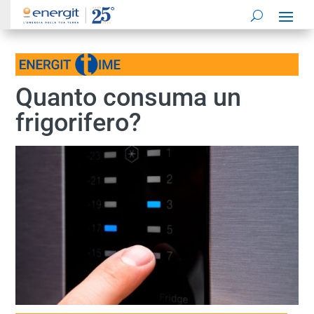
Quanto consuma un
frigorifero?