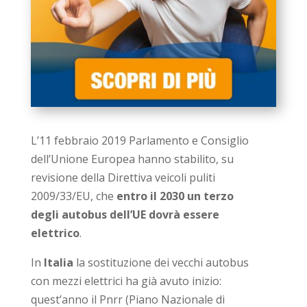
L’11 febbraio 2019 Parlamento e Consiglio
dell’Unione Europea hanno stabilito, su
revisione della Direttiva veicoli puliti
2009/33/EU, che
entro il 2030 un terzo
degli autobus dell’UE dovrà essere
elettrico
.
In
Italia
la sostituzione dei vecchi autobus
con mezzi elettrici ha già avuto inizio:
quest’anno il Pnrr (Piano Nazionale di