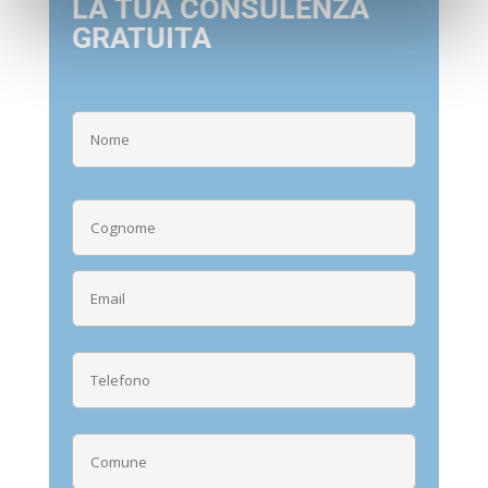
LA TUA CONSULENZA
GRATUITA