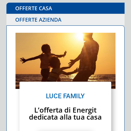
OFFERTE CASA
OFFERTE AZIENDA
LUCE FAMILY
L’offerta di Energit
dedicata alla tua casa