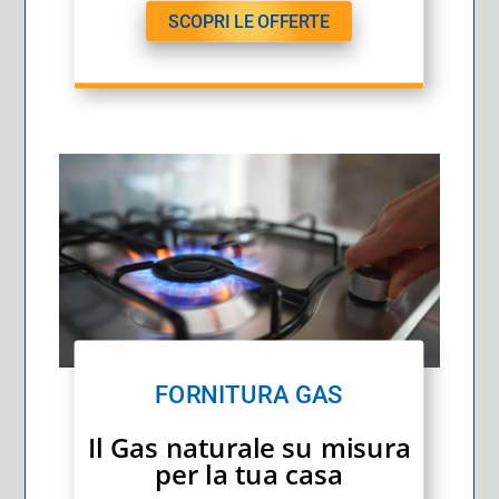
SCOPRI LE OFFERTE
FORNITURA GAS
Il Gas naturale su misura
per la tua casa