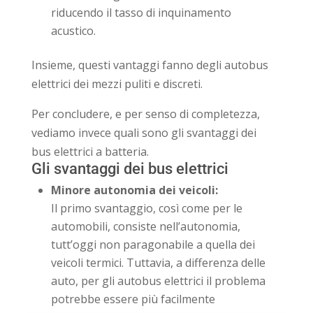
riducendo il tasso di inquinamento
acustico.
Insieme, questi vantaggi fanno degli autobus
elettrici dei mezzi puliti e discreti.
Per concludere, e per senso di completezza,
vediamo invece quali sono gli svantaggi dei
bus elettrici a batteria.
Gli svantaggi dei bus elettrici
Minore autonomia dei veicoli:
Il primo svantaggio, così come per le
automobili, consiste nell’autonomia,
tutt’oggi non paragonabile a quella dei
veicoli termici. Tuttavia, a differenza delle
auto, per gli autobus elettrici il problema
potrebbe essere più facilmente