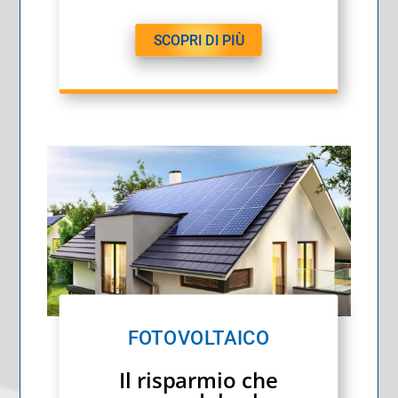
SCOPRI DI PIÙ
FOTOVOLTAICO
Il risparmio che