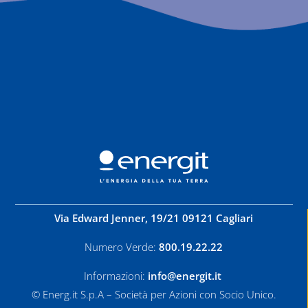
Via Edward Jenner, 19/21 09121 Cagliari
Numero Verde:
800.19.22.22
Informazioni:
info@energit.it
© Energ.it S.p.A – Società per Azioni con Socio Unico.