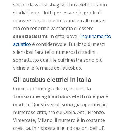
veicoli classici si sbaglia. I bus elettrici sono
studiati e prodotti per essere in grado di
muoversi esattamente come gli altri mezzi,
ma con l’enorme vantaggio di essere
silenziosissimi
. In città, dove l’
inquinamento
acustico
è considerevole, l’utilizzo di mezzi
silenziosi farà felici numerosi cittadini,
soprattutto quelli le cui finestre sono più
vicine alle fermate dell’autobus.
Gli autobus elettrici in Italia
Come abbiamo già detto, in Italia
la
transizione agli autobus elettrici è già è
in atto.
Questi veicoli sono già operativi in
numerose città, fra cui Olbia, Asti, Firenze,
Vimercate, Milano: il numero è in costante
crescita, in risposta alle indicazioni dell’UE.