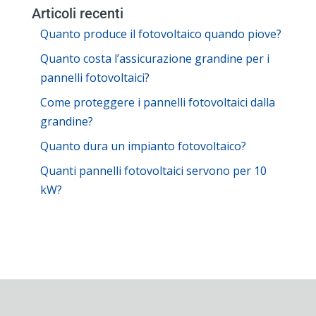
Articoli recenti
Quanto produce il fotovoltaico quando piove?
Quanto costa l’assicurazione grandine per i
pannelli fotovoltaici?
Come proteggere i pannelli fotovoltaici dalla
grandine?
Quanto dura un impianto fotovoltaico?
Quanti pannelli fotovoltaici servono per 10
kW?