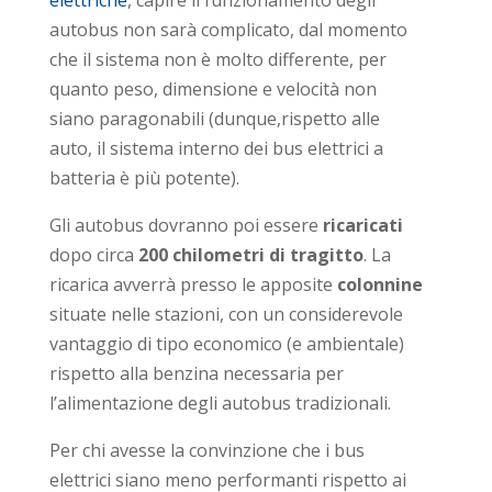
autobus non sarà complicato, dal momento
che il sistema non è molto differente, per
quanto peso, dimensione e velocità non
siano paragonabili (dunque,rispetto alle
auto, il sistema interno dei bus elettrici a
batteria è più potente).
Gli autobus dovranno poi essere
ricaricati
dopo circa
200 chilometri di tragitto
. La
ricarica avverrà presso le apposite
colonnine
situate nelle stazioni, con un considerevole
vantaggio di tipo economico (e ambientale)
rispetto alla benzina necessaria per
l’alimentazione degli autobus tradizionali.
Per chi avesse la convinzione che i bus
elettrici siano meno performanti rispetto ai