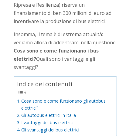
Ripresa e Resilienza) riserva un
finanziamento di ben 300 milioni di euro ad
incentivare la produzione di bus elettrici.
Insomma, il tema è di estrema attualità:
vediamo allora di addentrarci nella questione.
Cosa sono e come funzionano i bus
elettrici?
Quali sono i vantaggi e gli
svantaggi?
Indice dei contenuti
Cosa sono e come funzionano gli autobus
elettrici?
Gli autobus elettrici in Italia
I vantaggi dei bus elettrici
Gli svantaggi dei bus elettrici