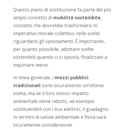
Questo piano di sostituzione fa parte del più
ampio concetto di
mobilità sostenibile
,
concetto che dovrebbe trasformarsi in
imperativo morale collettivo nelle scelte
riguardanti gli spostamenti. È importante,
per quanto possibile, adottare scelte
sostenibili quando ci si sposta, finalizzate a
inquinare meno.
In linea generale, i
mezzi pubblici
tradizionali
sono sicuramente un’ottima
scelta, ma se il loro stesso impatto
ambientale viene ridotto, ad esempio
sostituendoli con i bus elettrici, il guadagno
in termini di salute ambientale e fisica sarà
sicuramente considerevole.