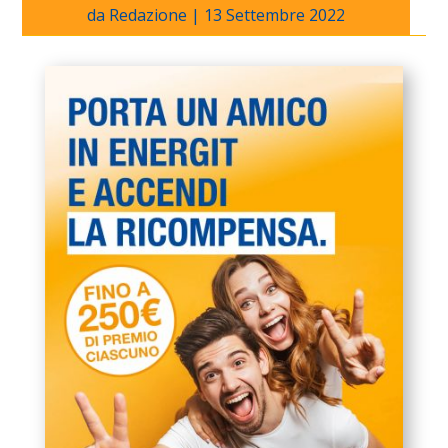
da
Redazione
|
13 Settembre 2022