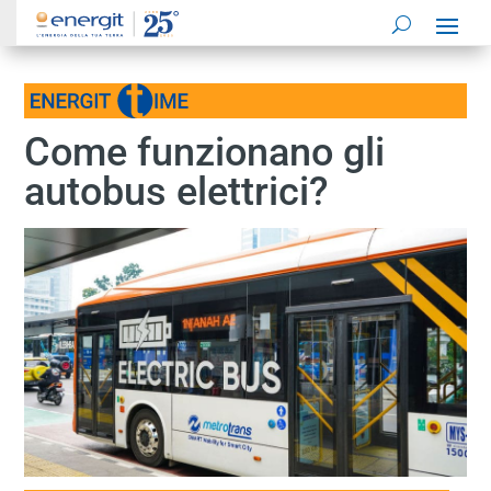
Come funzionano gli
autobus elettrici?