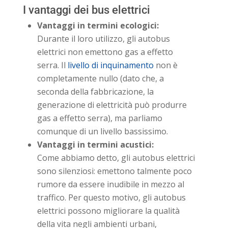
I vantaggi dei bus elettrici
Vantaggi in termini ecologici:
Durante il loro utilizzo, gli autobus
elettrici non emettono gas a effetto
serra. Il
livello di inquinamento
non è
completamente nullo (dato che, a
seconda della fabbricazione, la
generazione di elettricità può produrre
gas a effetto serra), ma parliamo
comunque di un livello bassissimo.
Vantaggi in termini acustici:
Come abbiamo detto, gli autobus elettrici
sono silenziosi: emettono talmente poco
rumore da essere inudibile in mezzo al
traffico. Per questo motivo, gli autobus
elettrici possono migliorare la qualità
della vita negli ambienti urbani,