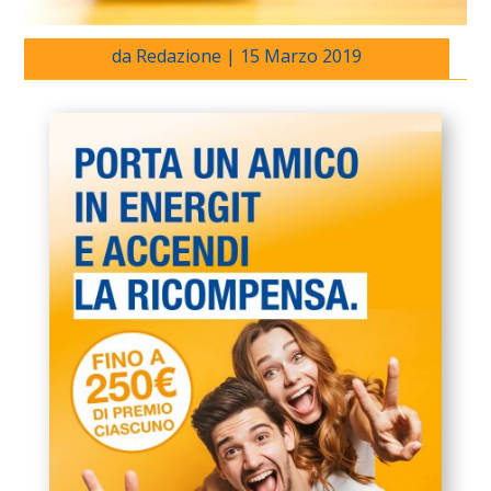
da
Redazione
|
15 Marzo 2019