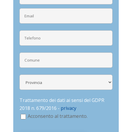
Trattamento dei dati ai sensi del GDPR
2018 n. 679/2016 -
privacy
Acconsento al trattamento.