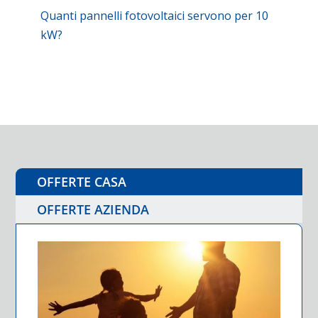
Quanti pannelli fotovoltaici servono per 10
kW?
OFFERTE CASA
OFFERTE AZIENDA