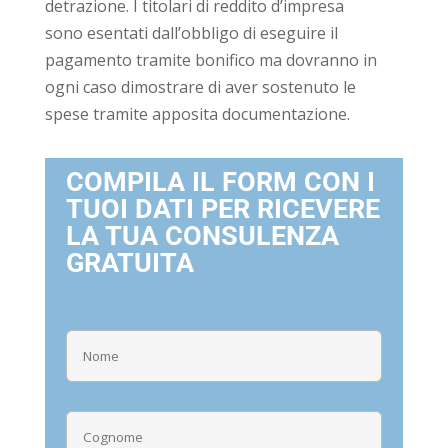
detrazione. I titolari di reddito d’impresa
sono esentati dall’obbligo di eseguire il
pagamento tramite bonifico ma dovranno in
ogni caso dimostrare di aver sostenuto le
spese tramite apposita documentazione.
COMPILA IL FORM CON I
TUOI DATI PER RICEVERE
LA TUA CONSULENZA
GRATUITA