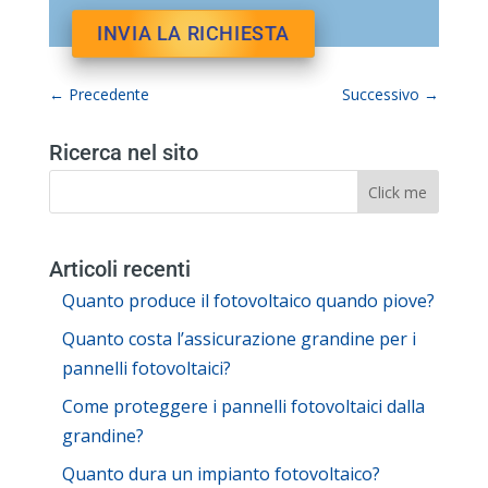
←
Precedente
Successivo
→
Ricerca nel sito
Articoli recenti
Quanto produce il fotovoltaico quando piove?
Quanto costa l’assicurazione grandine per i
pannelli fotovoltaici?
Come proteggere i pannelli fotovoltaici dalla
grandine?
Quanto dura un impianto fotovoltaico?