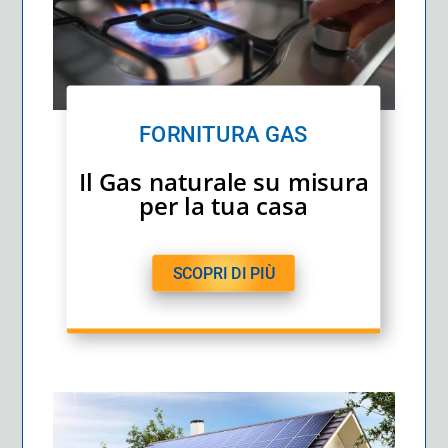
FORNITURA GAS
Il Gas naturale su misura
per la tua casa
SCOPRI DI PIÙ