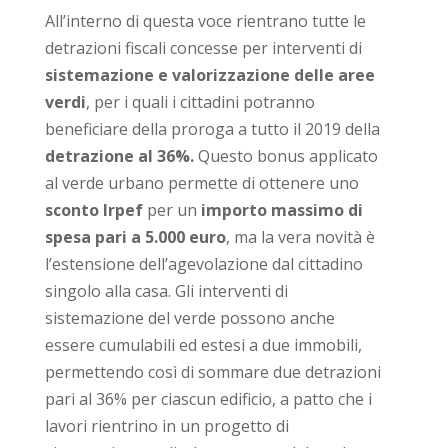
All’interno di questa voce rientrano tutte le
detrazioni fiscali concesse per interventi di
sistemazione e valorizzazione delle aree
verdi
, per i quali i cittadini potranno
beneficiare della proroga a tutto il 2019 della
detrazione al 36%.
Questo bonus applicato
al verde urbano permette di ottenere uno
sconto Irpef
per un
importo massimo di
spesa pari a 5.000 euro
, ma la vera novità è
l’estensione dell’agevolazione dal cittadino
singolo alla casa. Gli interventi di
sistemazione del verde possono anche
essere cumulabili ed estesi a due immobili,
permettendo così di sommare due detrazioni
pari al 36% per ciascun edificio, a patto che i
lavori rientrino in un progetto di