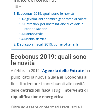
Ecobonus 2019: quali sono le novità
Agevolazioni per micro generatori di calore
Detrazioni per l’installazione di caldaie a
condensazione
Bonus verde
Rischio sismico
Detrazioni fiscali 2019: come ottenerle
Ecobonus 2019: quali sono
le novità
A febbraio 2019 l’
Agenzia delle Entrate
ha
pubblicato la nuova
Guida all’Ecobonus
al
fine di orientare i contribuenti alle novità
delle
detrazioni fiscali
sugli
interventi di
riqualificazione energetica
.
Oltre ad essere confermati i requisiti e i