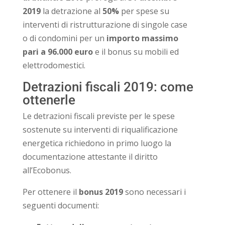
2019
la detrazione al
50%
per spese su
interventi di ristrutturazione di singole case
o di condomini per un
importo massimo
pari a 96.000 euro
e il bonus su mobili ed
elettrodomestici.
Detrazioni fiscali 2019: come
ottenerle
Le detrazioni fiscali previste per le spese
sostenute su interventi di riqualificazione
energetica richiedono in primo luogo la
documentazione attestante il diritto
all’Ecobonus.
Per ottenere il
bonus 2019
sono necessari i
seguenti documenti: