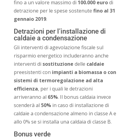
fino a un valore massimo di
100.000 euro
di
detrazione per le spese sostenute
fino al 31
gennaio 2019
.
Detrazioni per l’installazione di
caldaie a condensazione
Gli interventi di agevolazione fiscale sul
risparmio energetico includeranno anche
interventi di
sostituzione
delle
caldaie
preesistenti con
impianti a biomassa o con
sistemi di termoregolazione ad alta
efficienza
, per i quali le detrazioni
arriveranno al
65%
. Il bonus caldaia invece
scenderà al
50%
in caso di installazione di
caldaie a condensazione almeno in classe A e
allo 0% se si installa una caldaia di classe B.
Bonus verde