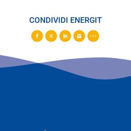
CONDIVIDI ENERGIT