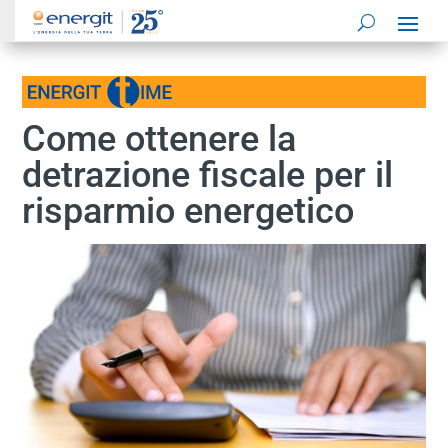
Come ottenere la
detrazione fiscale per il
risparmio energetico