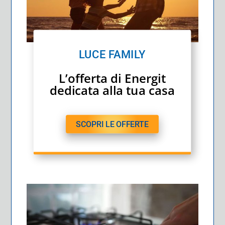
LUCE FAMILY
L’offerta di Energit
dedicata alla tua casa
SCOPRI LE OFFERTE