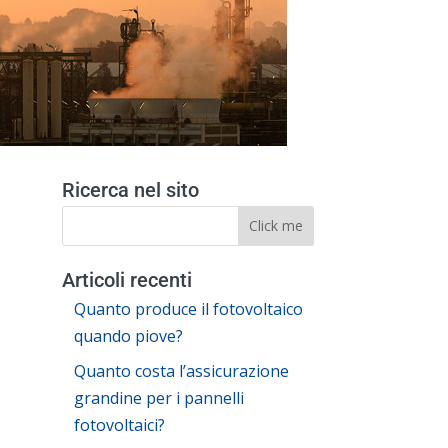
Ricerca nel sito
Articoli recenti
Quanto produce il fotovoltaico
quando piove?
Quanto costa l’assicurazione
grandine per i pannelli
fotovoltaici?