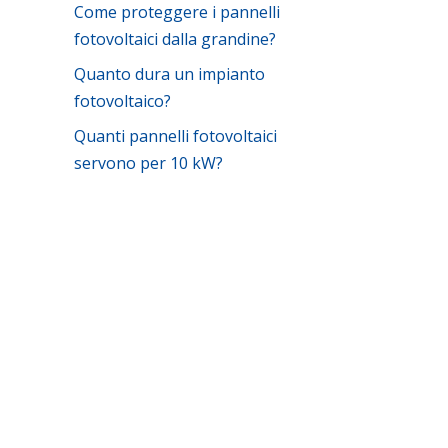
Come proteggere i pannelli
fotovoltaici dalla grandine?
Quanto dura un impianto
fotovoltaico?
Quanti pannelli fotovoltaici
servono per 10 kW?