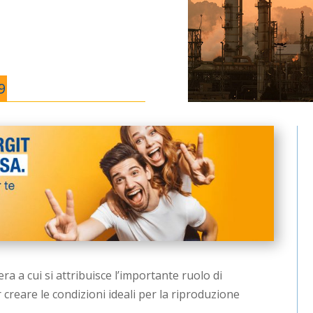
9
a a cui si attribuisce l’importante ruolo di
reare le condizioni ideali per la riproduzione