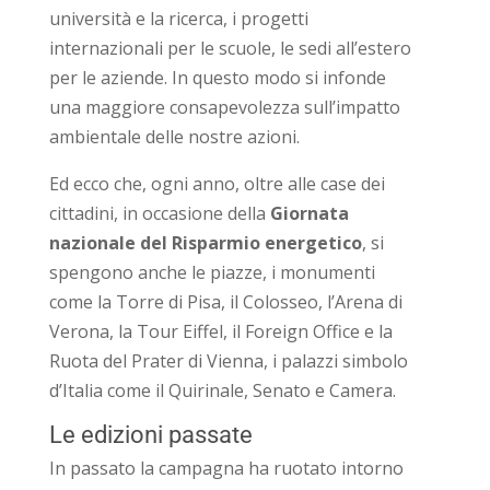
università e la ricerca, i progetti
internazionali per le scuole, le sedi all’estero
per le aziende. In questo modo si infonde
una maggiore consapevolezza sull’impatto
ambientale delle nostre azioni.
Ed ecco che, ogni anno, oltre alle case dei
cittadini, in occasione della
Giornata
nazionale del Risparmio energetico
, si
spengono anche le piazze, i monumenti
come la Torre di Pisa, il Colosseo, l’Arena di
Verona, la Tour Eiffel, il Foreign Office e la
Ruota del Prater di Vienna, i palazzi simbolo
d’Italia come il Quirinale, Senato e Camera.
Le edizioni passate
In passato la campagna ha ruotato intorno