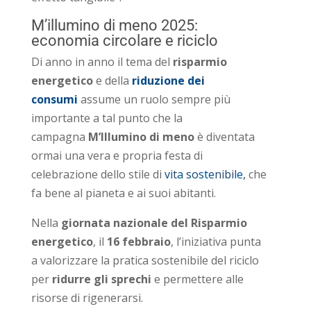
M’illumino di meno 2025:
economia circolare e riciclo
Di anno in anno il tema del
risparmio
energetico
e della
riduzione dei
consumi
assume un ruolo sempre più
importante a tal punto che la
campagna
M’Illumino di meno
è diventata
ormai una vera e propria festa di
celebrazione dello stile di
vita sostenibile,
che
fa bene al pianeta e ai suoi abitanti.
Nella
giornata nazionale del Risparmio
energetico
, il
16 febbraio
, l’iniziativa punta
a valorizzare la pratica sostenibile del riciclo
per
ridurre gli sprechi
e permettere alle
risorse di rigenerarsi.