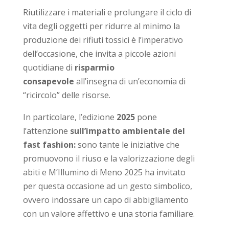
Riutilizzare i materiali e prolungare il ciclo di
vita degli oggetti per ridurre al minimo la
produzione dei rifiuti tossici è l’imperativo
dell’occasione, che invita a piccole azioni
quotidiane di
risparmio
consapevole
all’insegna di un’economia di
“ricircolo” delle risorse.
In particolare, l’edizione
2025
pone
l’attenzione
sull’impatto ambientale del
fast fashion:
sono tante le iniziative che
promuovono il riuso e la valorizzazione degli
abiti e M’Illumino di Meno 2025 ha invitato
per questa occasione ad un gesto simbolico,
ovvero indossare un capo di abbigliamento
con un valore affettivo e una storia familiare.