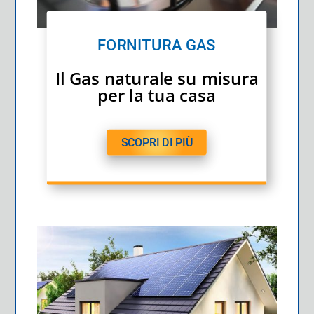
FORNITURA GAS
Il Gas naturale su misura
per la tua casa
SCOPRI DI PIÙ