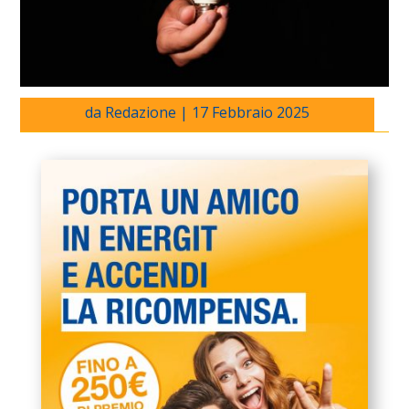
da
Redazione
|
17 Febbraio 2025