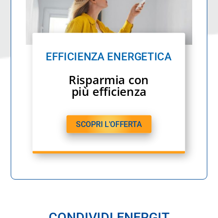
EFFICIENZA ENERGETICA
Risparmia con
più efficienza
SCOPRI L'OFFERTA
CONDIVIDI ENERGIT