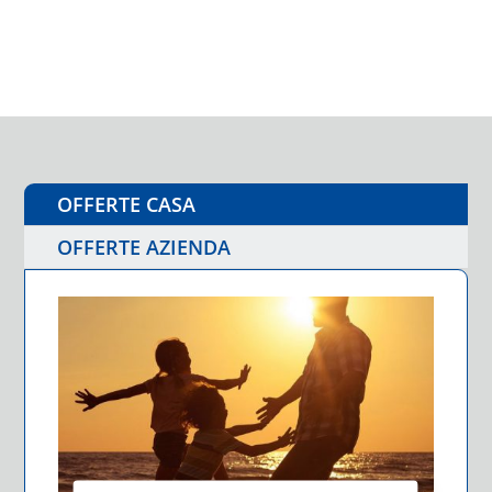
OFFERTE CASA
OFFERTE AZIENDA