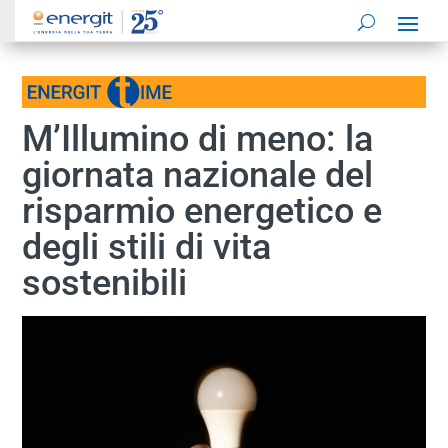
M’Illumino di meno: la
giornata nazionale del
risparmio energetico e
degli stili di vita
sostenibili