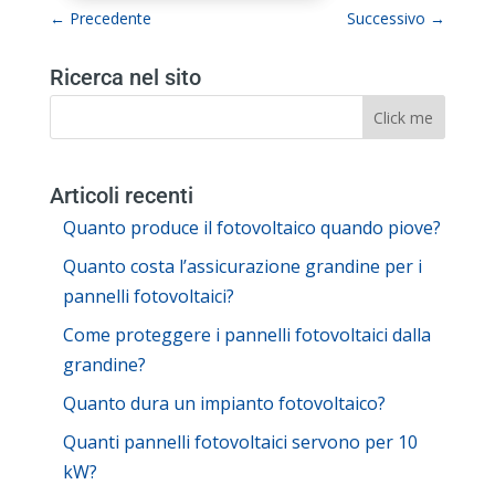
←
Precedente
Successivo
→
Ricerca nel sito
Articoli recenti
Quanto produce il fotovoltaico quando piove?
Quanto costa l’assicurazione grandine per i
pannelli fotovoltaici?
Come proteggere i pannelli fotovoltaici dalla
grandine?
Quanto dura un impianto fotovoltaico?
Quanti pannelli fotovoltaici servono per 10
kW?