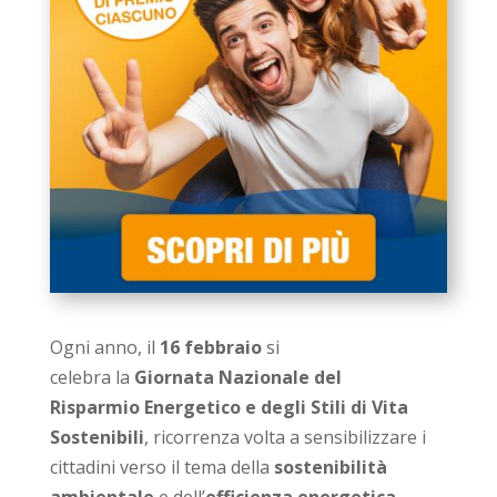
Ogni anno, il
16 febbraio
si
celebra la
Giornata Nazionale del
Risparmio Energetico
e degli Stili di Vita
Sostenibili
, ricorrenza volta a sensibilizzare i
cittadini verso il tema della
sostenibilità