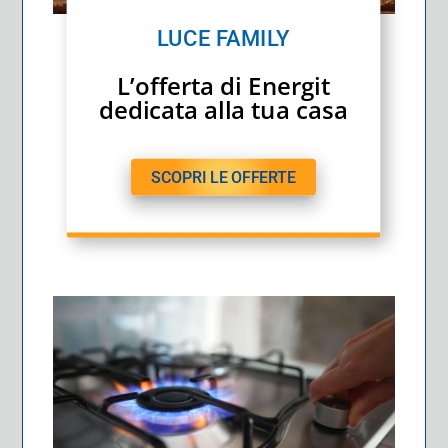
LUCE FAMILY
L’offerta di Energit
dedicata alla tua casa
SCOPRI LE OFFERTE