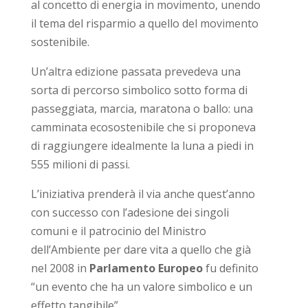
al concetto di energia in movimento, unendo
il tema del risparmio a quello del movimento
sostenibile.
Un’altra edizione passata prevedeva una
sorta di percorso simbolico sotto forma di
passeggiata, marcia, maratona o ballo: una
camminata ecosostenibile che si proponeva
di raggiungere idealmente la luna a piedi in
555 milioni di passi.
L’iniziativa prenderà il via anche quest’anno
con successo con l’adesione dei singoli
comuni e il patrocinio del Ministro
dell’Ambiente per dare vita a quello che già
nel 2008 in
Parlamento Europeo
fu definito
“un evento che ha un valore simbolico e un
effetto tangibile”.