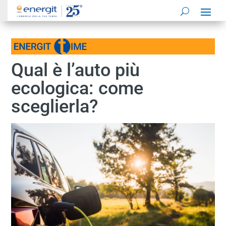
Qual è l’auto più
ecologica: come
sceglierla?