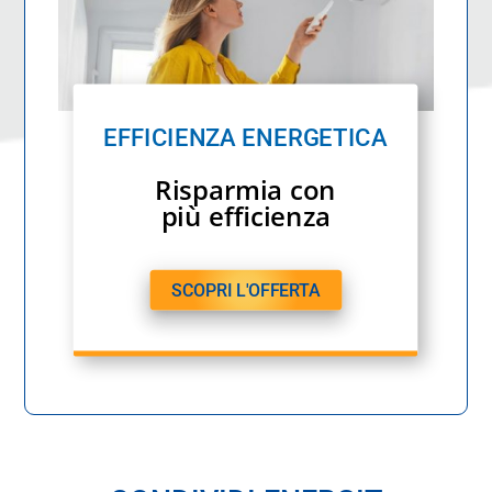
EFFICIENZA ENERGETICA
Risparmia con
più efficienza
SCOPRI L'OFFERTA