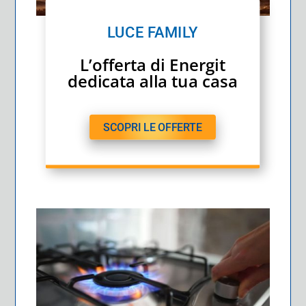
LUCE FAMILY
L’offerta di Energit
dedicata alla tua casa
SCOPRI LE OFFERTE