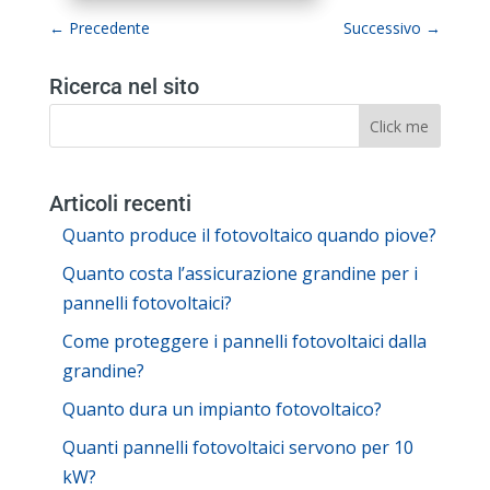
←
Precedente
Successivo
→
Ricerca nel sito
Articoli recenti
Quanto produce il fotovoltaico quando piove?
Quanto costa l’assicurazione grandine per i
pannelli fotovoltaici?
Come proteggere i pannelli fotovoltaici dalla
grandine?
Quanto dura un impianto fotovoltaico?
Quanti pannelli fotovoltaici servono per 10
kW?