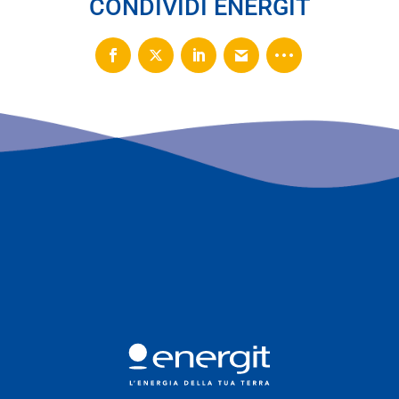
CONDIVIDI ENERGIT