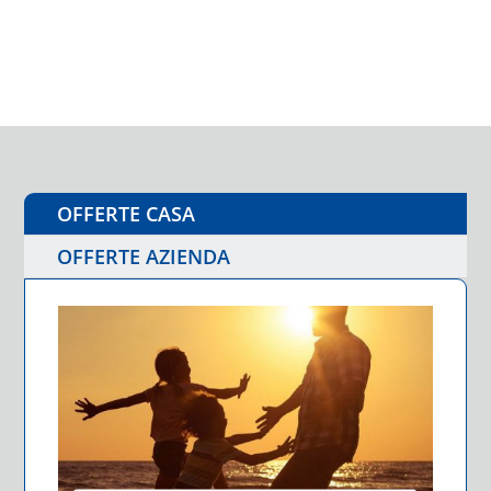
OFFERTE CASA
OFFERTE AZIENDA