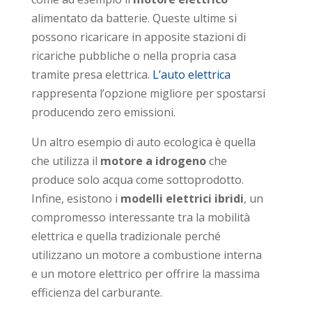
alimentato da batterie. Queste ultime si
possono ricaricare in apposite stazioni di
ricariche pubbliche o nella propria casa
tramite presa elettrica.
L’auto elettrica
rappresenta l’opzione migliore per spostarsi
producendo zero emissioni.
Un altro esempio di auto ecologica è quella
che utilizza il
motore a idrogeno
che
produce solo acqua come sottoprodotto.
Infine, esistono i
modelli elettrici ibridi
, un
compromesso interessante tra la mobilità
elettrica e quella tradizionale perché
utilizzano un motore a combustione interna
e un motore elettrico per offrire la massima
efficienza del carburante.