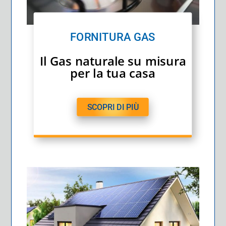
FORNITURA GAS
Il Gas naturale su misura
per la tua casa
SCOPRI DI PIÙ