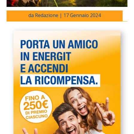
da
Redazione
|
17 Gennaio 2024