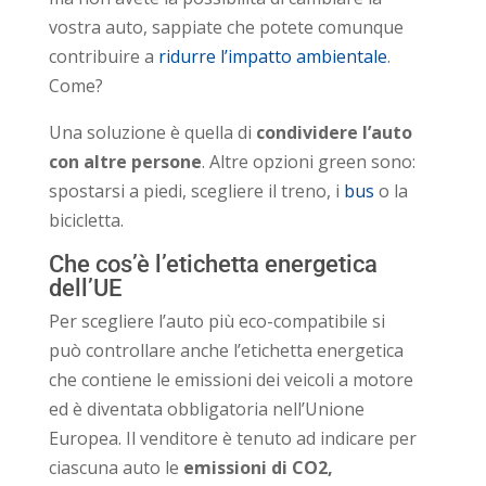
vostra auto, sappiate che potete comunque
contribuire a
ridurre l’impatto ambientale
.
Come?
Una soluzione è quella di
condividere l’auto
con altre persone
. Altre opzioni green sono:
spostarsi a piedi, scegliere il treno, i
bus
o la
bicicletta.
Che cos’è l’etichetta energetica
dell’UE
Per scegliere l’auto più eco-compatibile si
può controllare anche l’etichetta energetica
che contiene le emissioni dei veicoli a motore
ed è diventata obbligatoria nell’Unione
Europea. Il venditore è tenuto ad indicare per
ciascuna auto le
emissioni di CO2,