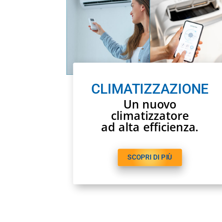
CLIMATIZZAZIONE
Un nuovo
climatizzatore
ad alta efficienza.
SCOPRI DI PIÙ