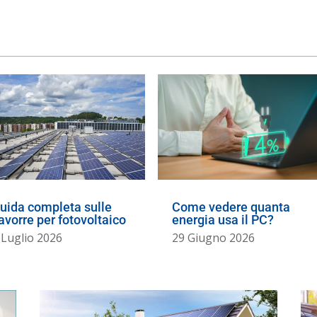
uida completa sulle
Come vedere quanta
avorre per fotovoltaico
energia usa il PC?
 Luglio 2026
29 Giugno 2026