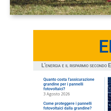
L’energia e il risparmio secondo 
Quanto costa l’assicurazione
grandine per i pannelli
fotovoltaici?
3 Agosto 2026
Come proteggere i pannelli
fotovoltaici dalla grandine?