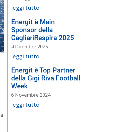
leggi tutto
Energit è Main
Sponsor della
CagliariRespira 2025
4 Dicembre 2025
leggi tutto
Energit è Top Partner
della Gigi Riva Football
Week
6 Novembre 2024
leggi tutto
ia