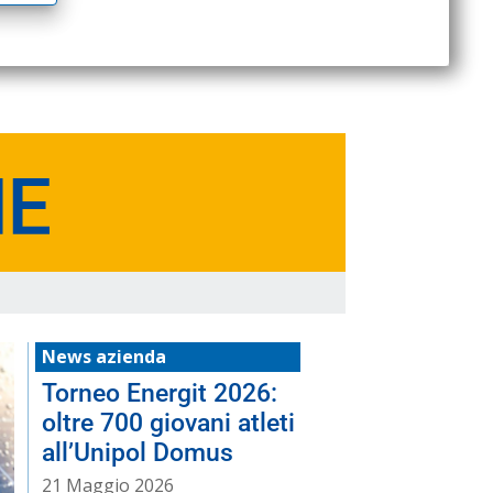
News azienda
Torneo Energit 2026:
oltre 700 giovani atleti
all’Unipol Domus
21 Maggio 2026