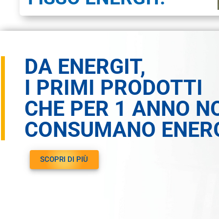
DA ENERGIT,
I PRIMI PRODOTTI
CHE PER 1 ANNO N
CONSUMANO ENER
SCOPRI DI PIÙ