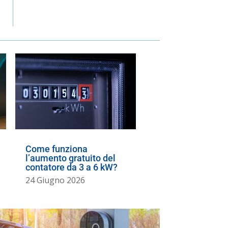
Come funziona
l’aumento gratuito del
contatore da 3 a 6 kW?
24 Giugno 2026