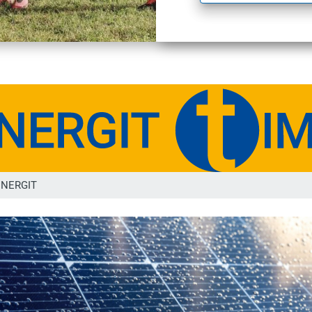
Energit