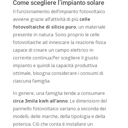
Come scegliere l’impianto solare
Il funzionamento dell’impianto fotovoltaico
avviene grazie all’attività di più
celle
fotovoltaiche di silicio puro
, un materiale
presente in natura. Sono proprio le celle
fotovoltaiche ad innescare la reazione fisica
capace di creare un campo elettrico in
corrente continua.Per scegliere il giusto
impianto e quindi la capacità produttiva
ottimale, bisogna considerare i consumi di
ciascuna famiglia.
In genere, una famiglia tende a consumare
circa 3mila kwh all’anno
. Le dimensioni del
pannello fotovoltaico variano a seconda dei
modelli, delle marche, della tipologia e della
potenza. Ciò che conta è installare un