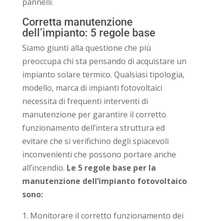
pannelli.
Corretta manutenzione
dell’impianto: 5 regole base
Siamo giunti alla questione che più
preoccupa chi sta pensando di acquistare un
impianto solare termico. Qualsiasi tipologia,
modello, marca di impianti fotovoltaici
necessita di frequenti interventi di
manutenzione per garantire il corretto
funzionamento dell’intera struttura ed
evitare che si verifichino degli spiacevoli
inconvenienti che possono portare anche
all’incendio.
Le 5 regole base per la
manutenzione dell’impianto fotovoltaico
sono:
1. Monitorare il corretto funzionamento dei