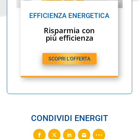
EFFICIENZA ENERGETICA
Risparmia con
più efficienza
SCOPRI L'OFFERTA
CONDIVIDI ENERGIT