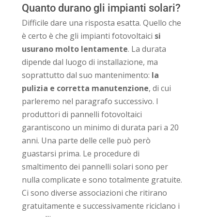
Quanto durano gli impianti solari?
Difficile dare una risposta esatta. Quello che
è certo è che gli impianti fotovoltaici
si
usurano molto lentamente
. La durata
dipende dal luogo di installazione, ma
soprattutto dal suo mantenimento:
la
pulizia e corretta manutenzione
, di cui
parleremo nel paragrafo successivo. I
produttori di pannelli fotovoltaici
garantiscono un minimo di durata pari a 20
anni. Una parte delle celle può però
guastarsi prima. Le procedure di
smaltimento dei pannelli solari sono per
nulla complicate e sono totalmente gratuite.
Ci sono diverse associazioni che ritirano
gratuitamente e successivamente riciclano i