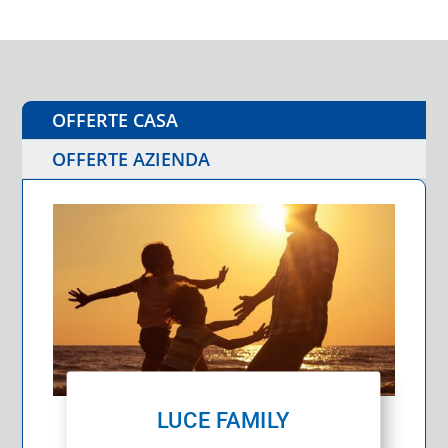
OFFERTE CASA
OFFERTE AZIENDA
LUCE FAMILY