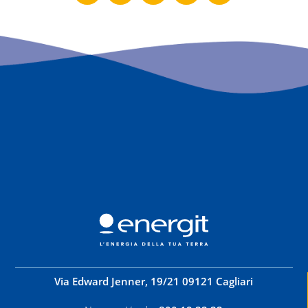
Via Edward Jenner, 19/21 09121 Cagliari