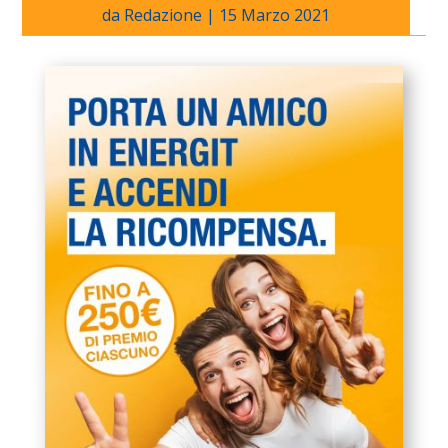
da
Redazione
|
15 Marzo 2021