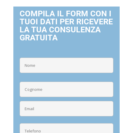
COMPILA IL FORM CON I
TUOI DATI PER RICEVERE
LA TUA CONSULENZA
GRATUITA