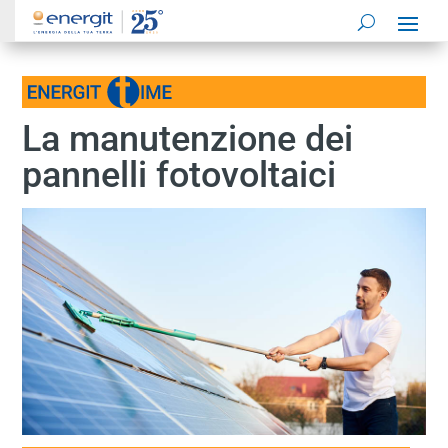
La manutenzione dei
pannelli fotovoltaici