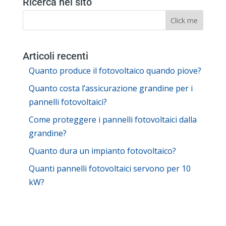
Ricerca nel sito
Articoli recenti
Quanto produce il fotovoltaico quando piove?
Quanto costa l’assicurazione grandine per i
pannelli fotovoltaici?
Come proteggere i pannelli fotovoltaici dalla
grandine?
Quanto dura un impianto fotovoltaico?
Quanti pannelli fotovoltaici servono per 10
kW?