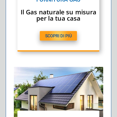
Il Gas naturale su misura
per la tua casa
SCOPRI DI PIÙ