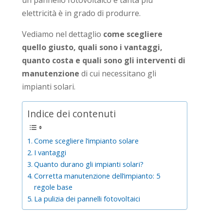
elettricità è in grado di produrre.
Vediamo nel dettaglio
come scegliere
quello giusto, quali sono i vantaggi,
quanto costa e quali sono gli interventi di
manutenzione
di cui necessitano gli
impianti solari.
Indice dei contenuti
Come scegliere l’impianto solare
I vantaggi
Quanto durano gli impianti solari?
Corretta manutenzione dell’impianto: 5
regole base
La pulizia dei pannelli fotovoltaici