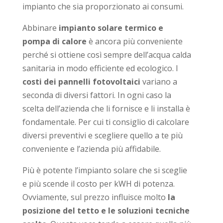
impianto che sia proporzionato ai consumi.
Abbinare
impianto solare termico e
pompa di calore
è ancora più conveniente
perché si ottiene così sempre dell’acqua calda
sanitaria in modo efficiente ed ecologico. I
costi dei pannelli fotovoltaici
variano a
seconda di diversi fattori. In ogni caso la
scelta dell’azienda che li fornisce e li installa è
fondamentale. Per cui ti consiglio di calcolare
diversi preventivi e scegliere quello a te più
conveniente e l’azienda più affidabile.
Più è potente l’impianto solare che si sceglie
e più scende il costo per kWH di potenza.
Ovviamente, sul prezzo influisce molto
la
posizione del tetto e le soluzioni tecniche