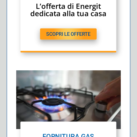
L’offerta di Energit
dedicata alla tua casa
SCOPRI LE OFFERTE
FORNITURA GAS