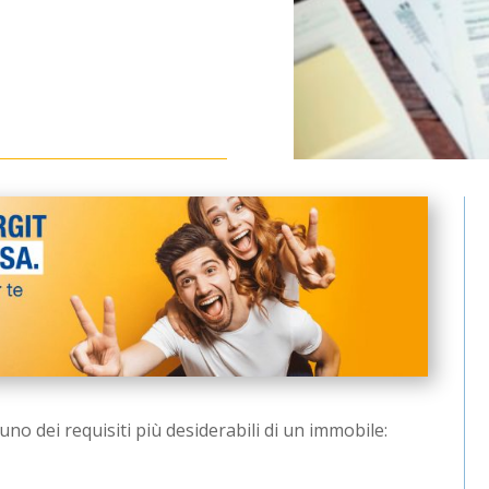
uno dei requisiti più desiderabili di un immobile: