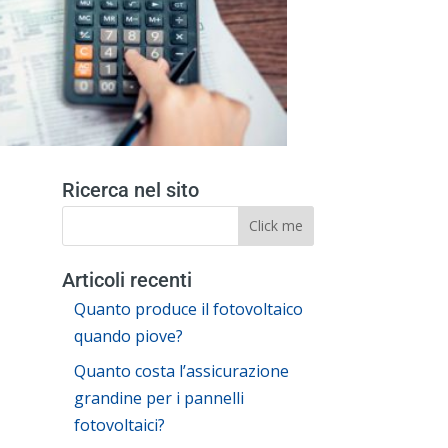
Ricerca nel sito
Articoli recenti
Quanto produce il fotovoltaico
quando piove?
Quanto costa l’assicurazione
grandine per i pannelli
fotovoltaici?