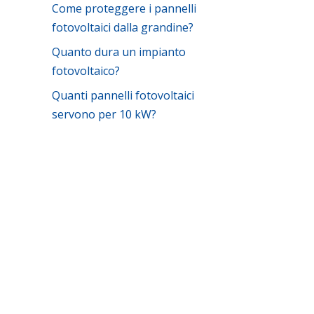
Come proteggere i pannelli
fotovoltaici dalla grandine?
Quanto dura un impianto
fotovoltaico?
Quanti pannelli fotovoltaici
servono per 10 kW?