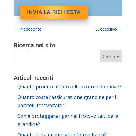
←
Precedente
Successivo
→
Ricerca nel sito
Articoli recenti
Quanto produce il fotovoltaico quando piove?
Quanto costa l’assicurazione grandine per i
pannelli fotovoltaici?
Come proteggere i pannelli fotovoltaici dalla
grandine?
Quanto dura un impianto fotovoltaico?