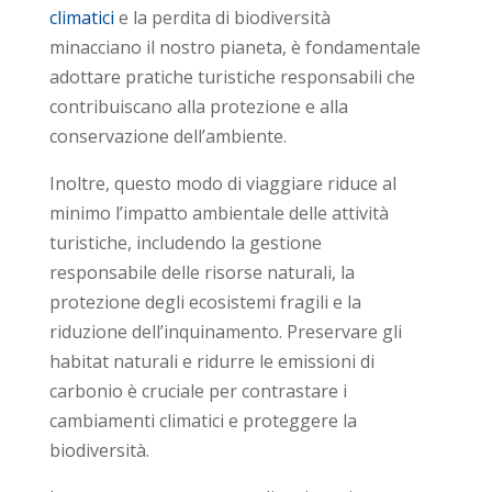
climatici
e la perdita di biodiversità
minacciano il nostro pianeta, è fondamentale
adottare pratiche turistiche responsabili che
contribuiscano alla protezione e alla
conservazione dell’ambiente.
Inoltre, questo modo di viaggiare riduce al
minimo l’impatto ambientale delle attività
turistiche, includendo la gestione
responsabile delle risorse naturali, la
protezione degli ecosistemi fragili e la
riduzione dell’inquinamento. Preservare gli
habitat naturali e ridurre le emissioni di
carbonio è cruciale per contrastare i
cambiamenti climatici e proteggere la
biodiversità.