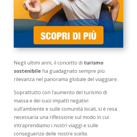
Negli ultimi anni, il concetto di
turismo
sostenibile
ha guadagnato sempre più
rilevanza nel panorama globale del viaggiare.
Soprattutto con l’aumento del turismo di
massa e dei suoi impatti negativi
sull’ambiente e sulle comunità locali, si è resa
necessaria una riflessione sul modo in cui
intraprendiamo i nostri viaggi e sulle
conseguenze delle nostre scelte.