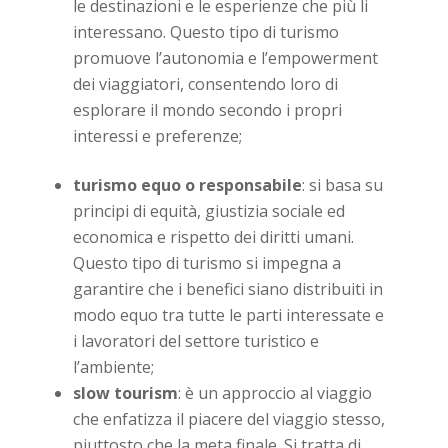
le destinazioni e le esperienze che più li
interessano. Questo tipo di turismo
promuove l’autonomia e l’empowerment
dei viaggiatori, consentendo loro di
esplorare il mondo secondo i propri
interessi e preferenze;
turismo equo o responsabile
: si basa su
principi di equità, giustizia sociale ed
economica e rispetto dei diritti umani.
Questo tipo di turismo si impegna a
garantire che i benefici siano distribuiti in
modo equo tra tutte le parti interessate e
i lavoratori del settore turistico e
l’ambiente;
slow tourism
: è un approccio al viaggio
che enfatizza il piacere del viaggio stesso,
piuttosto che la meta finale. Si tratta di