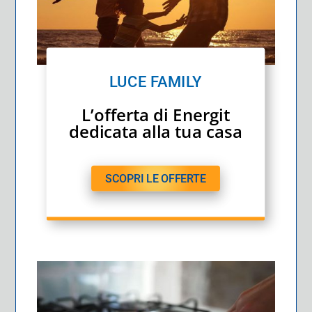
LUCE FAMILY
L’offerta di Energit
dedicata alla tua casa
SCOPRI LE OFFERTE