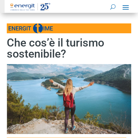
Che cos’è il turismo
sostenibile?