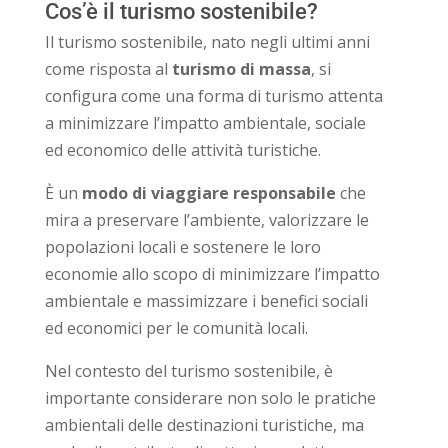
Cos’è il turismo sostenibile?
Il turismo sostenibile, nato negli ultimi anni
come risposta al
turismo di massa
, si
configura come una forma di turismo attenta
a minimizzare l’impatto ambientale, sociale
ed economico delle attività turistiche.
È un
modo di viaggiare
responsabile
che
mira a preservare l’ambiente, valorizzare le
popolazioni locali e sostenere le loro
economie allo scopo di minimizzare l’impatto
ambientale e massimizzare i benefici sociali
ed economici per le comunità locali.
Nel contesto del turismo sostenibile, è
importante considerare non solo le pratiche
ambientali delle destinazioni turistiche, ma