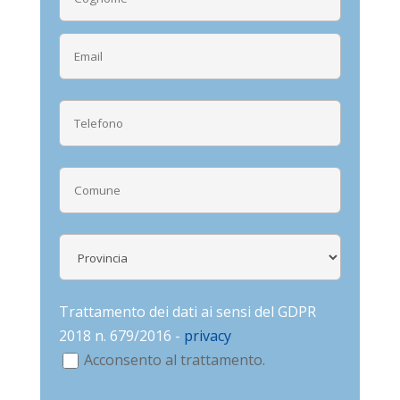
Trattamento dei dati ai sensi del GDPR
2018 n. 679/2016 -
privacy
Acconsento al trattamento.