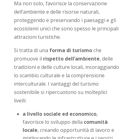
Ma non solo, favorisce la conservazione
dell’ambiente e delle risorse naturali,
proteggendo e preservando i paesaggi e gli
ecosistemi unici che sono spesso le principali
attrazioni turistiche.
Si tratta di una
forma di turismo
che
promuove il
rispetto dell’ambiente
, delle
tradizioni e delle culture locali, incoraggiando
lo scambio culturale e la comprensione
interculturale. I vantaggi del turismo
sostenibile si ripercuotono su molteplici
livelli:
a livello sociale ed economico
,
favorisce lo sviluppo della
comunità
locale
, creando opportunità di lavoro e
migliorando le infrastrutture e i servizi