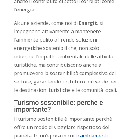
anche il contributo di settori correlati come
l’energia.
Alcune aziende, come noi di
Energit
, si
impegnano attivamente a mantenere
l’ambiente pulito offrendo soluzioni
energetiche sostenibili che, non solo
riducono l’impatto ambientale delle attività
turistiche, ma contribuiscono anche a
promuovere la sostenibilità complessiva del
settore, garantendo un futuro più verde per
le destinazioni turistiche e le comunità locali.
Turismo sostenibile: perché è
importante?
Il turismo sostenibile è importante perché
offre un modo di viaggiare rispettoso del
pianeta. In un’epoca in cui i
cambiamenti