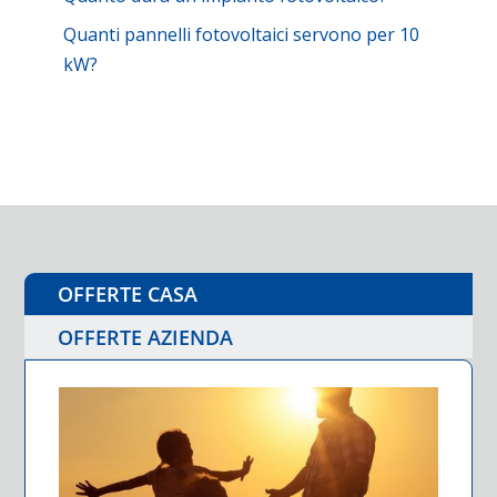
Quanti pannelli fotovoltaici servono per 10
kW?
OFFERTE CASA
OFFERTE AZIENDA