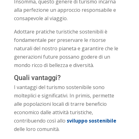
Insomma, questo genere di turismo incarna
alla perfezione un approccio responsabile e
consapevole al viaggio.
Adottare pratiche turistiche sostenibili è
fondamentale per preservare le risorse
naturali del nostro pianeta e garantire che le
generazioni future possano godere di un
mondo ricco di bellezza e diversità.
Quali vantaggi?
I vantaggi del turismo sostenibile sono
molteplici e significativi. In primis, permette
alle popolazioni locali di trarre beneficio
economico dalle attività turistiche,
contribuendo così allo
sviluppo sostenibile
delle loro comunità.