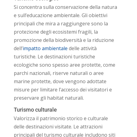
Si concentra sulla conservazione della natura
e sull’educazione ambientale. Gli obiettivi
principali che mira a raggiungere sono la
protezione degli ecosistemi fragili, la
promozione della biodiversità e la riduzione
dell’
impatto ambientale
delle attività
turistiche. Le destinazioni turistiche
ecologiche sono spesso aree protette, come
parchi nazionali, riserve naturali o aree
marine protette, dove vengono adottate
misure per limitare l’accesso dei visitatori e
preservare gli habitat naturali.
Turismo culturale
Valorizza il patrimonio storico e culturale
delle destinazioni visitate. Le attrazioni
principali del turismo culturale includono siti