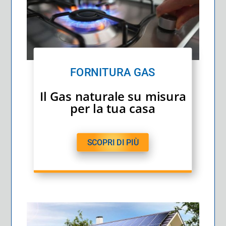
FORNITURA GAS
Il Gas naturale su misura
per la tua casa
SCOPRI DI PIÙ