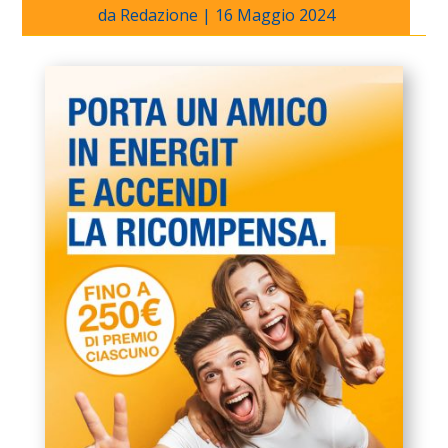
da
Redazione
|
16 Maggio 2024