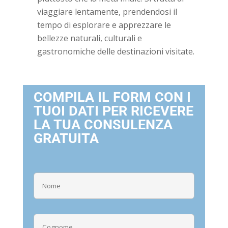
viaggiare lentamente, prendendosi il
tempo di esplorare e apprezzare le
bellezze naturali, culturali e
gastronomiche delle destinazioni visitate.
COMPILA IL FORM CON I
TUOI DATI PER RICEVERE
LA TUA CONSULENZA
GRATUITA