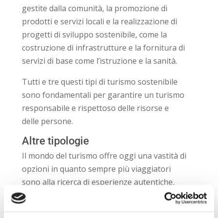
gestite dalla comunità, la promozione di
prodotti e servizi locali e la realizzazione di
progetti di sviluppo sostenibile, come la
costruzione di infrastrutture e la fornitura di
servizi di base come l’istruzione e la sanità.
Tutti e tre questi tipi di turismo sostenibile
sono fondamentali per garantire un turismo
responsabile e rispettoso delle risorse e
delle persone.
Altre tipologie
Il mondo del turismo offre oggi una vastità di
opzioni in quanto sempre più viaggiatori
sono alla ricerca di esperienze autentiche,
immersive e sostenibili che li mettano in
contatto con la natura e le popolazioni. Oltre