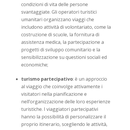
condizioni di vita delle persone
svantaggiate. Gli operatori turistici
umanitari organizzano viaggi che
includono attività di volontariato, come la
costruzione di scuole, la fornitura di
assistenza medica, la partecipazione a
progetti di sviluppo comunitario e la
sensibilizzazione su questioni sociali ed
economiche;
turismo partecipativo
: è un approccio
al viaggio che coinvolge attivamente i
visitatori nella pianificazione e
nell’organizzazione delle loro esperienze
turistiche. I viaggiatori partecipativi
hanno la possibilità di personalizzare il
proprio itinerario, scegliendo le attività,