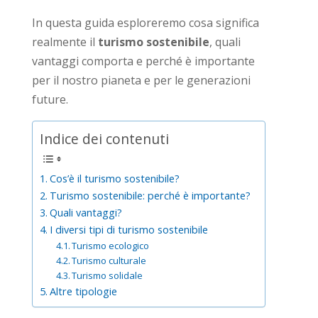
In questa guida esploreremo cosa significa
realmente il
turismo sostenibile
, quali
vantaggi comporta e perché è importante
per il nostro pianeta e per le generazioni
future.
Indice dei contenuti
Cos’è il turismo sostenibile?
Turismo sostenibile: perché è importante?
Quali vantaggi?
I diversi tipi di turismo sostenibile
Turismo ecologico
Turismo culturale
Turismo solidale
Altre tipologie