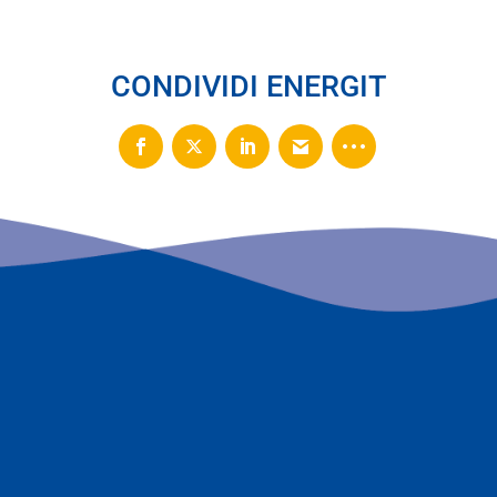
CONDIVIDI ENERGIT