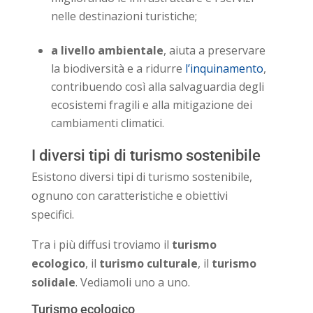
nelle destinazioni turistiche;
a livello ambientale
, aiuta a preservare
la biodiversità e a ridurre
l’inquinamento
,
contribuendo così alla salvaguardia degli
ecosistemi fragili e alla mitigazione dei
cambiamenti climatici.
I diversi tipi di turismo sostenibile
Esistono diversi tipi di turismo sostenibile,
ognuno con caratteristiche e obiettivi
specifici.
Tra i più diffusi troviamo il
turismo
ecologico
, il
turismo culturale
, il
turismo
solidale
. Vediamoli uno a uno.
Turismo ecologico