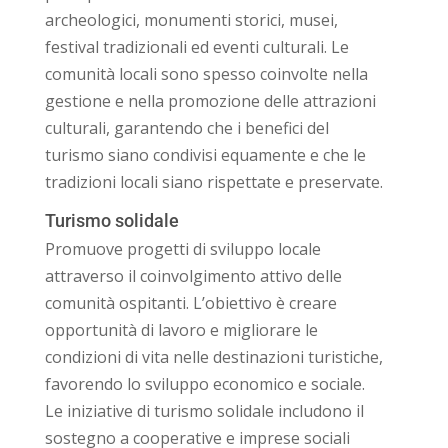
archeologici, monumenti storici, musei,
festival tradizionali ed eventi culturali. Le
comunità locali sono spesso coinvolte nella
gestione e nella promozione delle attrazioni
culturali, garantendo che i benefici del
turismo siano condivisi equamente e che le
tradizioni locali siano rispettate e preservate.
Turismo solidale
Promuove progetti di sviluppo locale
attraverso il coinvolgimento attivo delle
comunità ospitanti. L’obiettivo è creare
opportunità di lavoro e migliorare le
condizioni di vita nelle destinazioni turistiche,
favorendo lo sviluppo economico e sociale.
Le iniziative di turismo solidale includono il
sostegno a cooperative e imprese sociali