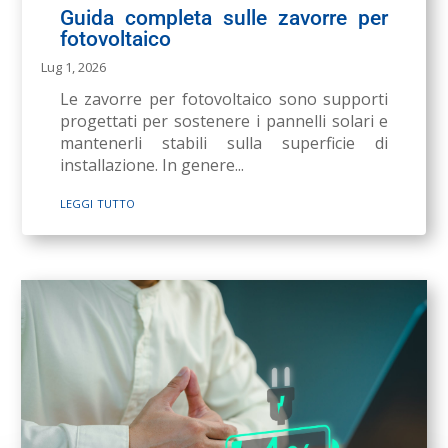
Guida completa sulle zavorre per
fotovoltaico
Lug 1, 2026
Le zavorre per fotovoltaico sono supporti
progettati per sostenere i pannelli solari e
mantenerli stabili sulla superficie di
installazione. In genere...
leggi tutto