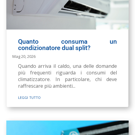
Quanto consuma un
condizionatore dual split?
Mag 20, 2026
Quando arriva il caldo, una delle domande
più frequenti riguarda i consumi del
climatizzatore. In particolare, chi deve
raffrescare più ambienti...
leggi tutto