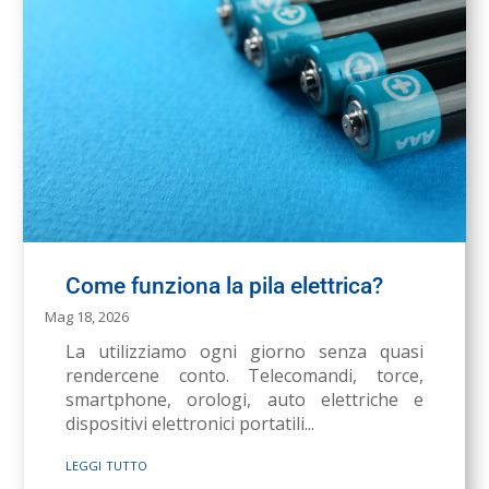
Come funziona la pila elettrica?
Mag 18, 2026
La utilizziamo ogni giorno senza quasi
rendercene conto. Telecomandi, torce,
smartphone, orologi, auto elettriche e
dispositivi elettronici portatili...
leggi tutto