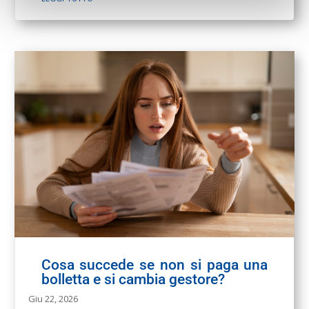
Cosa succede se non si paga una
bolletta e si cambia gestore?
Giu 22, 2026