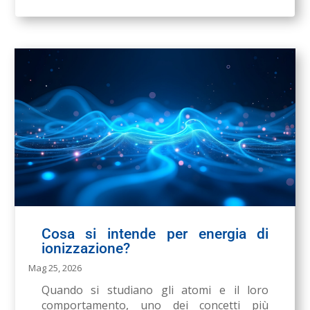
Cosa si intende per energia di
ionizzazione?
Mag 25, 2026
Quando si studiano gli atomi e il loro
comportamento, uno dei concetti più