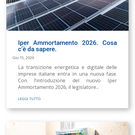
Iper Ammortamento 2026. Cosa
c’è da sapere.
Giu 15, 2026
La transizione energetica e digitale delle
imprese italiane entra in una nuova fase.
Con l’introduzione del nuovo Iper
Ammortamento 2026, il legislatore...
leggi tutto