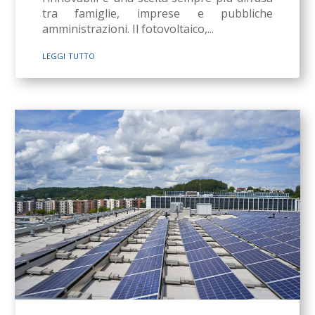
tra famiglie, imprese e pubbliche
amministrazioni. Il fotovoltaico,...
leggi tutto