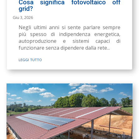
Cosa significa fotovoltaico off
grid?
Giu 3, 2026
Negli ultimi anni si sente parlare sempre
più spesso di indipendenza energetica,
autoproduzione e sistemi capaci di
funzionare senza dipendere dalla rete...
leggi tutto