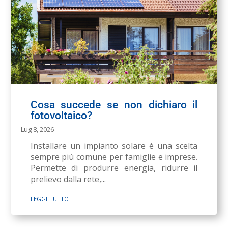
Cosa succede se non dichiaro il
fotovoltaico?
Lug 8, 2026
Installare un impianto solare è una scelta
sempre più comune per famiglie e imprese.
Permette di produrre energia, ridurre il
prelievo dalla rete,...
leggi tutto