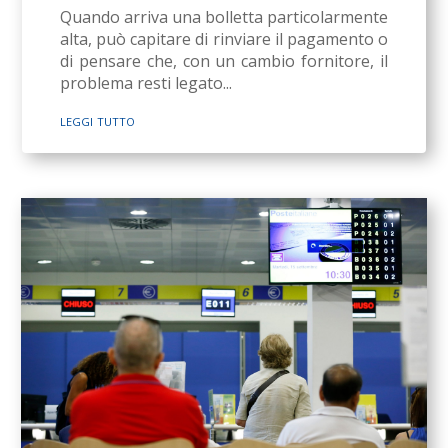
Quando arriva una bolletta particolarmente
alta, può capitare di rinviare il pagamento o
di pensare che, con un cambio fornitore, il
problema resti legato...
leggi tutto