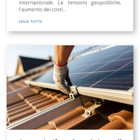
internazionale. Le tensioni geopolitiche,
l'aumento dei costi...
leggi tutto