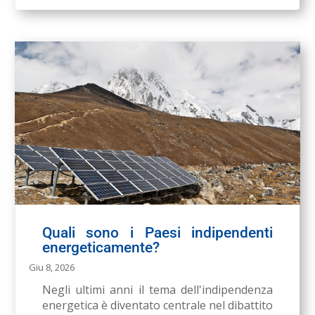
Quali sono i Paesi indipendenti
energeticamente?
Giu 8, 2026
Negli ultimi anni il tema dell'indipendenza
energetica è diventato centrale nel dibattito