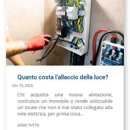
Quanto costa l’allaccio della luce?
Giu 10, 2026
Chi acquista una nuova abitazione,
costruisce un immobile o rende utilizzabile
un locale che non è mai stato collegato alla
rete elettrica, per prima cosa...
leggi tutto