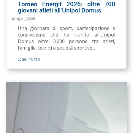
Torneo Energit 2026: oltre 700
giovani atleti all’Unipol Domus
Mag 21, 2026
Una giornata di sport, partecipazione e
condivisione che ha riunito all’Unipol
Domus oltre 3.000 persone tra atleti,
famiglie, tecnici e società sportive...
leggi tutto