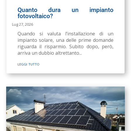
Quanto dura un impianto
fotovoltaico?
Lug 27, 2026
Quando si valuta l’installazione di un
impianto solare, una delle prime domande
riguarda il risparmio. Subito dopo, però,
arriva un dubbio altrettanto...
leggi tutto