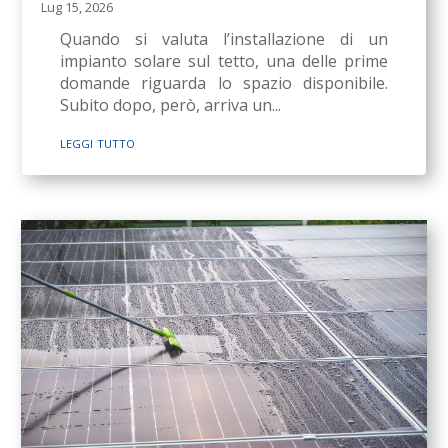
Lug 15, 2026
Quando si valuta l’installazione di un
impianto solare sul tetto, una delle prime
domande riguarda lo spazio disponibile.
Subito dopo, però, arriva un...
leggi tutto