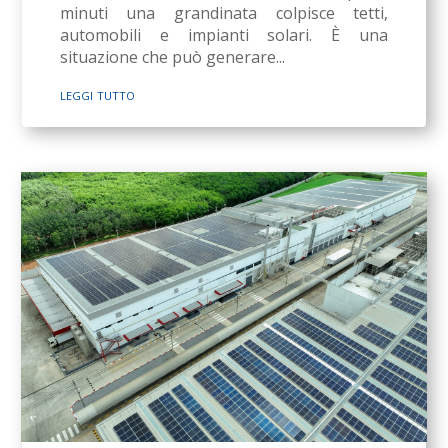
minuti una grandinata colpisce tetti,
automobili e impianti solari. È una
situazione che può generare...
leggi tutto