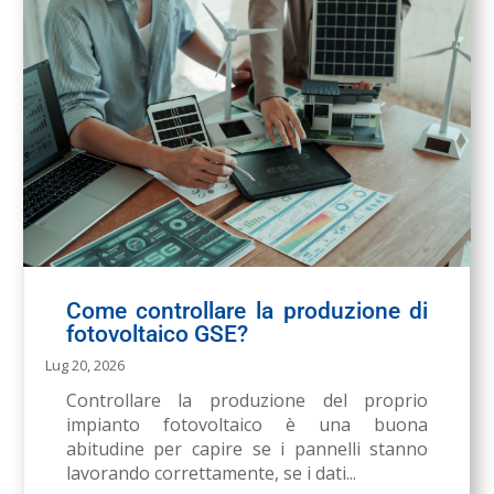
Come controllare la produzione di
fotovoltaico GSE?
Lug 20, 2026
Controllare la produzione del proprio
impianto fotovoltaico è una buona
abitudine per capire se i pannelli stanno
lavorando correttamente, se i dati...