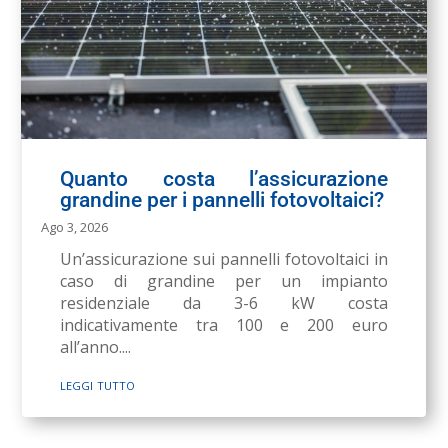
Quanto costa l’assicurazione
grandine per i pannelli fotovoltaici?
Ago 3, 2026
Un’assicurazione sui pannelli fotovoltaici in
caso di grandine per un impianto
residenziale da 3-6 kW costa
indicativamente tra 100 e 200 euro
all’anno....
leggi tutto