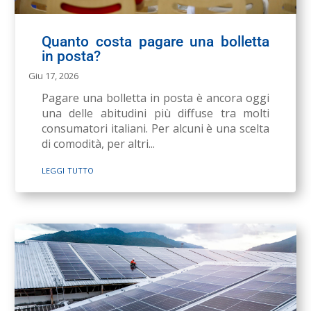
Quanto costa pagare una bolletta
in posta?
Giu 17, 2026
Pagare una bolletta in posta è ancora oggi
una delle abitudini più diffuse tra molti
consumatori italiani. Per alcuni è una scelta
di comodità, per altri...
leggi tutto