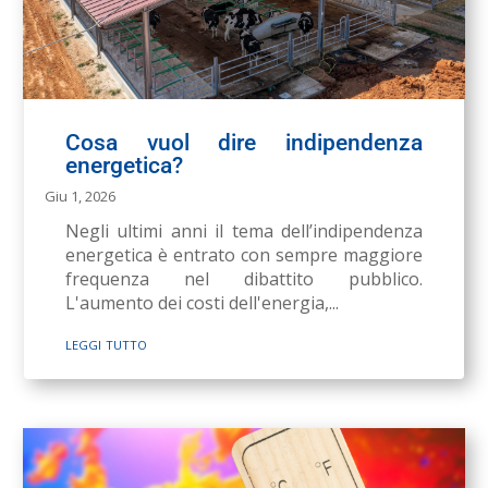
Cosa vuol dire indipendenza
energetica?
Giu 1, 2026
Negli ultimi anni il tema dell’indipendenza
energetica è entrato con sempre maggiore
frequenza nel dibattito pubblico.
L'aumento dei costi dell'energia,...
leggi tutto