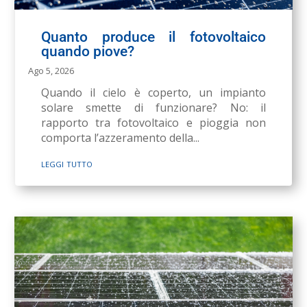
Quanto produce il fotovoltaico
quando piove?
Ago 5, 2026
Quando il cielo è coperto, un impianto
solare smette di funzionare? No: il
rapporto tra fotovoltaico e pioggia non
comporta l’azzeramento della...
leggi tutto