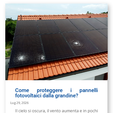
Come proteggere i pannelli
fotovoltaici dalla grandine?
Lug 29, 2026
Il cielo si oscura, il vento aumenta e in pochi