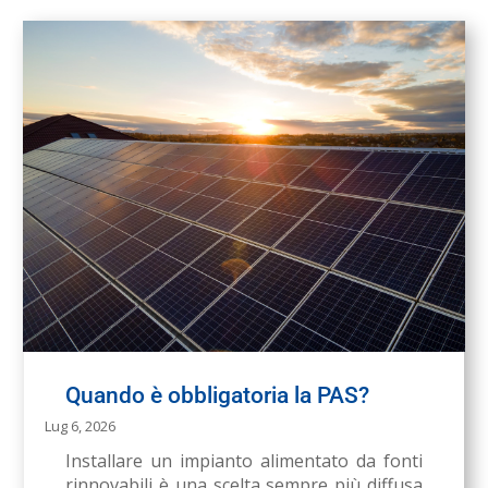
Quando è obbligatoria la PAS?
Lug 6, 2026
Installare un impianto alimentato da fonti
rinnovabili è una scelta sempre più diffusa