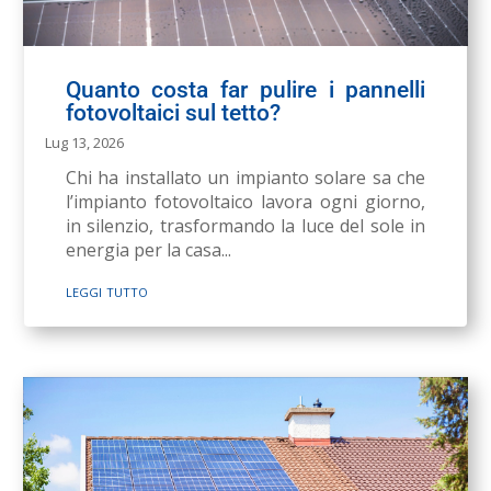
Quanto costa far pulire i pannelli
fotovoltaici sul tetto?
Lug 13, 2026
Chi ha installato un impianto solare sa che
l’impianto fotovoltaico lavora ogni giorno,
in silenzio, trasformando la luce del sole in
energia per la casa...
leggi tutto