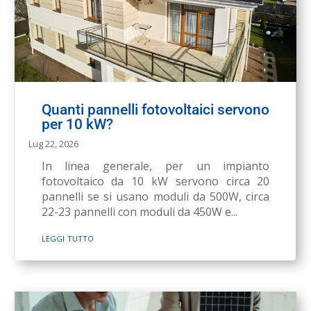
Quanti pannelli fotovoltaici servono
per 10 kW?
Lug 22, 2026
In linea generale, per un impianto
fotovoltaico da 10 kW servono circa 20
pannelli se si usano moduli da 500W, circa
22-23 pannelli con moduli da 450W e...
leggi tutto