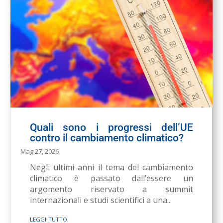
Quali sono i progressi dell’UE
contro il cambiamento climatico?
Mag 27, 2026
Negli ultimi anni il tema del cambiamento
climatico è passato dall’essere un
argomento riservato a summit
internazionali e studi scientifici a una...
leggi tutto