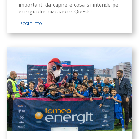
importanti da capire è cosa si intende per
energia di ionizzazione. Questo...
leggi tutto